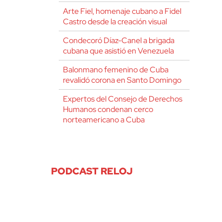
Arte Fiel, homenaje cubano a Fidel
Castro desde la creación visual
Condecoró Díaz-Canel a brigada
cubana que asistió en Venezuela
Balonmano femenino de Cuba
revalidó corona en Santo Domingo
Expertos del Consejo de Derechos
Humanos condenan cerco
norteamericano a Cuba
PODCAST RELOJ