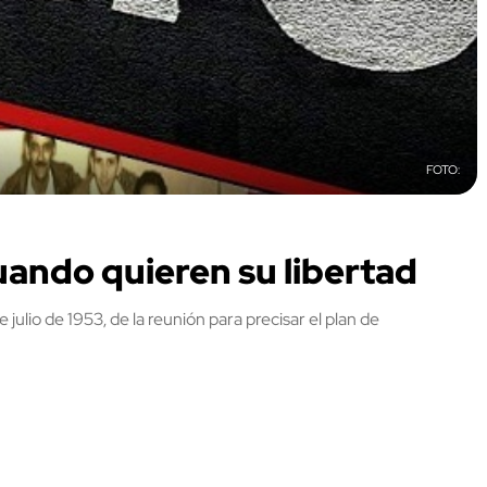
uando quieren su libertad
 julio de 1953, de la reunión para precisar el plan de