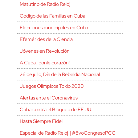
Matutino de Radio Reloj
Código de las Familias en Cuba
Elecciones municipales en Cuba
Efemérides de la Ciencia
Jóvenes en Revolución
A Cuba, ¡ponle corazón!
26 de julio, Día de la Rebeldía Nacional
Juegos Olímpicos Tokio 2020
Alertas ante el Coronavirus
Cuba contra el Bloqueo de EE.UU.
Hasta Siempre Fidel
Especial de Radio Reloj | #8voCongresoPCC