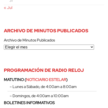
31
« Jul
ARCHIVO DE MINUTOS PUBLICADOS
Archivo de Minutos Publicados
PROGRAMACIÓN DE RADIO RELOJ
MATUTINO (
NOTICIARIO ESTELAR
)
– Lunes a Sábado, de 4:00am a 8:00am
– Domingos, de 4:00am a 10:00am
BOLETINES INFORMATIVOS