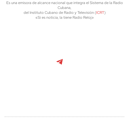
Es una emisora de alcance nacional que integra el Sistema de la Radio
Cubana,
del Instituto Cubano de Radio y Televisión (
ICRT
)
«Si es noticia, la tiene Radio Reloj»