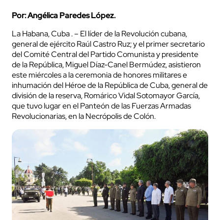
Por: Angélica Paredes López.
La Habana, Cuba . – El líder de la Revolución cubana,
general de ejército Raúl Castro Ruz; y el primer secretario
del Comité Central del Partido Comunista y presidente
de la República, Miguel Díaz-Canel Bermúdez, asistieron
este miércoles a la ceremonia de honores militares e
inhumación del Héroe de la República de Cuba, general de
división de la reserva, Romárico Vidal Sotomayor García,
que tuvo lugar en el Panteón de las Fuerzas Armadas
Revolucionarias, en la Necrópolis de Colón.