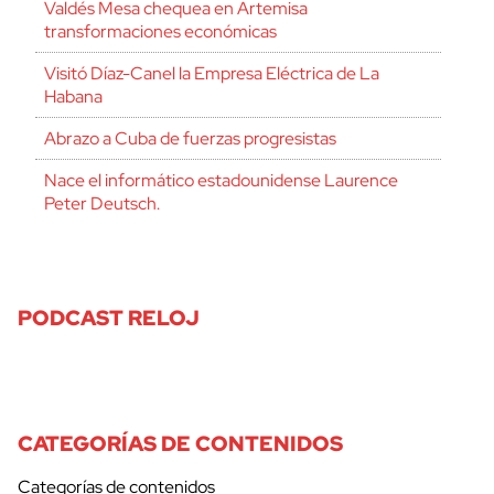
Valdés Mesa chequea en Artemisa
transformaciones económicas
Visitó Díaz-Canel la Empresa Eléctrica de La
Habana
Abrazo a Cuba de fuerzas progresistas
Nace el informático estadounidense Laurence
Peter Deutsch.
PODCAST RELOJ
CATEGORÍAS DE CONTENIDOS
Categorías de contenidos