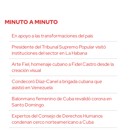
MINUTO A MINUTO
En apoyo a las transformaciones del país
Presidente del Tribunal Supremo Popular visitó
instituciones del sector en La Habana
Arte Fiel, homenaje cubano a Fidel Castro desde la
creación visual
Condecoró Díaz-Canel a brigada cubana que
asistió en Venezuela
Balonmano femenino de Cuba revalidó corona en
Santo Domingo
Expertos del Consejo de Derechos Humanos
condenan cerco norteamericano a Cuba