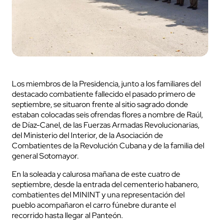
Los miembros de la Presidencia, junto a los familiares del
destacado combatiente fallecido el pasado primero de
septiembre, se situaron frente al sitio sagrado donde
estaban colocadas seis ofrendas flores a nombre de Raúl,
de Díaz-Canel, de las Fuerzas Armadas Revolucionarias,
del Ministerio del Interior, de la Asociación de
Combatientes de la Revolución Cubana y de la familia del
general Sotomayor.
En la soleada y calurosa mañana de este cuatro de
septiembre, desde la entrada del cementerio habanero,
combatientes del MININT y una representación del
pueblo acompañaron el carro fúnebre durante el
recorrido hasta llegar al Panteón.