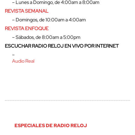
– Lunes a Domingo, de 4:00am a 8:00am
REVISTA SEMANAL
– Domingos, de 10:00am a 4:00am
REVISTA ENFOQUE
– Sábados, de 8:00am a 5:00pm
ESCUCHAR RADIO RELOJ EN VIVO POR INTERNET
–
Audio Real
ESPECIALES DE RADIO RELOJ