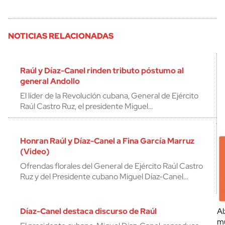
NOTICIAS RELACIONADAS
Raúl y Díaz-Canel rinden tributo póstumo al
general Andollo
El líder de la Revolución cubana, General de Ejército
Raúl Castro Ruz, el presidente Miguel…
Honran Raúl y Díaz-Canel a Fina García Marruz
(Video)
Ofrendas florales del General de Ejército Raúl Castro
Ruz y del Presidente cubano Miguel Díaz-Canel…
Díaz-Canel destaca discurso de Raúl
Al
mu