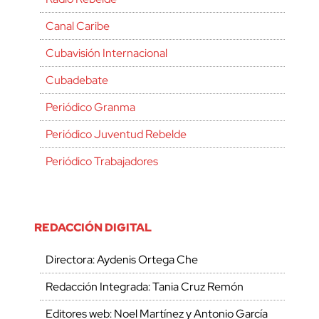
Canal Caribe
Cubavisión Internacional
Cubadebate
Periódico Granma
Periódico Juventud Rebelde
Periódico Trabajadores
REDACCIÓN DIGITAL
Directora: Aydenis Ortega Che
Redacción Integrada: Tania Cruz Remón
Editores web: Noel Martínez y Antonio García