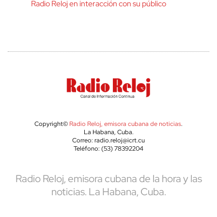
Radio Reloj en interacción con su público
Copyright©
Radio Reloj, emisora cubana de noticias
.
La Habana, Cuba.
Correo: radio.reloj@icrt.cu
Teléfono: (53) 78392204
Radio Reloj, emisora cubana de la hora y las
noticias. La Habana, Cuba.