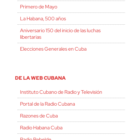
Primero de Mayo
La Habana, 500 años
Aniversario 150 del inicio de las luchas
libertarias
Elecciones Generales en Cuba
DE LA WEB CUBANA
Instituto Cubano de Radio y Televisión
Portal de la Radio Cubana
Razones de Cuba
Radio Habana Cuba
Radio Rebelde