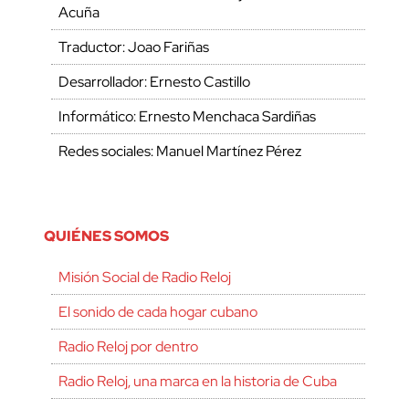
Acuña
Traductor: Joao Fariñas
Desarrollador: Ernesto Castillo
Informático: Ernesto Menchaca Sardiñas
Redes sociales: Manuel Martínez Pérez
QUIÉNES SOMOS
Misión Social de Radio Reloj
El sonido de cada hogar cubano
Radio Reloj por dentro
Radio Reloj, una marca en la historia de Cuba