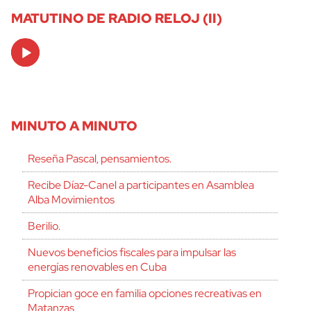
MATUTINO DE RADIO RELOJ (II)
Audio
Player
MINUTO A MINUTO
Reseña Pascal, pensamientos.
Recibe Díaz-Canel a participantes en Asamblea
Alba Movimientos
Berilio.
Nuevos beneficios fiscales para impulsar las
energías renovables en Cuba
Propician goce en familia opciones recreativas en
Matanzas