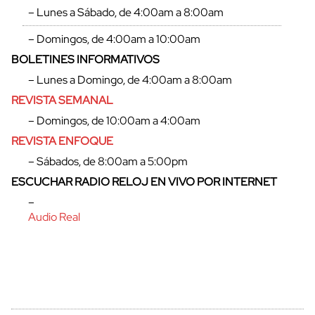
– Lunes a Sábado, de 4:00am a 8:00am
– Domingos, de 4:00am a 10:00am
BOLETINES INFORMATIVOS
– Lunes a Domingo, de 4:00am a 8:00am
REVISTA SEMANAL
– Domingos, de 10:00am a 4:00am
REVISTA ENFOQUE
– Sábados, de 8:00am a 5:00pm
ESCUCHAR RADIO RELOJ EN VIVO POR INTERNET
–
Audio Real