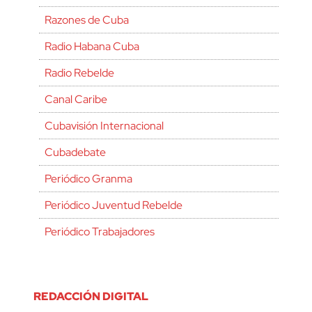
Razones de Cuba
Radio Habana Cuba
Radio Rebelde
Canal Caribe
Cubavisión Internacional
Cubadebate
Periódico Granma
Periódico Juventud Rebelde
Periódico Trabajadores
REDACCIÓN DIGITAL