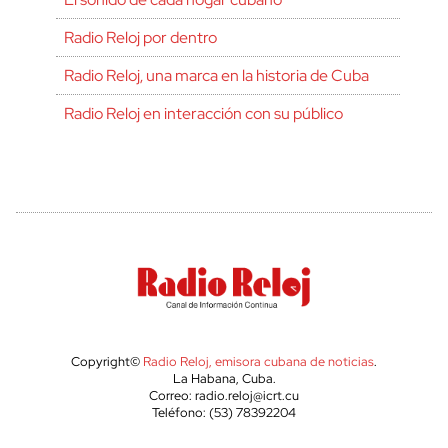
Radio Reloj por dentro
Radio Reloj, una marca en la historia de Cuba
Radio Reloj en interacción con su público
Copyright©
Radio Reloj, emisora cubana de noticias
.
La Habana, Cuba.
Correo: radio.reloj@icrt.cu
Teléfono: (53) 78392204