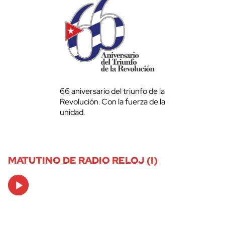
66 aniversario del triunfo de la
Revolución. Con la fuerza de la
unidad.
MATUTINO DE RADIO RELOJ (I)
Audio
Player