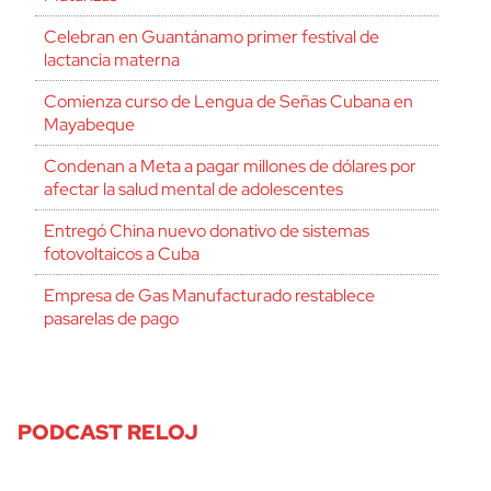
Celebran en Guantánamo primer festival de
lactancia materna
Comienza curso de Lengua de Señas Cubana en
Mayabeque
Condenan a Meta a pagar millones de dólares por
afectar la salud mental de adolescentes
Entregó China nuevo donativo de sistemas
fotovoltaicos a Cuba
Empresa de Gas Manufacturado restablece
pasarelas de pago
PODCAST RELOJ