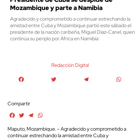
Mozambique y parte a Namibia
Agradecido y comprometido a continuar estrechando la
amistad entre Cuba y Mozambique partió este sábado el
presidente de la nación caribeña, Miguel Díaz-Canel, quien
continúa su periplo por África en Namibia
Redacción Digital
Facebook
Twitter
Telegram
WhatsA
Compartir
Facebook
Twitter
Telegram
WhatsApp
Maputo, Mozambique. – Agradecido y comprometido a
continuar estrechando la amistad entre Cuba y