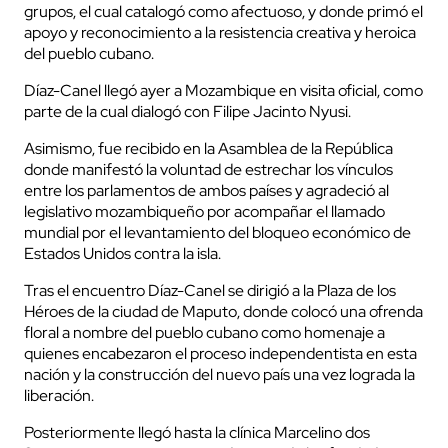
grupos, el cual catalogó como afectuoso, y donde primó el
apoyo y reconocimiento a la resistencia creativa y heroica
del pueblo cubano.
Díaz-Canel llegó ayer a Mozambique en visita oficial, como
parte de la cual dialogó con Filipe Jacinto Nyusi.
Asimismo, fue recibido en la Asamblea de la República
donde manifestó la voluntad de estrechar los vínculos
entre los parlamentos de ambos países y agradeció al
legislativo mozambiqueño por acompañar el llamado
mundial por el levantamiento del bloqueo económico de
Estados Unidos contra la isla.
Tras el encuentro Díaz-Canel se dirigió a la Plaza de los
Héroes de la ciudad de Maputo, donde colocó una ofrenda
floral a nombre del pueblo cubano como homenaje a
quienes encabezaron el proceso independentista en esta
nación y la construcción del nuevo país una vez lograda la
liberación.
Posteriormente llegó hasta la clínica Marcelino dos