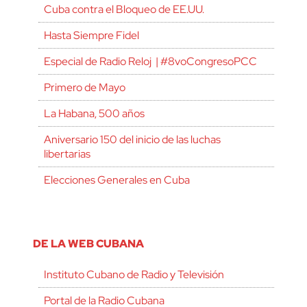
Cuba contra el Bloqueo de EE.UU.
Hasta Siempre Fidel
Especial de Radio Reloj | #8voCongresoPCC
Primero de Mayo
La Habana, 500 años
Aniversario 150 del inicio de las luchas
libertarias
Elecciones Generales en Cuba
DE LA WEB CUBANA
Instituto Cubano de Radio y Televisión
Portal de la Radio Cubana