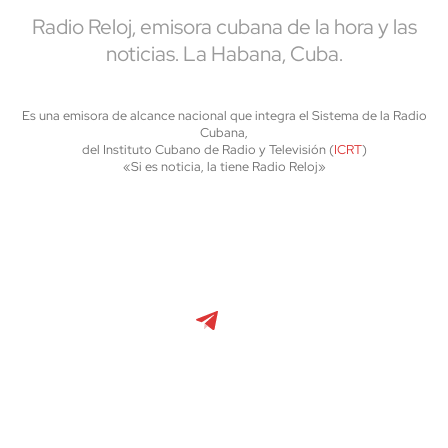
Radio Reloj, emisora cubana de la hora y las
noticias. La Habana, Cuba.
Es una emisora de alcance nacional que integra el Sistema de la Radio
Cubana,
del Instituto Cubano de Radio y Televisión (
ICRT
)
«Si es noticia, la tiene Radio Reloj»