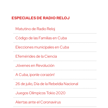
ESPECIALES DE RADIO RELOJ
Matutino de Radio Reloj
Código de las Familias en Cuba
Elecciones municipales en Cuba
Efemérides de la Ciencia
Jóvenes en Revolución
A Cuba, ¡ponle corazón!
26 de julio, Día de la Rebeldía Nacional
Juegos Olímpicos Tokio 2020
Alertas ante el Coronavirus