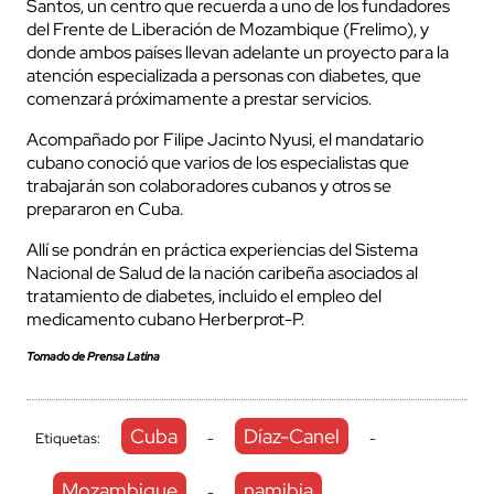
Santos, un centro que recuerda a uno de los fundadores
del Frente de Liberación de Mozambique (Frelimo), y
donde ambos países llevan adelante un proyecto para la
atención especializada a personas con diabetes, que
comenzará próximamente a prestar servicios.
Acompañado por Filipe Jacinto Nyusi, el mandatario
cubano conoció que varios de los especialistas que
trabajarán son colaboradores cubanos y otros se
prepararon en Cuba.
Allí se pondrán en práctica experiencias del Sistema
Nacional de Salud de la nación caribeña asociados al
tratamiento de diabetes, incluido el empleo del
medicamento cubano Herberprot-P.
Tomado de Prensa Latina
Cuba
Díaz-Canel
Etiquetas:
-
-
Mozambique
namibia
-