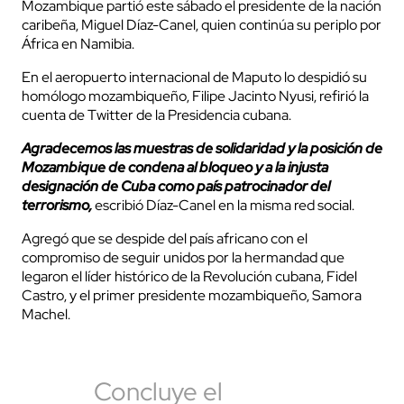
Mozambique partió este sábado el presidente de la nación
caribeña, Miguel Díaz-Canel, quien continúa su periplo por
África en Namibia.
En el aeropuerto internacional de Maputo lo despidió su
homólogo mozambiqueño, Filipe Jacinto Nyusi, refirió la
cuenta de Twitter de la Presidencia cubana.
Agradecemos las muestras de solidaridad y la posición de
Mozambique de condena al bloqueo y a la injusta
designación de Cuba como país patrocinador del
terrorismo,
escribió Díaz-Canel en la misma red social.
Agregó que se despide del país africano con el
compromiso de seguir unidos por la hermandad que
legaron el líder histórico de la Revolución cubana, Fidel
Castro, y el primer presidente mozambiqueño, Samora
Machel.
Concluye el