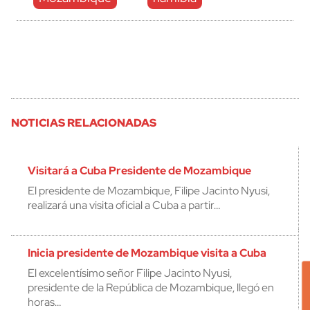
NOTICIAS RELACIONADAS
Visitará a Cuba Presidente de Mozambique
El presidente de Mozambique, Filipe Jacinto Nyusi,
realizará una visita oficial a Cuba a partir…
Inicia presidente de Mozambique visita a Cuba
El excelentísimo señor Filipe Jacinto Nyusi,
presidente de la República de Mozambique, llegó en
horas…