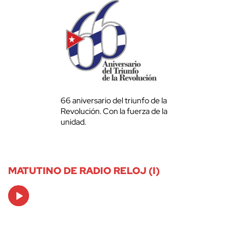
66 aniversario del triunfo de la
Revolución. Con la fuerza de la
unidad.
MATUTINO DE RADIO RELOJ (I)
Audio
Player