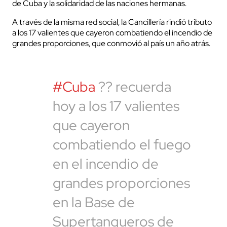
de Cuba y la solidaridad de las naciones hermanas.
A través de la misma red social, la Cancillería rindió tributo
a los 17 valientes que cayeron combatiendo el incendio de
grandes proporciones, que conmovió al país un año atrás.
#Cuba
?? recuerda
hoy a los 17 valientes
que cayeron
combatiendo el fuego
en el incendio de
grandes proporciones
en la Base de
Supertanqueros de