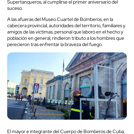
Supertanqueros, al cumplirse
el primer aniversario del
suceso.
A las afueras del Museo Cuartel de Bomberos, en la
cabecera provincial, autoridades del territorio, familiares y
amigos de las víctimas, personal que laboró en el hecho y
población en general, rindieron tributo a los hombres que
perecieron tras enfrentar la braveza del fuego.
El mayor e integrante del Cuerpo de Bomberos de Cuba,