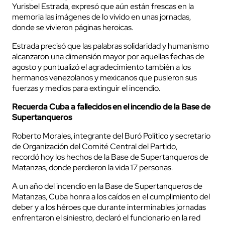
Yurisbel Estrada, expresó que aún están frescas en la
memoria las imágenes de lo vivido en unas jornadas,
donde se vivieron páginas heroicas.
Estrada precisó que las palabras solidaridad y humanismo
alcanzaron una dimensión mayor por aquellas fechas de
agosto y puntualizó el agradecimiento también a los
hermanos venezolanos y mexicanos que pusieron sus
fuerzas y medios para extinguir el incendio.
Recuerda Cuba a fallecidos en el incendio de la Base de
Supertanqueros
Roberto Morales, integrante del Buró Político y secretario
de Organización del Comité Central del Partido,
recordó hoy
los hechos de la Base de Supertanqueros de
Matanzas, donde perdieron la vida 17 personas.
A un año del incendio en la Base de Supertanqueros de
Matanzas, Cuba honra a los caídos en el cumplimiento del
deber y a los héroes que durante interminables jornadas
enfrentaron el siniestro, declaró el funcionario en la red