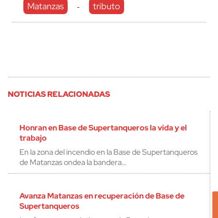
Matanzas
tributo
-
NOTICIAS RELACIONADAS
Honran en Base de Supertanqueros la vida y el
trabajo
En la zona del incendio en la Base de Supertanqueros
de Matanzas ondea la bandera…
Avanza Matanzas en recuperación de Base de
Supertanqueros