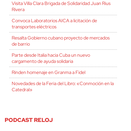
Visita Villa Clara Brigada de Solidaridad Juan Rius
Rivera
Convoca Laboratorios AICA a licitación de
transportes eléctricos
Resalta Gobierno cubano proyecto de mercados
de barrio
Parte desde Italia hacia Cuba un nuevo
cargamento de ayuda solidaria
Rinden homenaje en Granma a Fidel
Novedades de la Feria del Libro: «Conmoción en la
Catedral»
PODCAST RELOJ