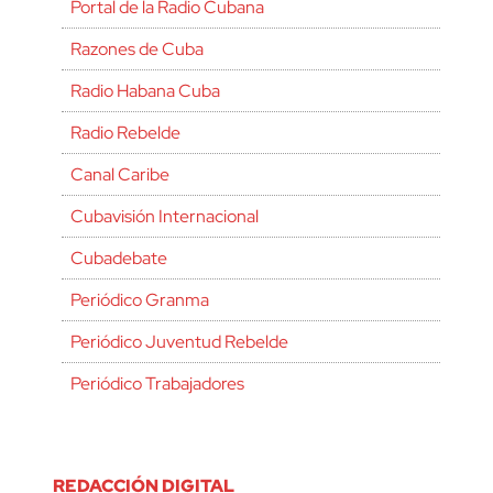
Portal de la Radio Cubana
Razones de Cuba
Radio Habana Cuba
Radio Rebelde
Canal Caribe
Cubavisión Internacional
Cubadebate
Periódico Granma
Periódico Juventud Rebelde
Periódico Trabajadores
REDACCIÓN DIGITAL