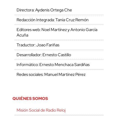
Directora: Aydenis Ortega Che
Redacción Integrada: Tania Cruz Remón
Editores web: Noel Martínez y Antonio García
Acuña
Traductor: Joao Fariñas
Desarrollador: Ernesto Castillo
Informático: Ernesto Menchaca Sardiñas
Redes sociales: Manuel Martínez Pérez
QUIÉNES SOMOS
Misión Social de Radio Reloj