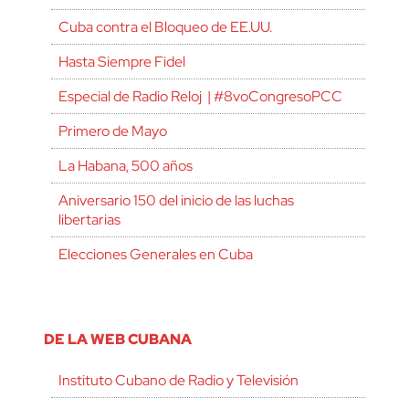
Cuba contra el Bloqueo de EE.UU.
Hasta Siempre Fidel
Especial de Radio Reloj | #8voCongresoPCC
Primero de Mayo
La Habana, 500 años
Aniversario 150 del inicio de las luchas
libertarias
Elecciones Generales en Cuba
DE LA WEB CUBANA
Instituto Cubano de Radio y Televisión