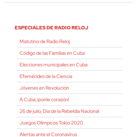
ESPECIALES DE RADIO RELOJ
Matutino de Radio Reloj
Código de las Familias en Cuba
Elecciones municipales en Cuba
Efemérides de la Ciencia
Jóvenes en Revolución
A Cuba, ¡ponle corazón!
26 de julio, Día de la Rebeldía Nacional
Juegos Olímpicos Tokio 2020
Alertas ante el Coronavirus