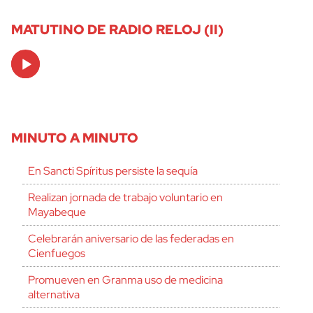
MATUTINO DE RADIO RELOJ (II)
Audio
Player
MINUTO A MINUTO
En Sancti Spíritus persiste la sequía
Realizan jornada de trabajo voluntario en
Mayabeque
Celebrarán aniversario de las federadas en
Cienfuegos
Promueven en Granma uso de medicina
alternativa