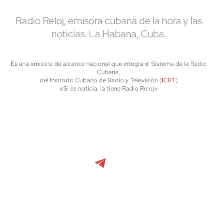
Radio Reloj, emisora cubana de la hora y las
noticias. La Habana, Cuba.
Es una emisora de alcance nacional que integra el Sistema de la Radio
Cubana,
del Instituto Cubano de Radio y Televisión (
ICRT
)
«Si es noticia, la tiene Radio Reloj»