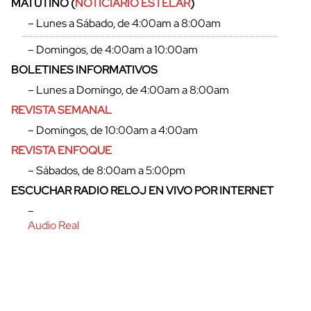
MATUTINO (
NOTICIARIO ESTELAR
)
– Lunes a Sábado, de 4:00am a 8:00am
– Domingos, de 4:00am a 10:00am
BOLETINES INFORMATIVOS
– Lunes a Domingo, de 4:00am a 8:00am
REVISTA SEMANAL
– Domingos, de 10:00am a 4:00am
REVISTA ENFOQUE
– Sábados, de 8:00am a 5:00pm
ESCUCHAR RADIO RELOJ EN VIVO POR INTERNET
–
Audio Real