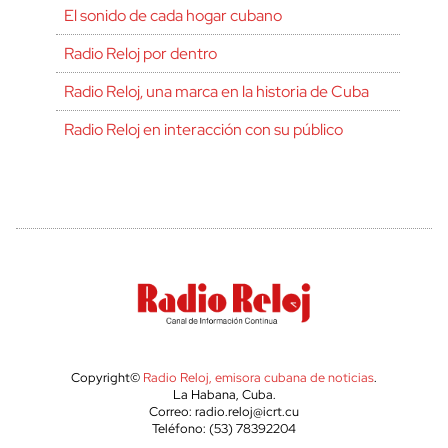
El sonido de cada hogar cubano
Radio Reloj por dentro
Radio Reloj, una marca en la historia de Cuba
Radio Reloj en interacción con su público
Copyright©
Radio Reloj, emisora cubana de noticias
.
La Habana, Cuba.
Correo: radio.reloj@icrt.cu
Teléfono: (53) 78392204