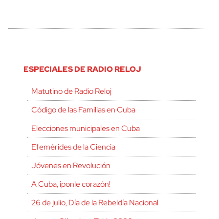
ESPECIALES DE RADIO RELOJ
Matutino de Radio Reloj
Código de las Familias en Cuba
Elecciones municipales en Cuba
Efemérides de la Ciencia
Jóvenes en Revolución
A Cuba, ¡ponle corazón!
26 de julio, Día de la Rebeldía Nacional