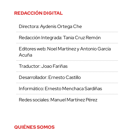
REDACCIÓN DIGITAL
Directora: Aydenis Ortega Che
Redacción Integrada: Tania Cruz Remón
Editores web: Noel Martínez y Antonio García
Acuña
Traductor: Joao Fariñas
Desarrollador: Ernesto Castillo
Informático: Ernesto Menchaca Sardiñas
Redes sociales: Manuel Martínez Pérez
QUIÉNES SOMOS