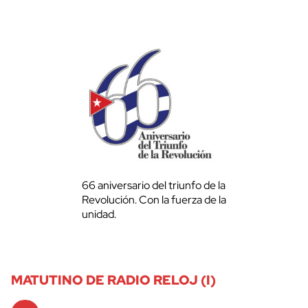
66 aniversario del triunfo de la
Revolución. Con la fuerza de la
unidad.
MATUTINO DE RADIO RELOJ (I)
Audio