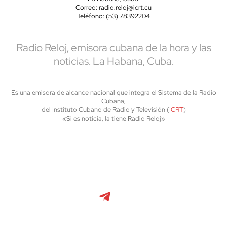
Correo: radio.reloj@icrt.cu
Teléfono: (53) 78392204
Radio Reloj, emisora cubana de la hora y las
noticias. La Habana, Cuba.
Es una emisora de alcance nacional que integra el Sistema de la Radio
Cubana,
del Instituto Cubano de Radio y Televisión (
ICRT
)
«Si es noticia, la tiene Radio Reloj»