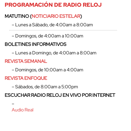
PROGRAMACIÓN DE RADIO RELOJ
MATUTINO (
NOTICIARIO ESTELAR
)
– Lunes a Sábado, de 4:00am a 8:00am
– Domingos, de 4:00am a 10:00am
BOLETINES INFORMATIVOS
– Lunes a Domingo, de 4:00am a 8:00am
REVISTA SEMANAL
– Domingos, de 10:00am a 4:00am
REVISTA ENFOQUE
– Sábados, de 8:00am a 5:00pm
cerrar
ESCUCHAR RADIO RELOJ EN VIVO POR INTERNET
–
Audio Real