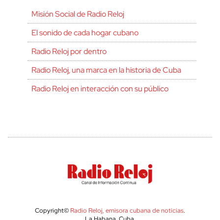
Misión Social de Radio Reloj
El sonido de cada hogar cubano
Radio Reloj por dentro
Radio Reloj, una marca en la historia de Cuba
Radio Reloj en interacción con su público
Copyright©
Radio Reloj, emisora cubana de noticias
.
La Habana, Cuba.