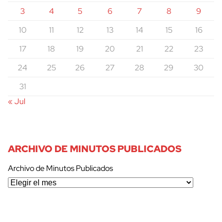
3
4
5
6
7
8
9
10
11
12
13
14
15
16
17
18
19
20
21
22
23
24
25
26
27
28
29
30
31
« Jul
ARCHIVO DE MINUTOS PUBLICADOS
Archivo de Minutos Publicados