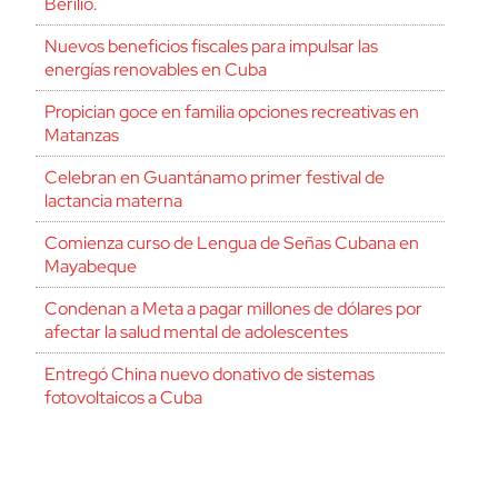
Berilio.
Nuevos beneficios fiscales para impulsar las
energías renovables en Cuba
Propician goce en familia opciones recreativas en
Matanzas
Celebran en Guantánamo primer festival de
lactancia materna
Comienza curso de Lengua de Señas Cubana en
Mayabeque
Condenan a Meta a pagar millones de dólares por
afectar la salud mental de adolescentes
Entregó China nuevo donativo de sistemas
fotovoltaicos a Cuba