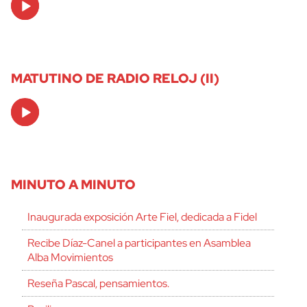
Player
MATUTINO DE RADIO RELOJ (II)
Audio
Player
MINUTO A MINUTO
Inaugurada exposición Arte Fiel, dedicada a Fidel
Recibe Díaz-Canel a participantes en Asamblea
Alba Movimientos
Reseña Pascal, pensamientos.