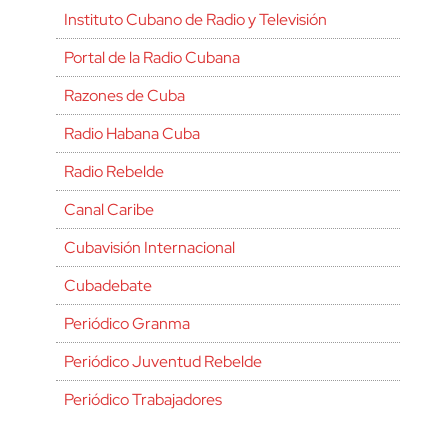
Instituto Cubano de Radio y Televisión
Portal de la Radio Cubana
Razones de Cuba
Radio Habana Cuba
Radio Rebelde
Canal Caribe
Cubavisión Internacional
Cubadebate
Periódico Granma
Periódico Juventud Rebelde
Periódico Trabajadores