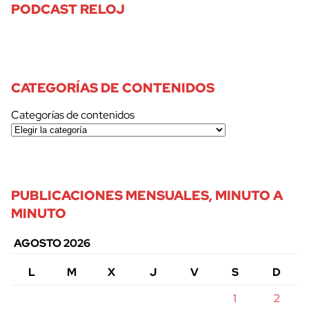
PODCAST RELOJ
CATEGORÍAS DE CONTENIDOS
Categorías de contenidos
PUBLICACIONES MENSUALES, MINUTO A
MINUTO
AGOSTO 2026
L
M
X
J
V
S
D
1
2