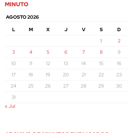
MINUTO
AGOSTO 2026
L
M
X
J
V
S
D
1
2
3
4
5
6
7
8
9
10
11
12
13
14
15
16
17
18
19
20
21
22
23
24
25
26
27
28
29
30
31
« Jul