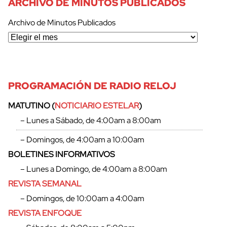
ARCHIVO DE MINUTOS PUBLICADOS
Archivo de Minutos Publicados
PROGRAMACIÓN DE RADIO RELOJ
MATUTINO (
NOTICIARIO ESTELAR
)
– Lunes a Sábado, de 4:00am a 8:00am
– Domingos, de 4:00am a 10:00am
BOLETINES INFORMATIVOS
– Lunes a Domingo, de 4:00am a 8:00am
REVISTA SEMANAL
– Domingos, de 10:00am a 4:00am
REVISTA ENFOQUE