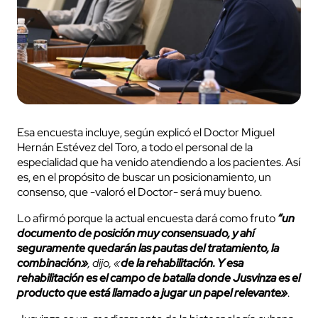
Esa encuesta incluye, según explicó el Doctor Miguel
Hernán Estévez del Toro, a todo el personal de la
especialidad que ha venido atendiendo a los pacientes. Así
es, en el propósito de buscar un posicionamiento, un
consenso, que -valoró el Doctor- será muy bueno.
Lo afirmó porque la actual encuesta dará como fruto
“un
documento de posición muy consensuado, y ahí
seguramente quedarán las pautas del tratamiento, la
combinación»
, dijo, «
de la rehabilitación. Y esa
rehabilitación es el campo de batalla donde Jusvinza es el
producto que está llamado a jugar un papel relevante»
.