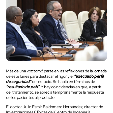
Más de una voz tomó parte en las reflexiones de la jornada
de este lunes para destacar el rigor y el
“adecuado perfil
de seguridad”
del estudio. Se habló en términos de
“resultado de país”
. Y hay coincidencias en que, a partir
del tratamiento, se aprecia tempranamente la respuesta
de los pacientes al producto.
El doctor Julio Esmir Baldomero Hernández, director de
Investigaciones Clínicas del Centro de Ingeniería