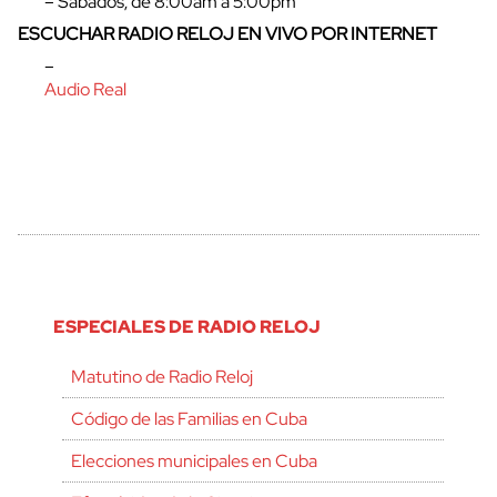
– Sábados, de 8:00am a 5:00pm
ESCUCHAR RADIO RELOJ EN VIVO POR INTERNET
–
Audio Real
ESPECIALES DE RADIO RELOJ
Matutino de Radio Reloj
Código de las Familias en Cuba
Elecciones municipales en Cuba