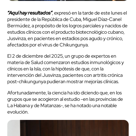
“Aquí hay resultados”
, expresó en la tarde de este lunes el
presidente de la República de Cuba, Miguel Díaz-Canel
Bermúdez, a propósito de los logros parciales y nacidos de
estudios clínicos con el producto biotecnológico cubano,
Jusvinza, en pacientes en estadios pos agudo y crónico,
afectados por el virus de Chikungunya.
El 2 de diciembre del 2025, un grupo de expertos en
materia de Salud comenzaron estudios inmunológicos y
clínicos en la Isla, con la hipótesis de que, con la
intervención del Jusvinza, pacientes con artritis crónica
post-chikungunya pudieran mostrar mejorías clínicas.
Afortunadamente, la ciencia ha ido diciendo que, en los
grupos que se acogieron al estudio -en las provincias de
La Habana y de Matanzas-, se ha notado una notable
evolución.