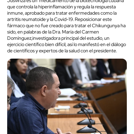
Jusvinza es un medicamento de la biotecnología cubana
que controla la hiperinflamación y regula la respuesta
inmune, aprobado para tratar enfermedades como la
artritis reumatoide y la Covid-19. Reposicionar este
fármaco que no fue creado para tratar el Chikungunya ha
sido, en palabras de la Dra. María del Carmen
Domínguez,investigadora principal del estudio, un
ejercicio científico bien difícil, así lo manifestó en el diálogo
de científicos y expertos de la salud con el presidente.