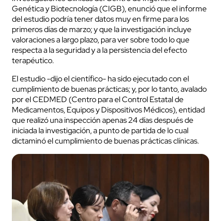
Genética y Biotecnología (CIGB), enunció que el informe
del estudio podría tener datos muy en firme para los
primeros días de marzo; y que la investigación incluye
valoraciones a largo plazo, para ver sobre todo lo que
respecta a la seguridad y a la persistencia del efecto
terapéutico.
El estudio -dijo el científico- ha sido ejecutado con el
cumplimiento de buenas prácticas; y, por lo tanto, avalado
por el CEDMED (Centro para el Control Estatal de
Medicamentos, Equipos y Dispositivos Médicos), entidad
que realizó una inspección apenas 24 días después de
iniciada la investigación, a punto de partida de lo cual
dictaminó el cumplimiento de buenas prácticas clínicas.