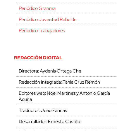
Periódico Granma
Periódico Juventud Rebelde
Periódico Trabajadores
REDACCIÓN DIGITAL
Directora: Aydenis Ortega Che
Redacción Integrada: Tania Cruz Remón
Editores web: Noel Martínez y Antonio García
Acuña
Traductor: Joao Fariñas
Desarrollador: Ernesto Castillo