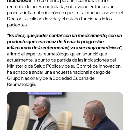
reumatoide”
. Lo comentó porque, cuando la artritis
reumatoide no es controlada, sobreviene entonces un
proceso inflamatorio crónico que limita mucho -aseveró el
Doctor- la calidad de vida y el estado funcional de los
pacientes.
“Es decir, que poder contar con un medicamento, con un
producto que sea capaz de frenar la progresión
inflamatoria de la enfermedad, va a ser muy beneficioso”,
afirmó el experto reumatólogo, quien anunció que
actualmente, a punto de partida de las indicaciones del
Ministerio de Salud Pública y de su Comité de Innovación,
ha echado a andar una encuesta nacional a cargo del
Grupo Nacional y de la Sociedad Cubana de
Reumatología.