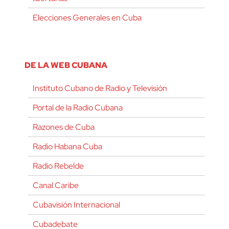
Elecciones Generales en Cuba
DE LA WEB CUBANA
Instituto Cubano de Radio y Televisión
Portal de la Radio Cubana
Razones de Cuba
Radio Habana Cuba
Radio Rebelde
Canal Caribe
Cubavisión Internacional
Cubadebate