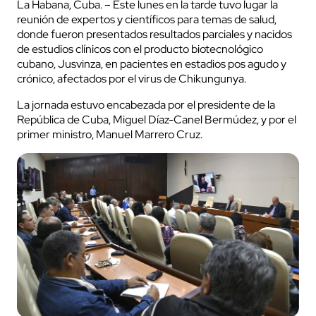
La Habana, Cuba. – Este lunes en la tarde tuvo lugar la
reunión de expertos y científicos para temas de salud,
donde fueron presentados resultados parciales y nacidos
de estudios clínicos con el producto biotecnológico
cubano, Jusvinza, en pacientes en estadios pos agudo y
crónico, afectados por el virus de Chikungunya.
La jornada estuvo encabezada por el presidente de la
República de Cuba, Miguel Díaz-Canel Bermúdez, y por el
primer ministro, Manuel Marrero Cruz.