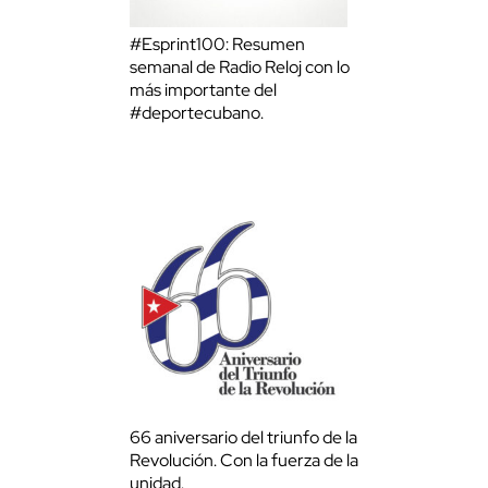
#Esprint100: Resumen
semanal de Radio Reloj con lo
más importante del
#deportecubano.
66 aniversario del triunfo de la
Revolución. Con la fuerza de la
unidad.