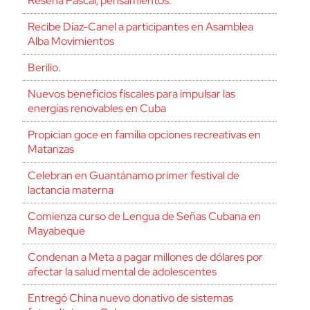
Reseña Pascal, pensamientos.
Recibe Díaz-Canel a participantes en Asamblea
Alba Movimientos
Berilio.
Nuevos beneficios fiscales para impulsar las
energías renovables en Cuba
Propician goce en familia opciones recreativas en
Matanzas
Celebran en Guantánamo primer festival de
lactancia materna
Comienza curso de Lengua de Señas Cubana en
Mayabeque
Condenan a Meta a pagar millones de dólares por
afectar la salud mental de adolescentes
Entregó China nuevo donativo de sistemas