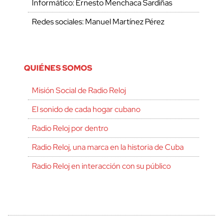
Informático: Ernesto Menchaca Sardiñas
Redes sociales: Manuel Martínez Pérez
QUIÉNES SOMOS
Misión Social de Radio Reloj
El sonido de cada hogar cubano
Radio Reloj por dentro
Radio Reloj, una marca en la historia de Cuba
Radio Reloj en interacción con su público