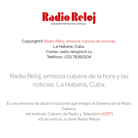
Copyright©
Radio Reloj, emisora cubana de noticias
.
La Habana, Cuba.
Correo: radio.reloj@icrt.cu
Teléfono: (53) 78392204
Radio Reloj, emisora cubana de la hora y las
noticias. La Habana, Cuba.
Es una emisora de alcance nacional que integra el Sistema de la Radio
Cubana,
del Instituto Cubano de Radio y Televisión (
ICRT
)
«Si es noticia, la tiene Radio Reloj»