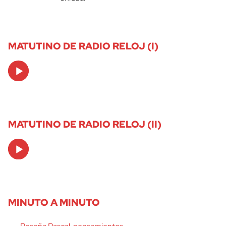
MATUTINO DE RADIO RELOJ (I)
Audio
Player
MATUTINO DE RADIO RELOJ (II)
Audio
Player
MINUTO A MINUTO