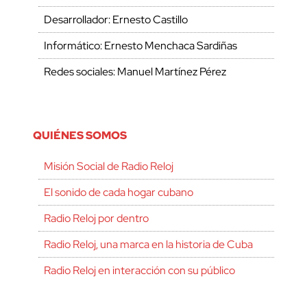
Desarrollador: Ernesto Castillo
Informático: Ernesto Menchaca Sardiñas
Redes sociales: Manuel Martínez Pérez
QUIÉNES SOMOS
Misión Social de Radio Reloj
El sonido de cada hogar cubano
Radio Reloj por dentro
Radio Reloj, una marca en la historia de Cuba
Radio Reloj en interacción con su público