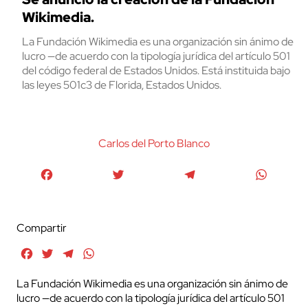
Wikimedia.
La Fundación Wikimedia es una organización sin ánimo de
lucro —de acuerdo con la tipología jurídica del artículo 501
del código federal de Estados Unidos. Está instituida bajo
las leyes 501c3 de Florida, Estados Unidos.
Carlos del Porto Blanco
Facebook
Twitter
Telegram
WhatsA
Compartir
Facebook
Twitter
Telegram
WhatsApp
La Fundación Wikimedia es una organización sin ánimo de
lucro —de acuerdo con la tipología jurídica del artículo 501