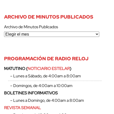
ARCHIVO DE MINUTOS PUBLICADOS
Archivo de Minutos Publicados
PROGRAMACIÓN DE RADIO RELOJ
MATUTINO (
NOTICIARIO ESTELAR
)
– Lunes a Sábado, de 4:00am a 8:00am
– Domingos, de 4:00am a 10:00am
BOLETINES INFORMATIVOS
– Lunes a Domingo, de 4:00am a 8:00am
REVISTA SEMANAL