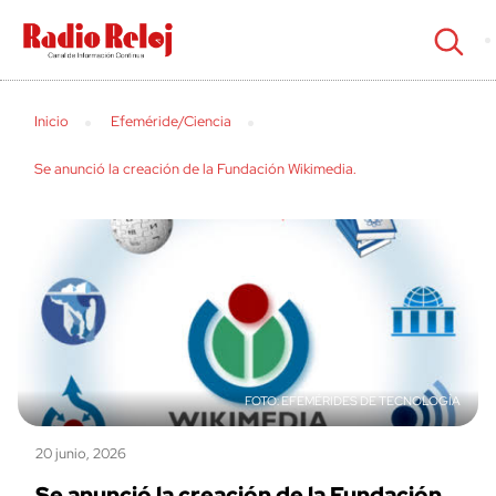
cerrar
Inicio
Efeméride/Ciencia
Se anunció la creación de la Fundación Wikimedia.
EFEMÉRIDES DE TECNOLOGÍA
20 junio, 2026
Se anunció la creación de la Fundación