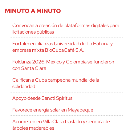
MINUTO A MINUTO
Convocan a creación de plataformas digitales para
licitaciones públicas
Fortalecen alianzas Universidad de La Habana y
empresa mixta BioCubaCafé S.A.
Foldanza 2026: México y Colombia se fundieron
con Santa Clara
Califican a Cuba campeona mundial de la
solidaridad
Apoyo desde Sancti Spíritus
Favorece energía solar en Mayabeque
Acometen en Villa Clara traslado y siembra de
árboles maderables