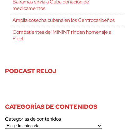
Bahamas envía a Cuba donación de
medicamentos
Amplia cosecha cubana en los Centrocaribeños
Combatientes del MININT rinden homenaje a
Fidel
PODCAST RELOJ
CATEGORÍAS DE CONTENIDOS
Categorías de contenidos