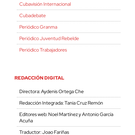
Cubavisión Internacional
Cubadebate
Periódico Granma
Periódico Juventud Rebelde
Periódico Trabajadores
REDACCIÓN DIGITAL
Directora: Aydenis Ortega Che
Redacción Integrada: Tania Cruz Remón
Editores web: Noel Martínez y Antonio García
Acuña
Traductor: Joao Fariñas