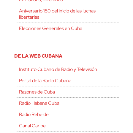
Aniversario 150 del inicio de las luchas
libertarias
Elecciones Generales en Cuba
DE LA WEB CUBANA
Instituto Cubano de Radio y Televisión
Portal de la Radio Cubana
Razones de Cuba
Radio Habana Cuba
Radio Rebelde
Canal Caribe