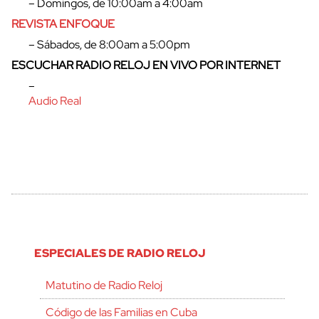
– Domingos, de 10:00am a 4:00am
REVISTA ENFOQUE
– Sábados, de 8:00am a 5:00pm
ESCUCHAR RADIO RELOJ EN VIVO POR INTERNET
–
Audio Real
ESPECIALES DE RADIO RELOJ
Matutino de Radio Reloj
Código de las Familias en Cuba