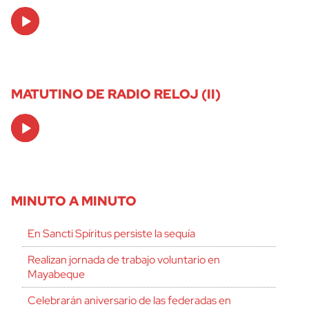
Audio
Player
MATUTINO DE RADIO RELOJ (II)
Audio
Player
MINUTO A MINUTO
En Sancti Spíritus persiste la sequía
Realizan jornada de trabajo voluntario en
Mayabeque
Celebrarán aniversario de las federadas en