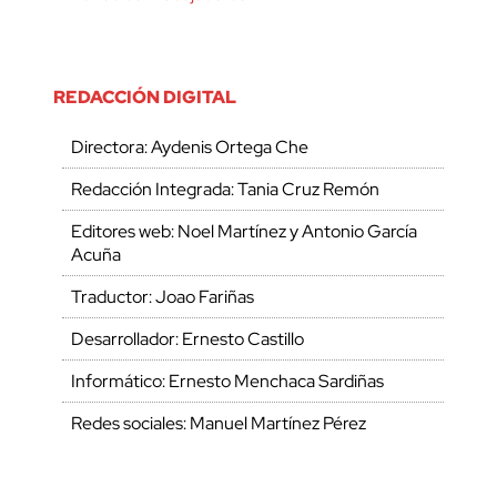
REDACCIÓN DIGITAL
Directora: Aydenis Ortega Che
Redacción Integrada: Tania Cruz Remón
Editores web: Noel Martínez y Antonio García
Acuña
Traductor: Joao Fariñas
Desarrollador: Ernesto Castillo
Informático: Ernesto Menchaca Sardiñas
Redes sociales: Manuel Martínez Pérez