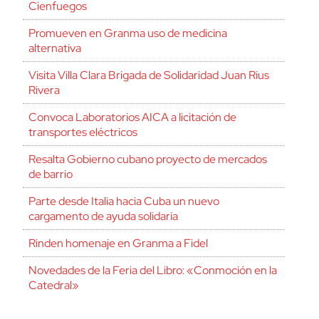
Cienfuegos
Promueven en Granma uso de medicina
alternativa
Visita Villa Clara Brigada de Solidaridad Juan Rius
Rivera
Convoca Laboratorios AICA a licitación de
transportes eléctricos
Resalta Gobierno cubano proyecto de mercados
de barrio
Parte desde Italia hacia Cuba un nuevo
cargamento de ayuda solidaria
Rinden homenaje en Granma a Fidel
Novedades de la Feria del Libro: «Conmoción en la
Catedral»