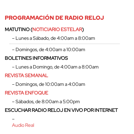
PROGRAMACIÓN DE RADIO RELOJ
MATUTINO (
NOTICIARIO ESTELAR
)
– Lunes a Sábado, de 4:00am a 8:00am
– Domingos, de 4:00am a 10:00am
cerrar
BOLETINES INFORMATIVOS
– Lunes a Domingo, de 4:00am a 8:00am
REVISTA SEMANAL
– Domingos, de 10:00am a 4:00am
REVISTA ENFOQUE
– Sábados, de 8:00am a 5:00pm
ESCUCHAR RADIO RELOJ EN VIVO POR INTERNET
–
Audio Real