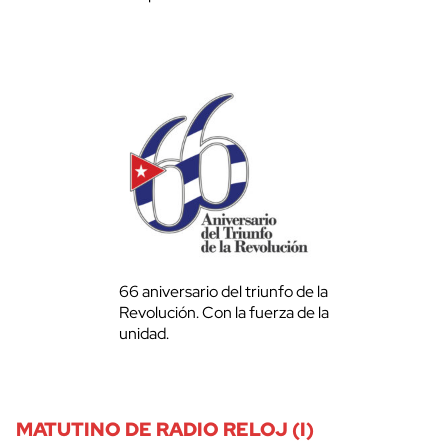
66 aniversario del triunfo de la
Revolución. Con la fuerza de la
unidad.
MATUTINO DE RADIO RELOJ (I)