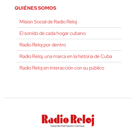
QUIÉNES SOMOS
Misión Social de Radio Reloj
El sonido de cada hogar cubano
Radio Reloj por dentro
Radio Reloj, una marca en la historia de Cuba
Radio Reloj en interacción con su público