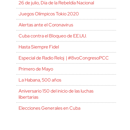
26 de julio, Día de la Rebeldía Nacional
Juegos Olímpicos Tokio 2020
Alertas ante el Coronavirus
Cuba contra el Bloqueo de EE.UU.
Hasta Siempre Fidel
Especial de Radio Reloj | #8voCongresoPCC
Primero de Mayo
La Habana, 500 años
Aniversario 150 del inicio de las luchas
libertarias
Elecciones Generales en Cuba