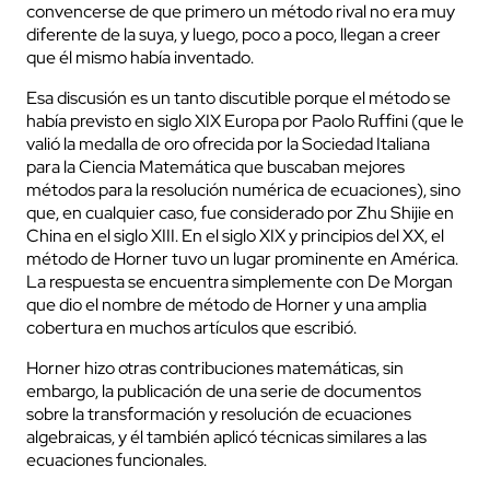
convencerse de que primero un método rival no era muy
diferente de la suya, y luego, poco a poco, llegan a creer
que él mismo había inventado.
Esa discusión es un tanto discutible porque el método se
había previsto en siglo XIX Europa por Paolo Ruffini (que le
valió la medalla de oro ofrecida por la Sociedad Italiana
para la Ciencia Matemática que buscaban mejores
métodos para la resolución numérica de ecuaciones), sino
que, en cualquier caso, fue considerado por Zhu Shijie en
China en el siglo XIII. En el siglo XIX y principios del XX, el
método de Horner tuvo un lugar prominente en América.
La respuesta se encuentra simplemente con De Morgan
que dio el nombre de método de Horner y una amplia
cobertura en muchos artículos que escribió.
Horner hizo otras contribuciones matemáticas, sin
embargo, la publicación de una serie de documentos
sobre la transformación y resolución de ecuaciones
algebraicas, y él también aplicó técnicas similares a las
ecuaciones funcionales.