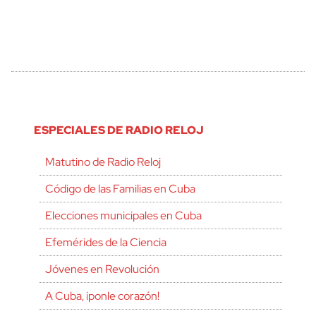
ESPECIALES DE RADIO RELOJ
Matutino de Radio Reloj
Código de las Familias en Cuba
Elecciones municipales en Cuba
Efemérides de la Ciencia
Jóvenes en Revolución
A Cuba, ¡ponle corazón!