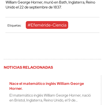
William George Horner, murió en Bath, Inglaterra, Reino
Unido el 22 de septiembre de 1837.
#Efeméride-Ciencia
Etiquetas:
NOTICIAS RELACIONADAS
Nace el matemático inglés William George
Horner.
El matemático inglés William George Horner, nació
en Bristol, Inglaterra, Reino Unido, el 9 de…