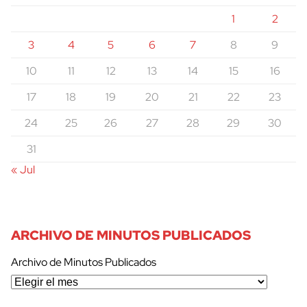
1
2
3
4
5
6
7
8
9
10
11
12
13
14
15
16
17
18
19
20
21
22
23
24
25
26
27
28
29
30
31
« Jul
ARCHIVO DE MINUTOS PUBLICADOS
Archivo de Minutos Publicados