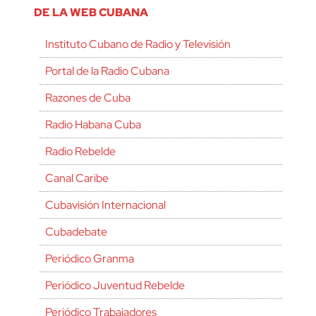
DE LA WEB CUBANA
Instituto Cubano de Radio y Televisión
Portal de la Radio Cubana
Razones de Cuba
Radio Habana Cuba
Radio Rebelde
Canal Caribe
Cubavisión Internacional
Cubadebate
Periódico Granma
Periódico Juventud Rebelde
Periódico Trabajadores