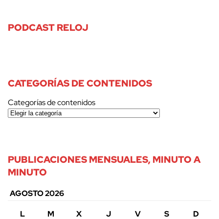
PODCAST RELOJ
CATEGORÍAS DE CONTENIDOS
Categorías de contenidos
PUBLICACIONES MENSUALES, MINUTO A
MINUTO
AGOSTO 2026
L
M
X
J
V
S
D