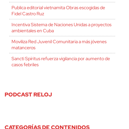
Publica editorial vietnamita Obras escogidas de
Fidel Castro Ruz
Incentiva Sistema de Naciones Unidas a proyectos
ambientales en Cuba
Moviliza Red Juvenil Comunitaria a más jóvenes
matanceros
Sancti Spíritus refuerza vigilancia por aumento de
casos febriles
PODCAST RELOJ
CATEGORÍAS DE CONTENIDOS