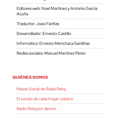
Editores web: Noel Martínez y Antonio García
Acuña
Traductor: Joao Fariñas
Desarrollador: Ernesto Castillo
Informático: Ernesto Menchaca Sardiñas
Redes sociales: Manuel Martínez Pérez
QUIÉNES SOMOS
Misión Social de Radio Reloj
El sonido de cada hogar cubano
Radio Reloj por dentro