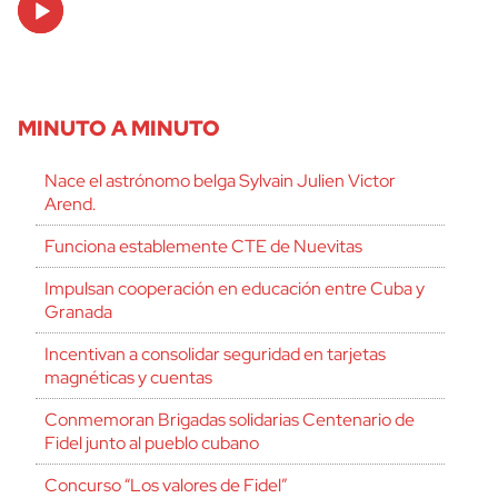
Player
MINUTO A MINUTO
Nace el astrónomo belga Sylvain Julien Victor
Arend.
Funciona establemente CTE de Nuevitas
Impulsan cooperación en educación entre Cuba y
Granada
Incentivan a consolidar seguridad en tarjetas
magnéticas y cuentas
Conmemoran Brigadas solidarias Centenario de
Fidel junto al pueblo cubano
Concurso “Los valores de Fidel”