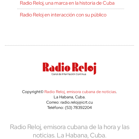
Radio Reloj, una marca en la historia de Cuba
Radio Reloj en interacción con su público
Copyright©
Radio Reloj, emisora cubana de noticias
.
La Habana, Cuba.
Correo: radio.reloj@icrt.cu
Teléfono: (53) 78392204
Radio Reloj, emisora cubana de la hora y las
noticias. La Habana, Cuba.