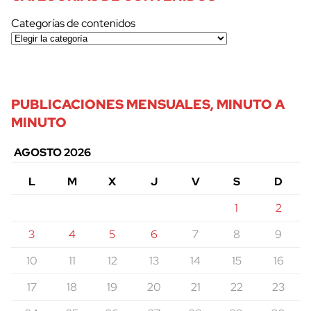
Categorías de contenidos
PUBLICACIONES MENSUALES, MINUTO A
MINUTO
AGOSTO 2026
L
M
X
J
V
S
D
1
2
3
4
5
6
7
8
9
10
11
12
13
14
15
16
17
18
19
20
21
22
23