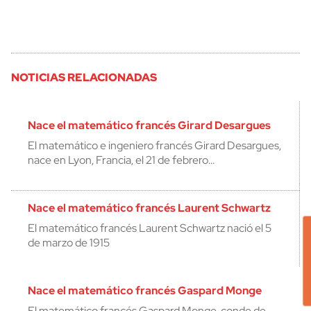
NOTICIAS RELACIONADAS
Nace el matemático francés Girard Desargues
El matemático e ingeniero francés Girard Desargues,
nace en Lyon, Francia, el 21 de febrero…
Nace el matemático francés Laurent Schwartz
El matemático francés Laurent Schwartz nació el 5
de marzo de 1915
Nace el matemático francés Gaspard Monge
El matemático francés Gaspard Monge, conde de