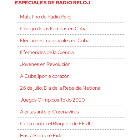
ESPECIALES DE RADIO RELOJ
Matutino de Radio Reloj
Código de las Familias en Cuba
Elecciones municipales en Cuba
Efemérides de la Ciencia
Jóvenes en Revolución
A Cuba, ¡ponle corazón!
26 de julio, Día de la Rebeldía Nacional
Juegos Olímpicos Tokio 2020
Alertas ante el Coronavirus
Cuba contra el Bloqueo de EE.UU.
Hasta Siempre Fidel