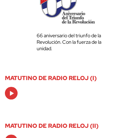
66 aniversario del triunfo de la
Revolución. Con la fuerza de la
unidad.
MATUTINO DE RADIO RELOJ (I)
Audio
Player
MATUTINO DE RADIO RELOJ (II)
Audio