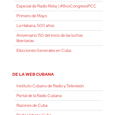
Especial de Radio Reloj | #8voCongresoPCC
Primero de Mayo
La Habana, 500 años
Aniversario 150 del inicio de las luchas
libertarias
Elecciones Generales en Cuba
DE LA WEB CUBANA
Instituto Cubano de Radio y Televisión
Portal de la Radio Cubana
Razones de Cuba