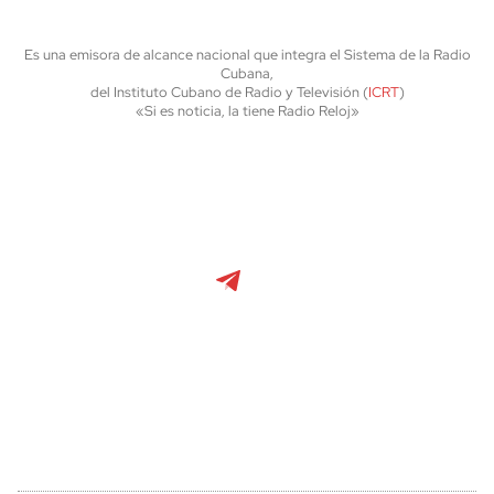
Es una emisora de alcance nacional que integra el Sistema de la Radio
Cubana,
del Instituto Cubano de Radio y Televisión (
ICRT
)
«Si es noticia, la tiene Radio Reloj»