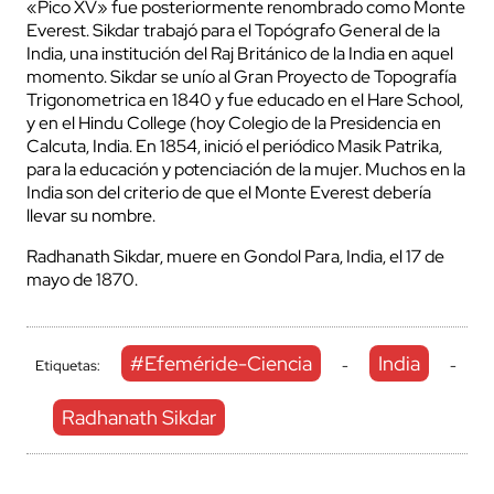
«Pico XV» fue posteriormente renombrado como Monte
Everest. Sikdar trabajó para el Topógrafo General de la
India, una institución del Raj Británico de la India en aquel
momento. Sikdar se unío al Gran Proyecto de Topografía
Trigonometrica en 1840 y fue educado en el Hare School,
y en el Hindu College (hoy Colegio de la Presidencia en
Calcuta, India. En 1854, inició el periódico Masik Patrika,
para la educación y potenciación de la mujer. Muchos en la
India son del criterio de que el Monte Everest debería
llevar su nombre.
Radhanath Sikdar, muere en Gondol Para, India, el 17 de
mayo de 1870.
#Efeméride-Ciencia
India
Etiquetas:
-
-
Radhanath Sikdar