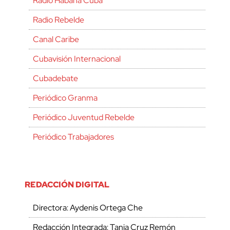
Radio Habana Cuba
Radio Rebelde
Canal Caribe
Cubavisión Internacional
Cubadebate
Periódico Granma
Periódico Juventud Rebelde
Periódico Trabajadores
REDACCIÓN DIGITAL
Directora: Aydenis Ortega Che
Redacción Integrada: Tania Cruz Remón