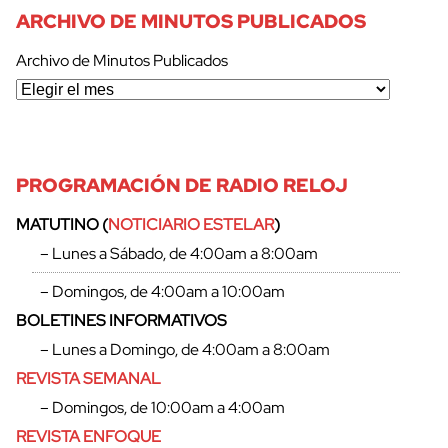
ARCHIVO DE MINUTOS PUBLICADOS
Archivo de Minutos Publicados
cerrar
PROGRAMACIÓN DE RADIO RELOJ
MATUTINO (
NOTICIARIO ESTELAR
)
– Lunes a Sábado, de 4:00am a 8:00am
– Domingos, de 4:00am a 10:00am
BOLETINES INFORMATIVOS
– Lunes a Domingo, de 4:00am a 8:00am
REVISTA SEMANAL
– Domingos, de 10:00am a 4:00am
REVISTA ENFOQUE