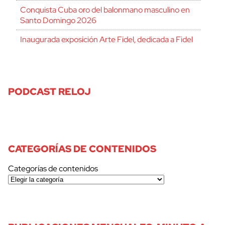
Conquista Cuba oro del balonmano masculino en
Santo Domingo 2026
Inaugurada exposición Arte Fidel, dedicada a Fidel
PODCAST RELOJ
CATEGORÍAS DE CONTENIDOS
Categorías de contenidos