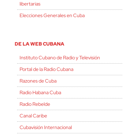
libertarias
Elecciones Generales en Cuba
DE LA WEB CUBANA
Instituto Cubano de Radio y Televisión
Portal de la Radio Cubana
Razones de Cuba
Radio Habana Cuba
Radio Rebelde
Canal Caribe
Cubavisión Internacional