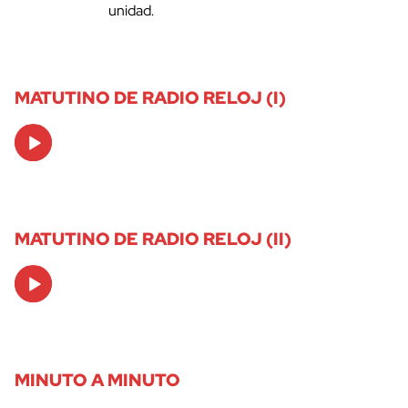
unidad.
MATUTINO DE RADIO RELOJ (I)
Audio
Player
MATUTINO DE RADIO RELOJ (II)
Audio
Player
MINUTO A MINUTO