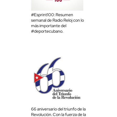
#Esprint100: Resumen
semanal de Radio Reloj con lo
más importante del
#deportecubano.
66 aniversario del triunfo de la
Revolución. Con la fuerza de la