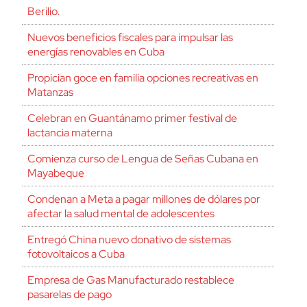
Berilio.
Nuevos beneficios fiscales para impulsar las
energías renovables en Cuba
Propician goce en familia opciones recreativas en
Matanzas
Celebran en Guantánamo primer festival de
lactancia materna
Comienza curso de Lengua de Señas Cubana en
Mayabeque
Condenan a Meta a pagar millones de dólares por
afectar la salud mental de adolescentes
Entregó China nuevo donativo de sistemas
fotovoltaicos a Cuba
Empresa de Gas Manufacturado restablece
pasarelas de pago