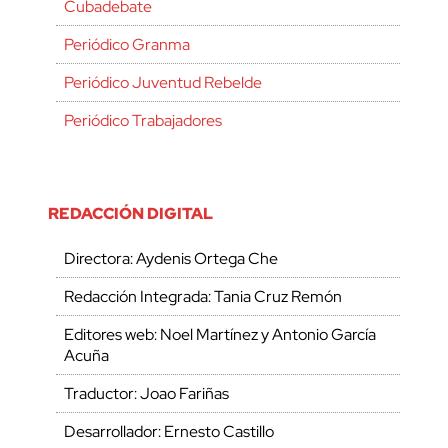
Cubadebate
Periódico Granma
Periódico Juventud Rebelde
Periódico Trabajadores
REDACCIÓN DIGITAL
Directora: Aydenis Ortega Che
Redacción Integrada: Tania Cruz Remón
Editores web: Noel Martínez y Antonio García
Acuña
Traductor: Joao Fariñas
Desarrollador: Ernesto Castillo