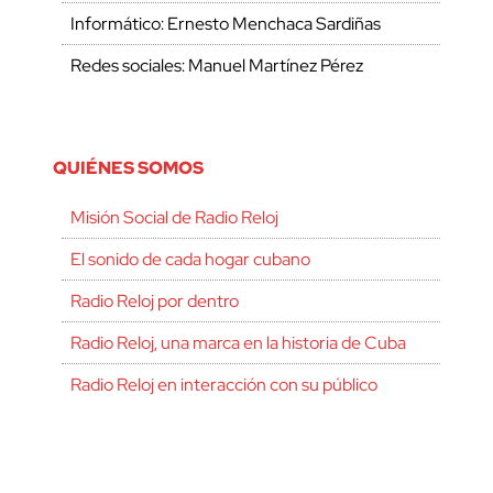
Informático: Ernesto Menchaca Sardiñas
Redes sociales: Manuel Martínez Pérez
QUIÉNES SOMOS
Misión Social de Radio Reloj
El sonido de cada hogar cubano
Radio Reloj por dentro
Radio Reloj, una marca en la historia de Cuba
Radio Reloj en interacción con su público