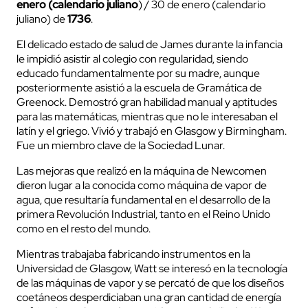
enero (calendario juliano
) / 30 de enero (calendario
juliano) de
1736
.
El delicado estado de salud de James durante la infancia
le impidió asistir al colegio con regularidad, siendo
educado fundamentalmente por su madre, aunque
posteriormente asistió a la escuela de Gramática de
Greenock. Demostró gran habilidad manual y aptitudes
para las matemáticas, mientras que no le interesaban el
latín y el griego. Vivió y trabajó en Glasgow y Birmingham.
Fue un miembro clave de la Sociedad Lunar.
Las mejoras que realizó en la máquina de Newcomen
dieron lugar a la conocida como máquina de vapor de
agua, que resultaría fundamental en el desarrollo de la
primera Revolución Industrial, tanto en el Reino Unido
como en el resto del mundo.
Mientras trabajaba fabricando instrumentos en la
Universidad de Glasgow, Watt se interesó en la tecnología
de las máquinas de vapor y se percató de que los diseños
coetáneos desperdiciaban una gran cantidad de energía