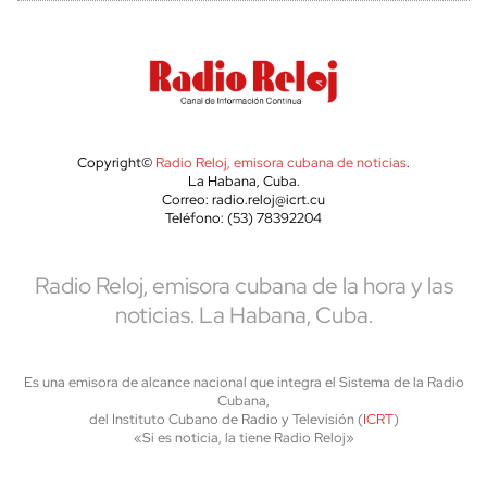
Copyright©
Radio Reloj, emisora cubana de noticias
.
La Habana, Cuba.
Correo: radio.reloj@icrt.cu
Teléfono: (53) 78392204
Radio Reloj, emisora cubana de la hora y las
noticias. La Habana, Cuba.
Es una emisora de alcance nacional que integra el Sistema de la Radio
Cubana,
del Instituto Cubano de Radio y Televisión (
ICRT
)
«Si es noticia, la tiene Radio Reloj»