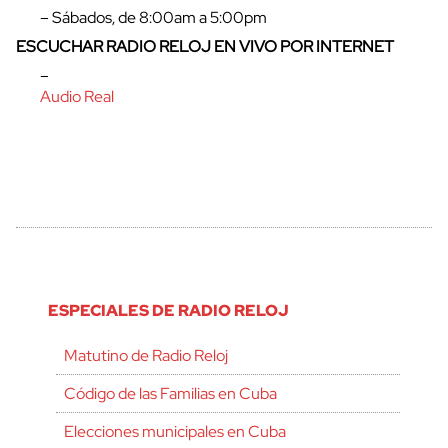
– Sábados, de 8:00am a 5:00pm
ESCUCHAR RADIO RELOJ EN VIVO POR INTERNET
–
Audio Real
ESPECIALES DE RADIO RELOJ
Matutino de Radio Reloj
Código de las Familias en Cuba
Elecciones municipales en Cuba