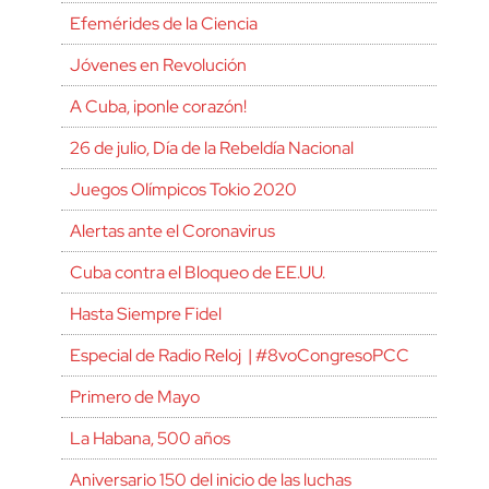
Efemérides de la Ciencia
Jóvenes en Revolución
A Cuba, ¡ponle corazón!
26 de julio, Día de la Rebeldía Nacional
Juegos Olímpicos Tokio 2020
Alertas ante el Coronavirus
Cuba contra el Bloqueo de EE.UU.
Hasta Siempre Fidel
Especial de Radio Reloj | #8voCongresoPCC
Primero de Mayo
La Habana, 500 años
Aniversario 150 del inicio de las luchas