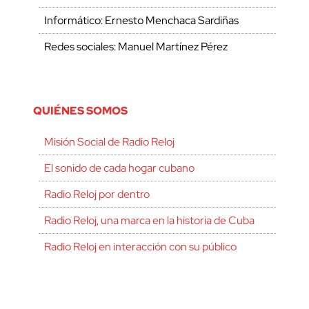
Informático: Ernesto Menchaca Sardiñas
Redes sociales: Manuel Martínez Pérez
QUIÉNES SOMOS
Misión Social de Radio Reloj
El sonido de cada hogar cubano
Radio Reloj por dentro
Radio Reloj, una marca en la historia de Cuba
Radio Reloj en interacción con su público