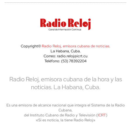
Copyright©
Radio Reloj, emisora cubana de noticias
.
La Habana, Cuba.
Correo: radio.reloj@icrt.cu
Teléfono: (53) 78392204
Radio Reloj, emisora cubana de la hora y las
noticias. La Habana, Cuba.
Es una emisora de alcance nacional que integra el Sistema de la Radio
Cubana,
del Instituto Cubano de Radio y Televisión (
ICRT
)
«Si es noticia, la tiene Radio Reloj»