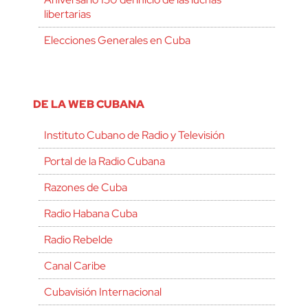
libertarias
Elecciones Generales en Cuba
DE LA WEB CUBANA
Instituto Cubano de Radio y Televisión
Portal de la Radio Cubana
Razones de Cuba
Radio Habana Cuba
Radio Rebelde
Canal Caribe
Cubavisión Internacional