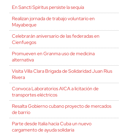
En Sancti Spíritus persiste la sequía
Realizan jornada de trabajo voluntario en
Mayabeque
Celebrarán aniversario de las federadas en
Cienfuegos
Promueven en Granma uso de medicina
alternativa
Visita Villa Clara Brigada de Solidaridad Juan Rius
Rivera
Convoca Laboratorios AICA a licitación de
transportes eléctricos
Resalta Gobierno cubano proyecto de mercados
de barrio
Parte desde Italia hacia Cuba un nuevo
cargamento de ayuda solidaria