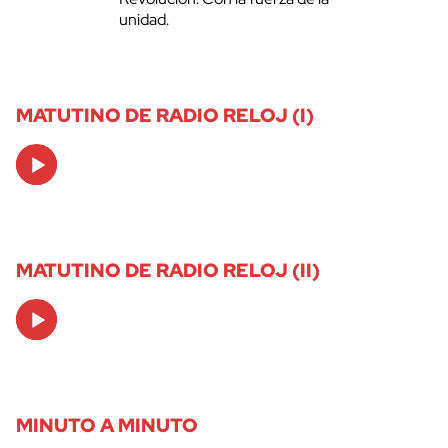
unidad.
MATUTINO DE RADIO RELOJ (I)
Audio
Player
MATUTINO DE RADIO RELOJ (II)
Audio
Player
MINUTO A MINUTO