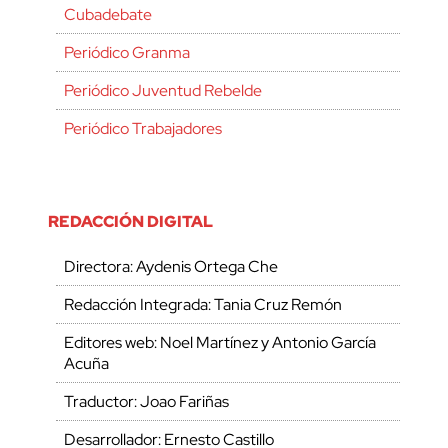
Cubadebate
Periódico Granma
Periódico Juventud Rebelde
Periódico Trabajadores
REDACCIÓN DIGITAL
Directora: Aydenis Ortega Che
Redacción Integrada: Tania Cruz Remón
Editores web: Noel Martínez y Antonio García
Acuña
Traductor: Joao Fariñas
Desarrollador: Ernesto Castillo