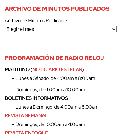
ARCHIVO DE MINUTOS PUBLICADOS
Archivo de Minutos Publicados
PROGRAMACIÓN DE RADIO RELOJ
MATUTINO (
NOTICIARIO ESTELAR
)
– Lunes a Sábado, de 4:00am a 8:00am
– Domingos, de 4:00am a 10:00am
BOLETINES INFORMATIVOS
– Lunes a Domingo, de 4:00am a 8:00am
REVISTA SEMANAL
– Domingos, de 10:00am a 4:00am
cerrar
REVISTA ENFOQUE