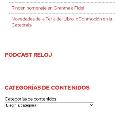
Rinden homenaje en Granma a Fidel
Novedades de la Feria del Libro: «Conmoción en la
Catedral»
PODCAST RELOJ
CATEGORÍAS DE CONTENIDOS
Categorías de contenidos