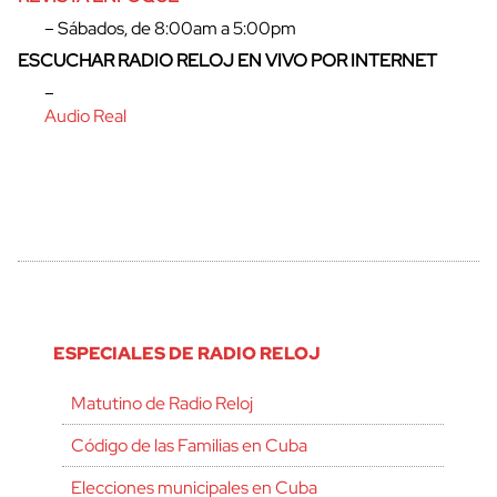
– Sábados, de 8:00am a 5:00pm
ESCUCHAR RADIO RELOJ EN VIVO POR INTERNET
–
Audio Real
ESPECIALES DE RADIO RELOJ
Matutino de Radio Reloj
Código de las Familias en Cuba
Elecciones municipales en Cuba