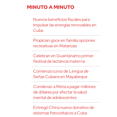
MINUTO A MINUTO
Nuevos beneficios fiscales para
impulsar las energías renovables en
Cuba
Propician goce en familia opciones
recreativas en Matanzas
Celebran en Guantánamo primer
festival de lactancia materna
Comienza curso de Lengua de
Señas Cubana en Mayabeque
Condenan a Meta a pagar millones
de dólares por afectar la salud
mental de adolescentes
Entregó China nuevo donativo de
sistemas fotovoltaicos a Cuba