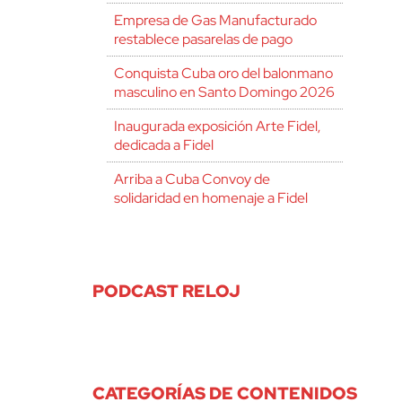
Empresa de Gas Manufacturado
restablece pasarelas de pago
Conquista Cuba oro del balonmano
masculino en Santo Domingo 2026
Inaugurada exposición Arte Fidel,
dedicada a Fidel
Arriba a Cuba Convoy de
solidaridad en homenaje a Fidel
PODCAST RELOJ
CATEGORÍAS DE CONTENIDOS