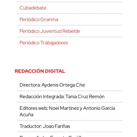
Cubadebate
Periódico Granma
Periódico Juventud Rebelde
Periódico Trabajadores
REDACCIÓN DIGITAL
Directora: Aydenis Ortega Che
Redacción Integrada: Tania Cruz Remón
Editores web: Noel Martínez y Antonio García
Acuña
Traductor: Joao Fariñas