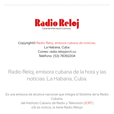
Copyright©
Radio Reloj, emisora cubana de noticias
.
La Habana, Cuba.
Correo: radio.reloj@icrt.cu
Teléfono: (53) 78392204
Radio Reloj, emisora cubana de la hora y las
noticias. La Habana, Cuba.
Es una emisora de alcance nacional que integra el Sistema de la Radio
Cubana,
del Instituto Cubano de Radio y Televisión (
ICRT
)
«Si es noticia, la tiene Radio Reloj»