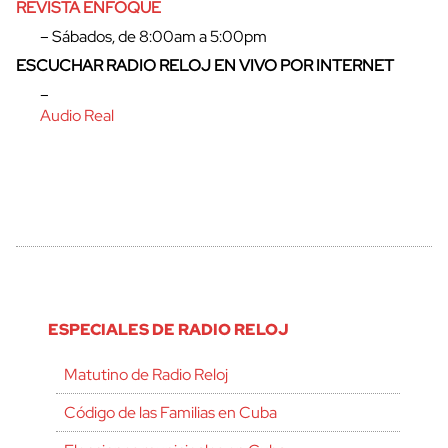
REVISTA ENFOQUE
– Sábados, de 8:00am a 5:00pm
ESCUCHAR RADIO RELOJ EN VIVO POR INTERNET
–
Audio Real
ESPECIALES DE RADIO RELOJ
Matutino de Radio Reloj
Código de las Familias en Cuba