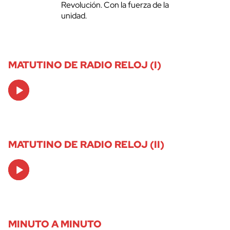
Revolución. Con la fuerza de la
unidad.
MATUTINO DE RADIO RELOJ (I)
Audio
Player
MATUTINO DE RADIO RELOJ (II)
Audio
Player
MINUTO A MINUTO