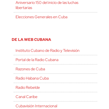
Aniversario 150 del inicio de las luchas
libertarias
Elecciones Generales en Cuba
DE LA WEB CUBANA
Instituto Cubano de Radio y Televisión
Portal de la Radio Cubana
Razones de Cuba
Radio Habana Cuba
Radio Rebelde
Canal Caribe
Cubavisión Internacional