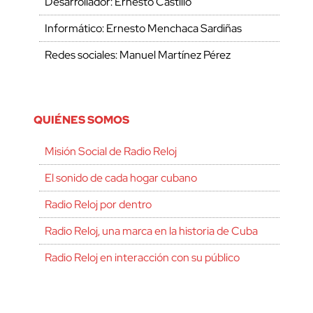
Desarrollador: Ernesto Castillo
Informático: Ernesto Menchaca Sardiñas
Redes sociales: Manuel Martínez Pérez
QUIÉNES SOMOS
Misión Social de Radio Reloj
El sonido de cada hogar cubano
Radio Reloj por dentro
Radio Reloj, una marca en la historia de Cuba
Radio Reloj en interacción con su público