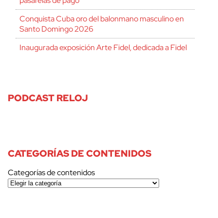
pasarelas de pago
Conquista Cuba oro del balonmano masculino en
Santo Domingo 2026
Inaugurada exposición Arte Fidel, dedicada a Fidel
PODCAST RELOJ
CATEGORÍAS DE CONTENIDOS
Categorías de contenidos