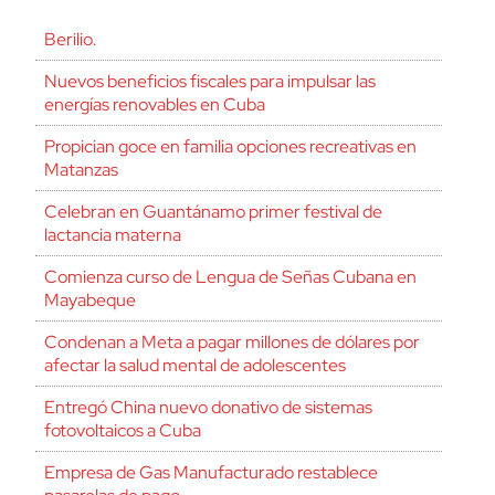
Berilio.
Nuevos beneficios fiscales para impulsar las
energías renovables en Cuba
Propician goce en familia opciones recreativas en
Matanzas
Celebran en Guantánamo primer festival de
lactancia materna
Comienza curso de Lengua de Señas Cubana en
Mayabeque
Condenan a Meta a pagar millones de dólares por
afectar la salud mental de adolescentes
Entregó China nuevo donativo de sistemas
fotovoltaicos a Cuba
Empresa de Gas Manufacturado restablece