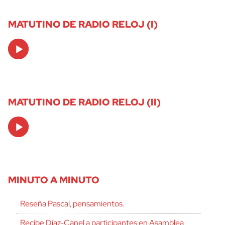
MATUTINO DE RADIO RELOJ (I)
Audio
Player
MATUTINO DE RADIO RELOJ (II)
Audio
Player
MINUTO A MINUTO
Reseña Pascal, pensamientos.
Recibe Díaz-Canel a participantes en Asamblea