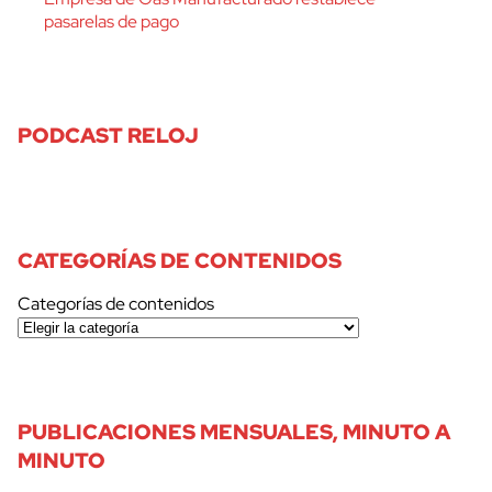
pasarelas de pago
PODCAST RELOJ
CATEGORÍAS DE CONTENIDOS
Categorías de contenidos
PUBLICACIONES MENSUALES, MINUTO A
MINUTO