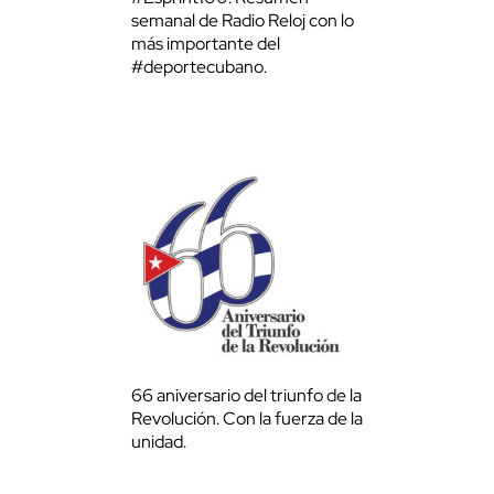
semanal de Radio Reloj con lo
más importante del
#deportecubano.
66 aniversario del triunfo de la
Revolución. Con la fuerza de la
unidad.