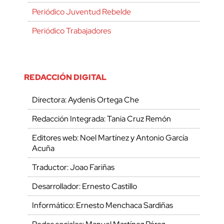
Periódico Juventud Rebelde
Periódico Trabajadores
REDACCIÓN DIGITAL
Directora: Aydenis Ortega Che
Redacción Integrada: Tania Cruz Remón
Editores web: Noel Martínez y Antonio García
Acuña
Traductor: Joao Fariñas
Desarrollador: Ernesto Castillo
Informático: Ernesto Menchaca Sardiñas