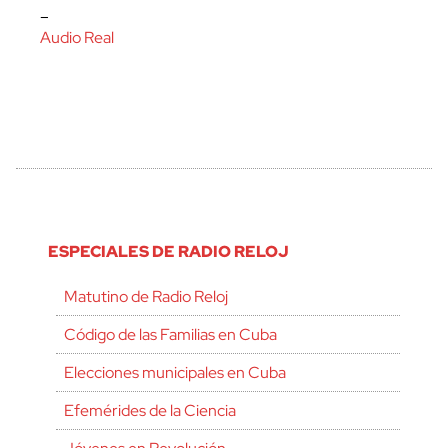
–
Audio Real
ESPECIALES DE RADIO RELOJ
Matutino de Radio Reloj
Código de las Familias en Cuba
Elecciones municipales en Cuba
Efemérides de la Ciencia