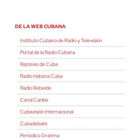
DE LA WEB CUBANA
Instituto Cubano de Radio y Televisión
Portal de la Radio Cubana
Razones de Cuba
Radio Habana Cuba
Radio Rebelde
Canal Caribe
Cubavisión Internacional
Cubadebate
Periódico Granma