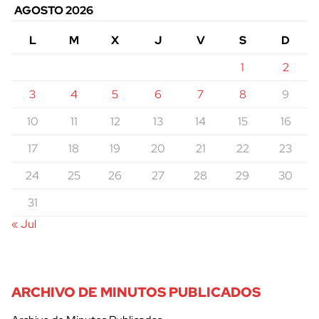
AGOSTO 2026
L
M
X
J
V
S
D
1
2
3
4
5
6
7
8
9
10
11
12
13
14
15
16
17
18
19
20
21
22
23
24
25
26
27
28
29
30
31
« Jul
ARCHIVO DE MINUTOS PUBLICADOS