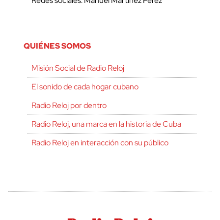
Redes sociales: Manuel Martínez Pérez
QUIÉNES SOMOS
Misión Social de Radio Reloj
El sonido de cada hogar cubano
Radio Reloj por dentro
Radio Reloj, una marca en la historia de Cuba
Radio Reloj en interacción con su público