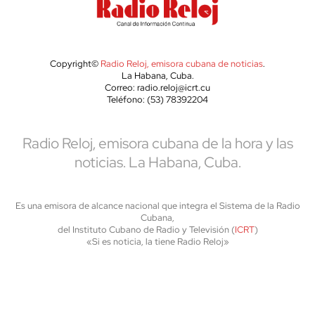
Copyright©
Radio Reloj, emisora cubana de noticias
.
La Habana, Cuba.
Correo: radio.reloj@icrt.cu
Teléfono: (53) 78392204
Radio Reloj, emisora cubana de la hora y las
noticias. La Habana, Cuba.
Es una emisora de alcance nacional que integra el Sistema de la Radio
Cubana,
del Instituto Cubano de Radio y Televisión (
ICRT
)
«Si es noticia, la tiene Radio Reloj»