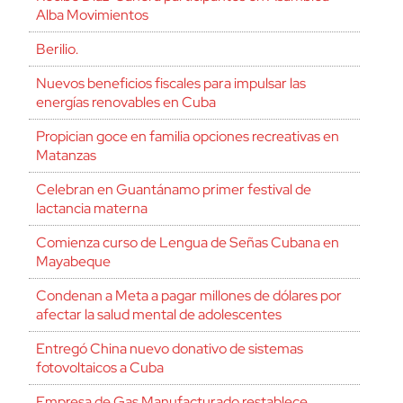
Alba Movimientos
Berilio.
Nuevos beneficios fiscales para impulsar las
energías renovables en Cuba
Propician goce en familia opciones recreativas en
Matanzas
Celebran en Guantánamo primer festival de
lactancia materna
Comienza curso de Lengua de Señas Cubana en
Mayabeque
Condenan a Meta a pagar millones de dólares por
afectar la salud mental de adolescentes
Entregó China nuevo donativo de sistemas
fotovoltaicos a Cuba
Empresa de Gas Manufacturado restablece