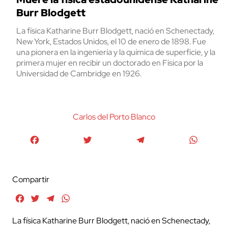
Burr Blodgett
La física Katharine Burr Blodgett, nació en Schenectady,
New York, Estados Unidos, el 10 de enero de 1898. Fue
una pionera en la ingeniería y la química de superficie, y la
primera mujer en recibir un doctorado en Física por la
Universidad de Cambridge en 1926.
Carlos del Porto Blanco
Facebook
Twitter
Telegram
WhatsA
Compartir
Facebook
Twitter
Telegram
WhatsApp
La física Katharine Burr Blodgett, nació en Schenectady,