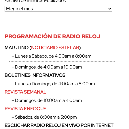
Archivo de Minutos Publicados
cerrar
PROGRAMACIÓN DE RADIO RELOJ
MATUTINO (
NOTICIARIO ESTELAR
)
– Lunes a Sábado, de 4:00am a 8:00am
– Domingos, de 4:00am a 10:00am
BOLETINES INFORMATIVOS
– Lunes a Domingo, de 4:00am a 8:00am
REVISTA SEMANAL
– Domingos, de 10:00am a 4:00am
REVISTA ENFOQUE
– Sábados, de 8:00am a 5:00pm
ESCUCHAR RADIO RELOJ EN VIVO POR INTERNET