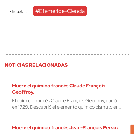
#Efeméride-Ciencia
Etiquetas:
NOTICIAS RELACIONADAS
Muere el químico francés Claude François
Geoffroy.
El químico francés Claude François Geoffroy, nació
en 1729. Descubrió el elemento químico bismuto en…
Muere el químico francés Jean-François Persoz