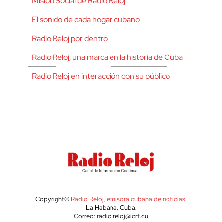
Misión Social de Radio Reloj
El sonido de cada hogar cubano
Radio Reloj por dentro
Radio Reloj, una marca en la historia de Cuba
Radio Reloj en interacción con su público
Copyright©
Radio Reloj, emisora cubana de noticias
.
La Habana, Cuba.
Correo: radio.reloj@icrt.cu