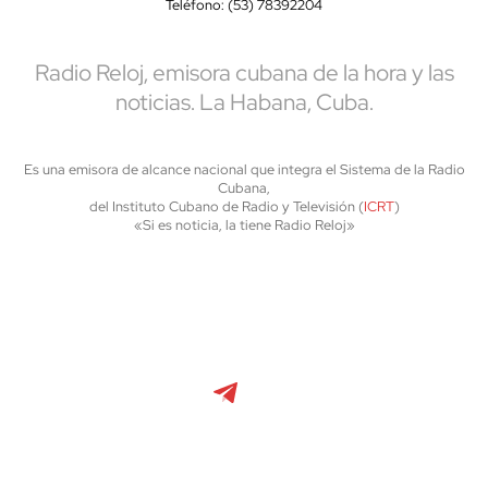
Teléfono: (53) 78392204
Radio Reloj, emisora cubana de la hora y las
noticias. La Habana, Cuba.
Es una emisora de alcance nacional que integra el Sistema de la Radio
Cubana,
del Instituto Cubano de Radio y Televisión (
ICRT
)
«Si es noticia, la tiene Radio Reloj»