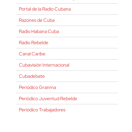
Portal de la Radio Cubana
Razones de Cuba
Radio Habana Cuba
Radio Rebelde
Canal Caribe
Cubavisión Internacional
Cubadebate
Periódico Granma
Periódico Juventud Rebelde
Periódico Trabajadores