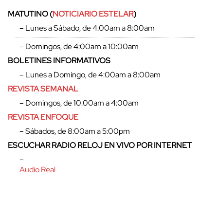
MATUTINO (
NOTICIARIO ESTELAR
)
– Lunes a Sábado, de 4:00am a 8:00am
– Domingos, de 4:00am a 10:00am
BOLETINES INFORMATIVOS
– Lunes a Domingo, de 4:00am a 8:00am
REVISTA SEMANAL
– Domingos, de 10:00am a 4:00am
REVISTA ENFOQUE
– Sábados, de 8:00am a 5:00pm
ESCUCHAR RADIO RELOJ EN VIVO POR INTERNET
–
Audio Real