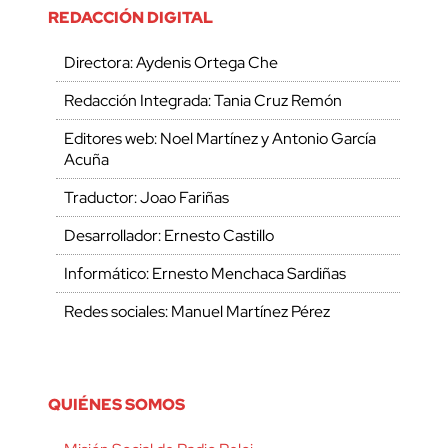
REDACCIÓN DIGITAL
Directora: Aydenis Ortega Che
Redacción Integrada: Tania Cruz Remón
Editores web: Noel Martínez y Antonio García
Acuña
Traductor: Joao Fariñas
Desarrollador: Ernesto Castillo
Informático: Ernesto Menchaca Sardiñas
Redes sociales: Manuel Martínez Pérez
QUIÉNES SOMOS