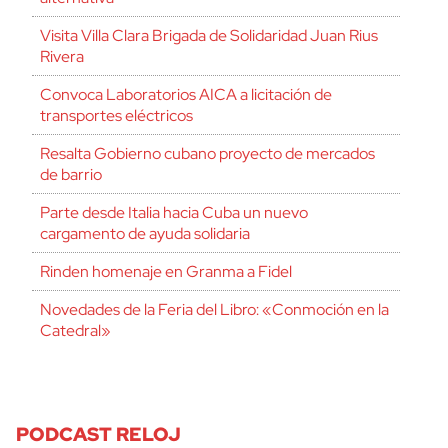
Visita Villa Clara Brigada de Solidaridad Juan Rius
Rivera
Convoca Laboratorios AICA a licitación de
transportes eléctricos
Resalta Gobierno cubano proyecto de mercados
de barrio
Parte desde Italia hacia Cuba un nuevo
cargamento de ayuda solidaria
Rinden homenaje en Granma a Fidel
Novedades de la Feria del Libro: «Conmoción en la
Catedral»
PODCAST RELOJ