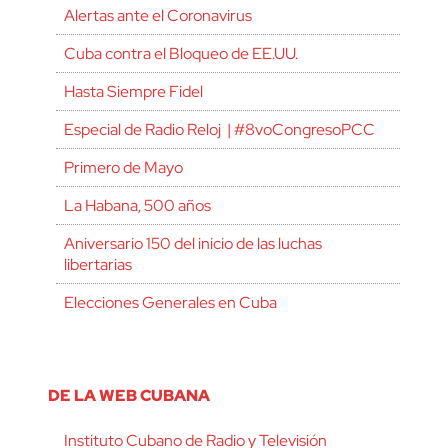
Alertas ante el Coronavirus
Cuba contra el Bloqueo de EE.UU.
Hasta Siempre Fidel
Especial de Radio Reloj | #8voCongresoPCC
Primero de Mayo
La Habana, 500 años
Aniversario 150 del inicio de las luchas
libertarias
Elecciones Generales en Cuba
DE LA WEB CUBANA
Instituto Cubano de Radio y Televisión