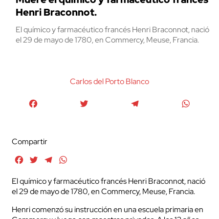
Henri Braconnot.
El químico y farmacéutico francés Henri Braconnot, nació
el 29 de mayo de 1780, en Commercy, Meuse, Francia.
Carlos del Porto Blanco
Facebook
Twitter
Telegram
WhatsA
Compartir
Facebook
Twitter
Telegram
WhatsApp
El químico y farmacéutico francés Henri Braconnot, nació
el 29 de mayo de 1780, en Commercy, Meuse, Francia.
Henri comenzó su instrucción en una escuela primaria en