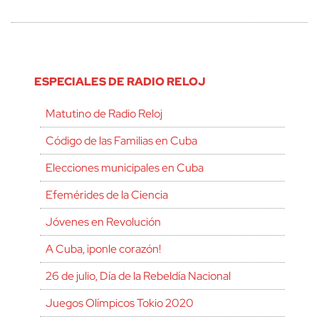
ESPECIALES DE RADIO RELOJ
Matutino de Radio Reloj
Código de las Familias en Cuba
Elecciones municipales en Cuba
Efemérides de la Ciencia
Jóvenes en Revolución
A Cuba, ¡ponle corazón!
26 de julio, Día de la Rebeldía Nacional
Juegos Olímpicos Tokio 2020