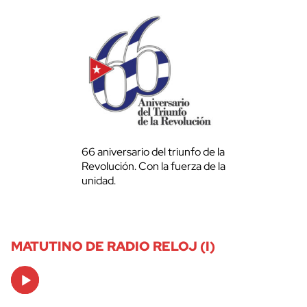
66 aniversario del triunfo de la
Revolución. Con la fuerza de la
unidad.
MATUTINO DE RADIO RELOJ (I)
Audio
Player