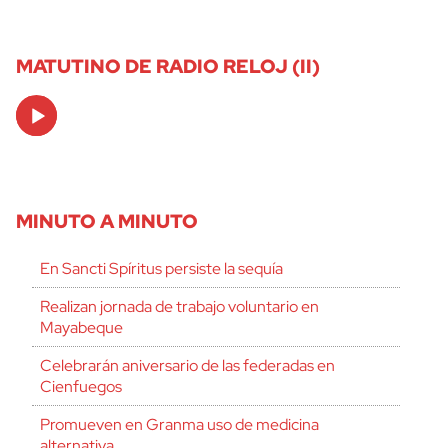
MATUTINO DE RADIO RELOJ (II)
Audio
Player
MINUTO A MINUTO
En Sancti Spíritus persiste la sequía
Realizan jornada de trabajo voluntario en
Mayabeque
Celebrarán aniversario de las federadas en
Cienfuegos
Promueven en Granma uso de medicina
alternativa