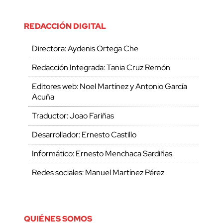
REDACCIÓN DIGITAL
Directora: Aydenis Ortega Che
Redacción Integrada: Tania Cruz Remón
Editores web: Noel Martínez y Antonio García
Acuña
Traductor: Joao Fariñas
Desarrollador: Ernesto Castillo
Informático: Ernesto Menchaca Sardiñas
Redes sociales: Manuel Martínez Pérez
QUIÉNES SOMOS