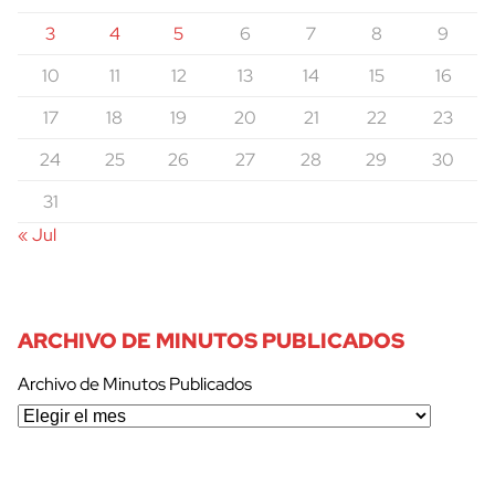
3
4
5
6
7
8
9
10
11
12
13
14
15
16
17
18
19
20
21
22
23
24
25
26
27
28
29
30
31
« Jul
ARCHIVO DE MINUTOS PUBLICADOS
Archivo de Minutos Publicados