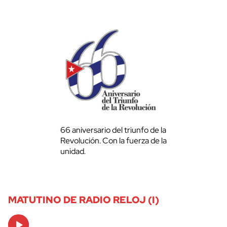
66 aniversario del triunfo de la
Revolución. Con la fuerza de la
unidad.
MATUTINO DE RADIO RELOJ (I)
Audio