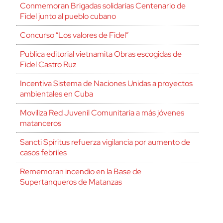
Conmemoran Brigadas solidarias Centenario de
Fidel junto al pueblo cubano
Concurso “Los valores de Fidel”
Publica editorial vietnamita Obras escogidas de
Fidel Castro Ruz
Incentiva Sistema de Naciones Unidas a proyectos
ambientales en Cuba
Moviliza Red Juvenil Comunitaria a más jóvenes
matanceros
Sancti Spíritus refuerza vigilancia por aumento de
casos febriles
Rememoran incendio en la Base de
Supertanqueros de Matanzas