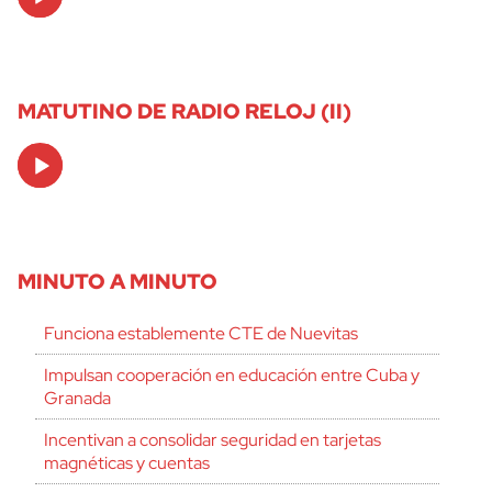
Player
MATUTINO DE RADIO RELOJ (II)
Audio
Player
MINUTO A MINUTO
Funciona establemente CTE de Nuevitas
Impulsan cooperación en educación entre Cuba y
Granada
Incentivan a consolidar seguridad en tarjetas
magnéticas y cuentas