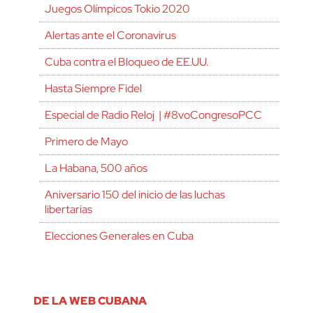
Juegos Olímpicos Tokio 2020
Alertas ante el Coronavirus
Cuba contra el Bloqueo de EE.UU.
Hasta Siempre Fidel
Especial de Radio Reloj | #8voCongresoPCC
Primero de Mayo
La Habana, 500 años
Aniversario 150 del inicio de las luchas
libertarias
Elecciones Generales en Cuba
DE LA WEB CUBANA