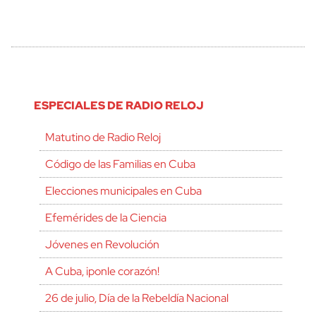
ESPECIALES DE RADIO RELOJ
Matutino de Radio Reloj
Código de las Familias en Cuba
Elecciones municipales en Cuba
Efemérides de la Ciencia
Jóvenes en Revolución
A Cuba, ¡ponle corazón!
26 de julio, Día de la Rebeldía Nacional