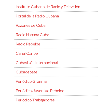
Instituto Cubano de Radio y Televisión
Portal de la Radio Cubana
Razones de Cuba
Radio Habana Cuba
Radio Rebelde
Canal Caribe
Cubavisión Internacional
Cubadebate
Periódico Granma
Periódico Juventud Rebelde
Periódico Trabajadores