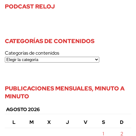
PODCAST RELOJ
CATEGORÍAS DE CONTENIDOS
Categorías de contenidos
PUBLICACIONES MENSUALES, MINUTO A
MINUTO
AGOSTO 2026
L
M
X
J
V
S
D
1
2