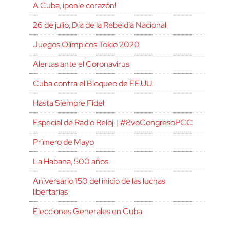
A Cuba, ¡ponle corazón!
26 de julio, Día de la Rebeldía Nacional
Juegos Olímpicos Tokio 2020
Alertas ante el Coronavirus
Cuba contra el Bloqueo de EE.UU.
Hasta Siempre Fidel
Especial de Radio Reloj | #8voCongresoPCC
Primero de Mayo
La Habana, 500 años
Aniversario 150 del inicio de las luchas
libertarias
Elecciones Generales en Cuba