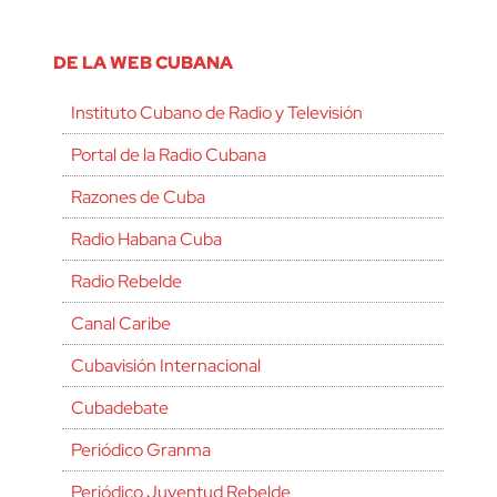
DE LA WEB CUBANA
Instituto Cubano de Radio y Televisión
Portal de la Radio Cubana
Razones de Cuba
Radio Habana Cuba
Radio Rebelde
Canal Caribe
Cubavisión Internacional
Cubadebate
Periódico Granma
Periódico Juventud Rebelde