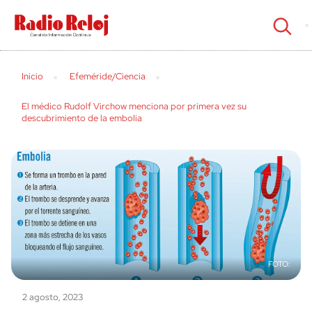
cerrar
Inicio
Efeméride/Ciencia
El médico Rudolf Virchow menciona por primera vez su
descubrimiento de la embolia
2 agosto, 2023