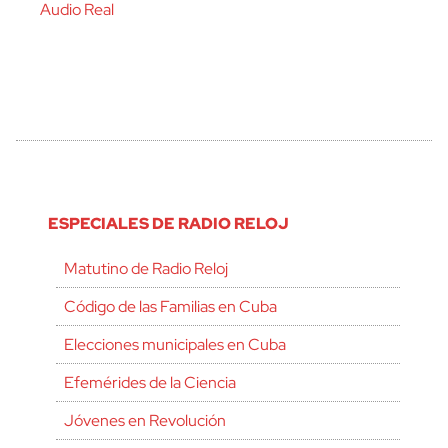
Audio Real
ESPECIALES DE RADIO RELOJ
Matutino de Radio Reloj
Código de las Familias en Cuba
Elecciones municipales en Cuba
Efemérides de la Ciencia
Jóvenes en Revolución