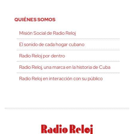
QUIÉNES SOMOS
Misión Social de Radio Reloj
El sonido de cada hogar cubano
Radio Reloj por dentro
Radio Reloj, una marca en la historia de Cuba
Radio Reloj en interacción con su público