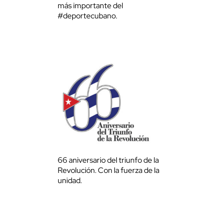
más importante del
#deportecubano.
66 aniversario del triunfo de la
Revolución. Con la fuerza de la
unidad.