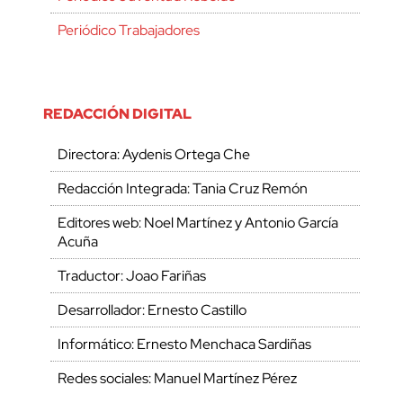
Periódico Trabajadores
REDACCIÓN DIGITAL
Directora: Aydenis Ortega Che
Redacción Integrada: Tania Cruz Remón
Editores web: Noel Martínez y Antonio García
Acuña
Traductor: Joao Fariñas
Desarrollador: Ernesto Castillo
Informático: Ernesto Menchaca Sardiñas
Redes sociales: Manuel Martínez Pérez