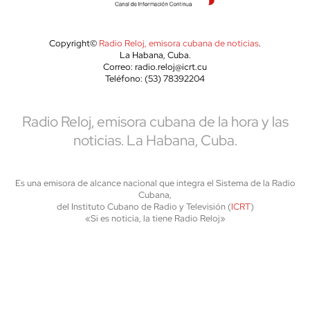
Copyright©
Radio Reloj, emisora cubana de noticias
.
La Habana, Cuba.
Correo: radio.reloj@icrt.cu
Teléfono: (53) 78392204
Radio Reloj, emisora cubana de la hora y las
noticias. La Habana, Cuba.
Es una emisora de alcance nacional que integra el Sistema de la Radio
Cubana,
del Instituto Cubano de Radio y Televisión (
ICRT
)
«Si es noticia, la tiene Radio Reloj»