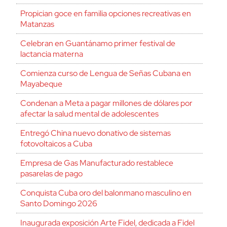
Propician goce en familia opciones recreativas en
Matanzas
Celebran en Guantánamo primer festival de
lactancia materna
Comienza curso de Lengua de Señas Cubana en
Mayabeque
Condenan a Meta a pagar millones de dólares por
afectar la salud mental de adolescentes
Entregó China nuevo donativo de sistemas
fotovoltaicos a Cuba
Empresa de Gas Manufacturado restablece
pasarelas de pago
Conquista Cuba oro del balonmano masculino en
Santo Domingo 2026
Inaugurada exposición Arte Fidel, dedicada a Fidel