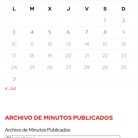
L
M
X
J
V
S
D
1
2
3
4
5
6
7
8
9
10
11
12
13
14
15
16
17
18
19
20
21
22
23
24
25
26
27
28
29
30
31
« Jul
ARCHIVO DE MINUTOS PUBLICADOS
Archivo de Minutos Publicados