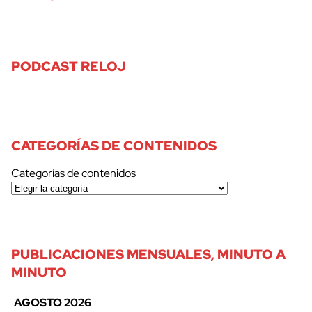
PODCAST RELOJ
CATEGORÍAS DE CONTENIDOS
Categorías de contenidos
PUBLICACIONES MENSUALES, MINUTO A
MINUTO
AGOSTO 2026