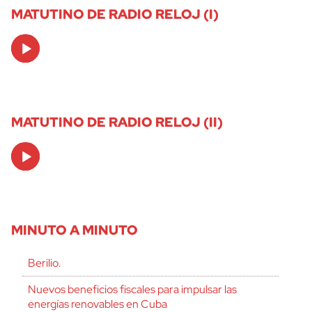
MATUTINO DE RADIO RELOJ (I)
Audio
Player
MATUTINO DE RADIO RELOJ (II)
Audio
Player
MINUTO A MINUTO
Berilio.
Nuevos beneficios fiscales para impulsar las
energías renovables en Cuba