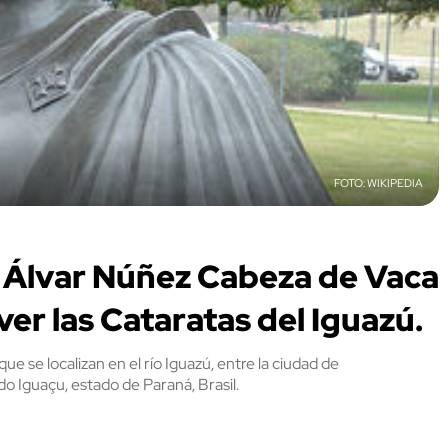
WIKIPEDIA
 Álvar Núñez Cabeza de Vaca
ver las Cataratas del Iguazú.
e se localizan en el río Iguazú, entre la ciudad de
do Iguaçu, estado de Paraná, Brasil.