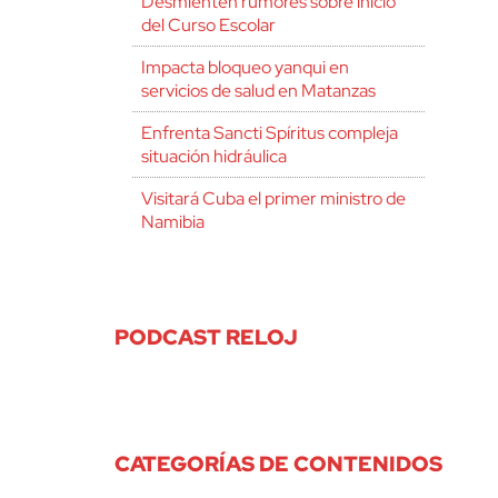
Desmienten rumores sobre inicio
del Curso Escolar
Impacta bloqueo yanqui en
servicios de salud en Matanzas
Enfrenta Sancti Spíritus compleja
situación hidráulica
Visitará Cuba el primer ministro de
Namibia
PODCAST RELOJ
CATEGORÍAS DE CONTENIDOS