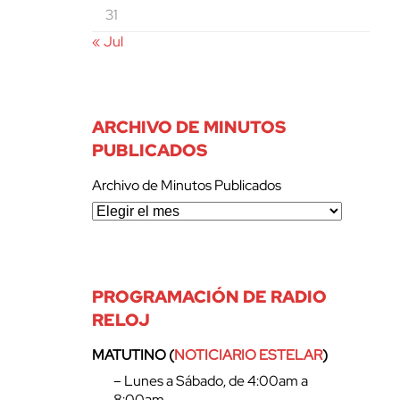
31
« Jul
ARCHIVO DE MINUTOS
PUBLICADOS
Archivo de Minutos Publicados
PROGRAMACIÓN DE RADIO
RELOJ
MATUTINO (
NOTICIARIO ESTELAR
)
– Lunes a Sábado, de 4:00am a
8:00am