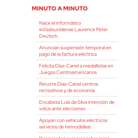
MINUTO A MINUTO
Nace el informático
estadounidense Laurence Peter
Deutsch.
Anuncian suspensión temporal en
pago de la factura eléctrica
Felicita Díaz-Canel a medallistas en
Juegos Centroamericanos
Recorre Díaz-Canel centros
recreativos y de economía
Encabeza Lula da Silva intención de
votos ante elecciones
Apoyan con vehículos eléctricos
servicios de hemodiálisis