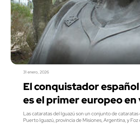
31 enero, 2026
El conquistador español
es el primer europeo en 
Las cataratas del Iguazú son un conjunto de cataratas qu
Puerto Iguazú, provincia de Misiones, Argentina, y Foz 