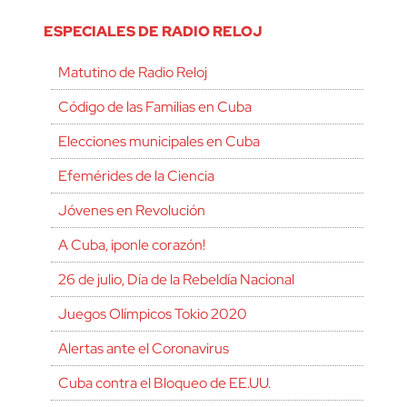
ESPECIALES DE RADIO RELOJ
Matutino de Radio Reloj
Código de las Familias en Cuba
Elecciones municipales en Cuba
Efemérides de la Ciencia
Jóvenes en Revolución
A Cuba, ¡ponle corazón!
26 de julio, Día de la Rebeldía Nacional
Juegos Olímpicos Tokio 2020
Alertas ante el Coronavirus
Cuba contra el Bloqueo de EE.UU.