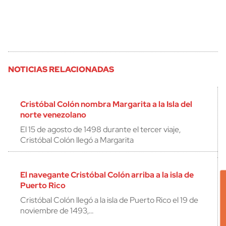
NOTICIAS RELACIONADAS
Cristóbal Colón nombra Margarita a la Isla del
norte venezolano
El 15 de agosto de 1498 durante el tercer viaje,
Cristóbal Colón llegó a Margarita
El navegante Cristóbal Colón arriba a la isla de
Puerto Rico
Cristóbal Colón llegó a la isla de Puerto Rico el 19 de
noviembre de 1493,…