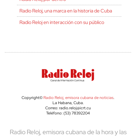
Radio Reloj, una marca en la historia de Cuba
Radio Reloj en interacción con su público
Copyright©
Radio Reloj, emisora cubana de noticias
.
La Habana, Cuba.
Correo: radio.reloj@icrt.cu
Teléfono: (53) 78392204
Radio Reloj, emisora cubana de la hora y las