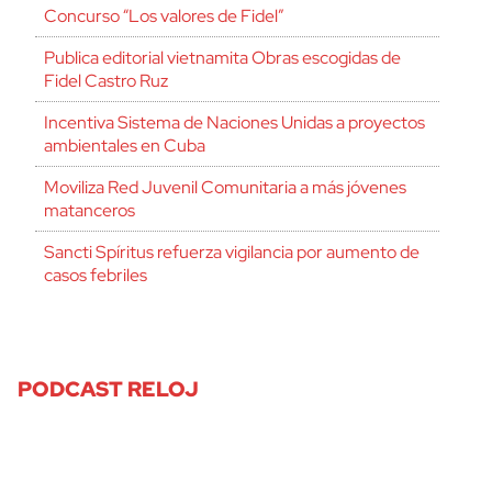
Concurso “Los valores de Fidel”
Publica editorial vietnamita Obras escogidas de
Fidel Castro Ruz
Incentiva Sistema de Naciones Unidas a proyectos
ambientales en Cuba
Moviliza Red Juvenil Comunitaria a más jóvenes
matanceros
Sancti Spíritus refuerza vigilancia por aumento de
casos febriles
PODCAST RELOJ