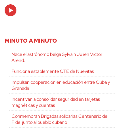
Audio
Player
MINUTO A MINUTO
Nace el astrónomo belga Sylvain Julien Victor
Arend.
Funciona establemente CTE de Nuevitas
Impulsan cooperación en educación entre Cuba y
Granada
Incentivan a consolidar seguridad en tarjetas
magnéticas y cuentas
Conmemoran Brigadas solidarias Centenario de
Fidel junto al pueblo cubano