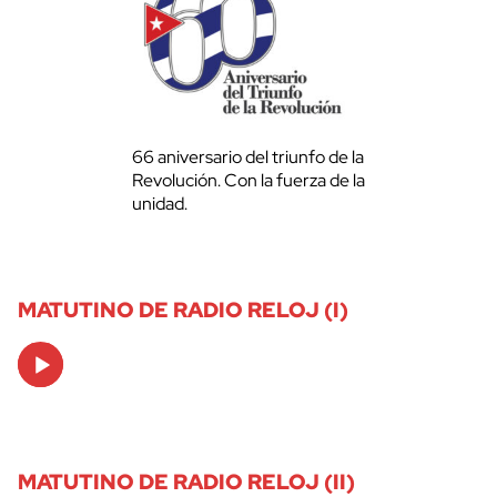
66 aniversario del triunfo de la
Revolución. Con la fuerza de la
unidad.
MATUTINO DE RADIO RELOJ (I)
Audio
Player
MATUTINO DE RADIO RELOJ (II)