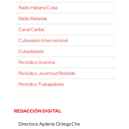
Radio Habana Cuba
Radio Rebelde
Canal Caribe
Cubavisión Internacional
Cubadebate
Periódico Granma
Periódico Juventud Rebelde
Periódico Trabajadores
REDACCIÓN DIGITAL
Directora: Aydenis Ortega Che