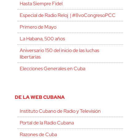
Hasta Siempre Fidel
Especial de Radio Reloj | #8voCongresoPCC
Primero de Mayo
La Habana, 500 años
Aniversario 150 del inicio de las luchas
libertarias
Elecciones Generales en Cuba
DE LA WEB CUBANA
Instituto Cubano de Radio y Televisión
Portal de la Radio Cubana
Razones de Cuba