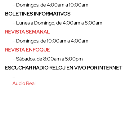
– Domingos, de 4:00am a 10:00am
BOLETINES INFORMATIVOS
– Lunes a Domingo, de 4:00am a 8:00am
cerrar
REVISTA SEMANAL
– Domingos, de 10:00am a 4:00am
REVISTA ENFOQUE
– Sábados, de 8:00am a 5:00pm
ESCUCHAR RADIO RELOJ EN VIVO POR INTERNET
–
Audio Real