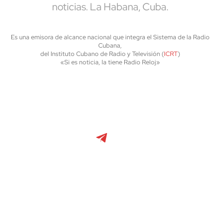
noticias. La Habana, Cuba.
Es una emisora de alcance nacional que integra el Sistema de la Radio
Cubana,
del Instituto Cubano de Radio y Televisión (
ICRT
)
«Si es noticia, la tiene Radio Reloj»