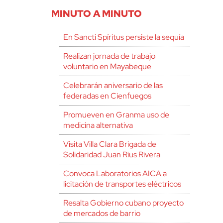
MINUTO A MINUTO
En Sancti Spíritus persiste la sequía
Realizan jornada de trabajo
voluntario en Mayabeque
Celebrarán aniversario de las
federadas en Cienfuegos
Promueven en Granma uso de
medicina alternativa
Visita Villa Clara Brigada de
Solidaridad Juan Rius Rivera
Convoca Laboratorios AICA a
licitación de transportes eléctricos
Resalta Gobierno cubano proyecto
de mercados de barrio