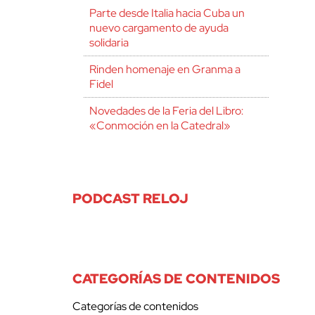
Parte desde Italia hacia Cuba un
nuevo cargamento de ayuda
solidaria
Rinden homenaje en Granma a
Fidel
Novedades de la Feria del Libro:
«Conmoción en la Catedral»
PODCAST RELOJ
CATEGORÍAS DE CONTENIDOS
Categorías de contenidos