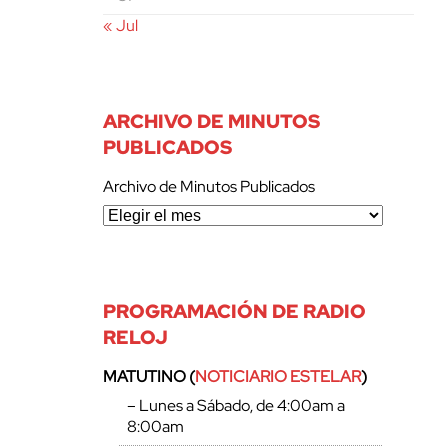
« Jul
ARCHIVO DE MINUTOS
PUBLICADOS
Archivo de Minutos Publicados
PROGRAMACIÓN DE RADIO
RELOJ
MATUTINO (
NOTICIARIO ESTELAR
)
– Lunes a Sábado, de 4:00am a
8:00am