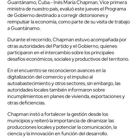
Guantánamo, Cuba.- Inés María Chapman, Vice primera
ministra de nuestro país, evaluó este jueves el Programa
de Gobierno destinado a corregir distorsiones y
reimpulsar la economía, como parte de su visita de trabajo
a Guantánamo.
Durante el recorrido,
Chapman
estuvo acompañada por
otras autoridades del Partido y el Gobierno, quienes
participaron en el intercambio sobre los principales
desafíos económicos, sociales y productivos del territorio.
En el encuentro se reconocieron avances en la
digitalización del comercio y el impulso al
autoabastecimiento y otros sectores, sin embargo, las
autoridades locales también informaron sobre
incumplimientos en planes de vivienda, exportaciones y
otras deficiencias.
Chapman instó a fortalecer la gestión desde los
municipios y reiteró la importancia de dinamizar las
producciones locales y potenciar la comunicación, la
ciencia y la innovación en función del desarrollo.