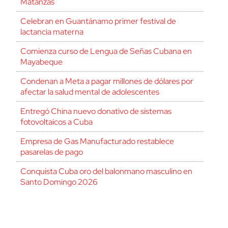
Matanzas
Celebran en Guantánamo primer festival de
lactancia materna
Comienza curso de Lengua de Señas Cubana en
Mayabeque
Condenan a Meta a pagar millones de dólares por
afectar la salud mental de adolescentes
Entregó China nuevo donativo de sistemas
fotovoltaicos a Cuba
Empresa de Gas Manufacturado restablece
pasarelas de pago
Conquista Cuba oro del balonmano masculino en
Santo Domingo 2026