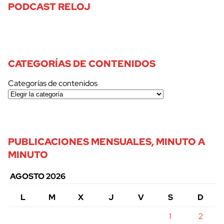
PODCAST RELOJ
CATEGORÍAS DE CONTENIDOS
Categorías de contenidos
PUBLICACIONES MENSUALES, MINUTO A
MINUTO
AGOSTO 2026
L
M
X
J
V
S
D
1
2