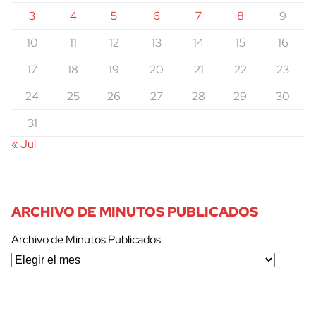
3
4
5
6
7
8
9
10
11
12
13
14
15
16
17
18
19
20
21
22
23
24
25
26
27
28
29
30
31
« Jul
ARCHIVO DE MINUTOS PUBLICADOS
Archivo de Minutos Publicados