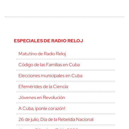
ESPECIALES DE RADIO RELOJ
Matutino de Radio Reloj
Código de las Familias en Cuba
Elecciones municipales en Cuba
Efemérides de la Ciencia
Jóvenes en Revolución
A Cuba, ¡ponle corazón!
26 de julio, Día de la Rebeldía Nacional