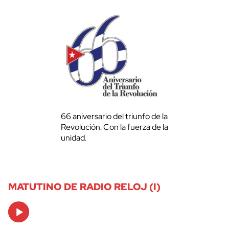
66 aniversario del triunfo de la
Revolución. Con la fuerza de la
unidad.
MATUTINO DE RADIO RELOJ (I)
Audio
Player