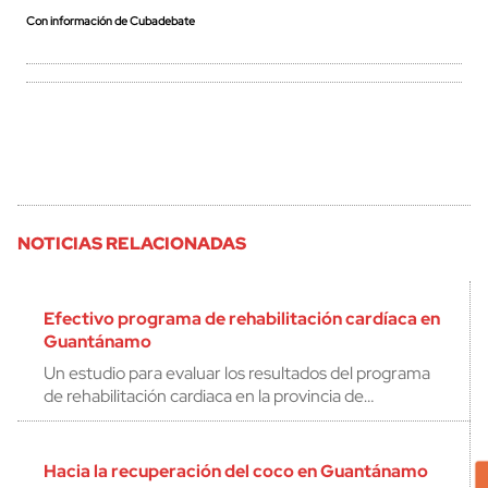
Con información de Cubadebate
NOTICIAS RELACIONADAS
Efectivo programa de rehabilitación cardíaca en
Guantánamo
Un estudio para evaluar los resultados del programa
de rehabilitación cardiaca en la provincia de…
Hacia la recuperación del coco en Guantánamo