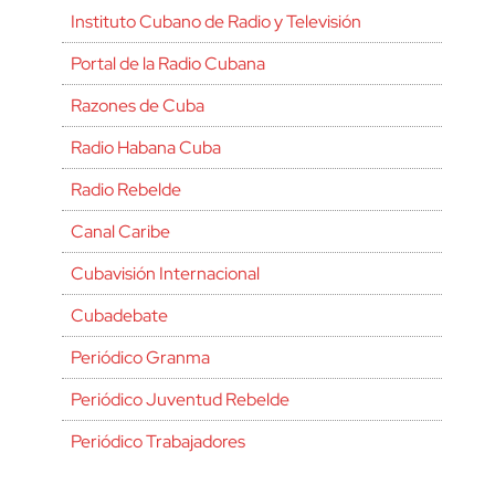
Instituto Cubano de Radio y Televisión
Portal de la Radio Cubana
Razones de Cuba
Radio Habana Cuba
Radio Rebelde
Canal Caribe
Cubavisión Internacional
Cubadebate
Periódico Granma
Periódico Juventud Rebelde
Periódico Trabajadores