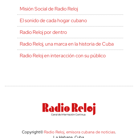
Misión Social de Radio Reloj
El sonido de cada hogar cubano
Radio Reloj por dentro
Radio Reloj, una marca en la historia de Cuba
Radio Reloj en interacción con su público
Copyright©
Radio Reloj, emisora cubana de noticias
.
La Habana, Cuba.