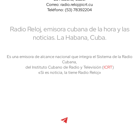
Correo: radio.reloj@icrt.cu
Teléfono: (53) 78392204
Radio Reloj, emisora cubana de la hora y las
noticias. La Habana, Cuba.
Es una emisora de alcance nacional que integra el Sistema de la Radio
Cubana,
del Instituto Cubano de Radio y Televisión (
ICRT
)
«Si es noticia, la tiene Radio Reloj»