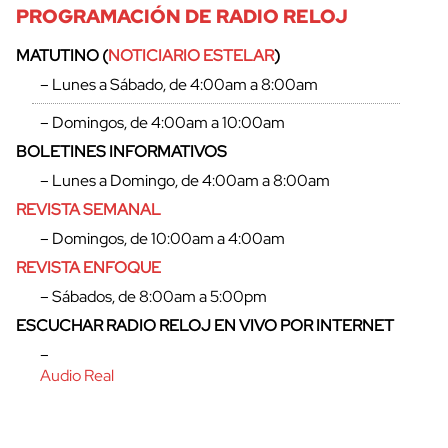
PROGRAMACIÓN DE RADIO RELOJ
MATUTINO (
NOTICIARIO ESTELAR
)
– Lunes a Sábado, de 4:00am a 8:00am
– Domingos, de 4:00am a 10:00am
BOLETINES INFORMATIVOS
– Lunes a Domingo, de 4:00am a 8:00am
REVISTA SEMANAL
– Domingos, de 10:00am a 4:00am
REVISTA ENFOQUE
– Sábados, de 8:00am a 5:00pm
cerrar
ESCUCHAR RADIO RELOJ EN VIVO POR INTERNET
–
Audio Real