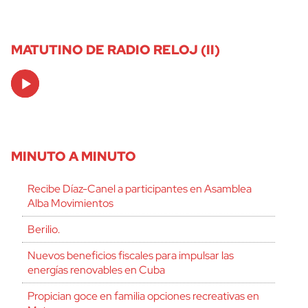
MATUTINO DE RADIO RELOJ (II)
Audio
Player
MINUTO A MINUTO
Recibe Díaz-Canel a participantes en Asamblea
Alba Movimientos
Berilio.
Nuevos beneficios fiscales para impulsar las
energías renovables en Cuba
Propician goce en familia opciones recreativas en