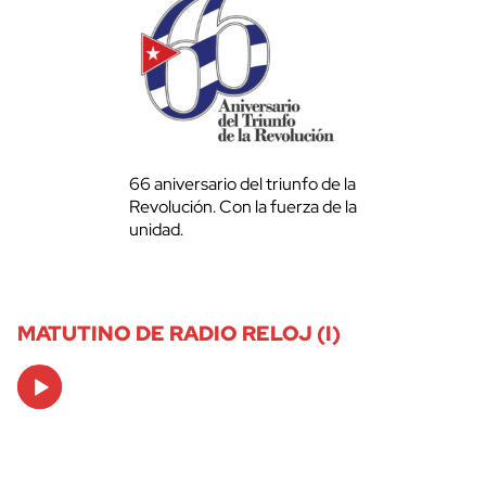
66 aniversario del triunfo de la
Revolución. Con la fuerza de la
unidad.
MATUTINO DE RADIO RELOJ (I)
Audio
Player