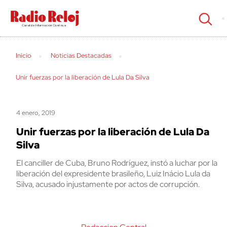
cerrar
Inicio
Noticias Destacadas
Unir fuerzas por la liberación de Lula Da Silva
4 enero, 2019
Unir fuerzas por la liberación de Lula Da
Silva
El canciller de Cuba, Bruno Rodríguez, instó a luchar por la
liberación del expresidente brasileño, Luiz Inácio Lula da
Silva, acusado injustamente por actos de corrupción.