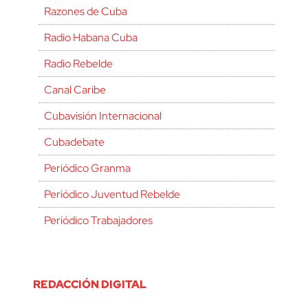
Razones de Cuba
Radio Habana Cuba
Radio Rebelde
Canal Caribe
Cubavisión Internacional
Cubadebate
Periódico Granma
Periódico Juventud Rebelde
Periódico Trabajadores
REDACCIÓN DIGITAL