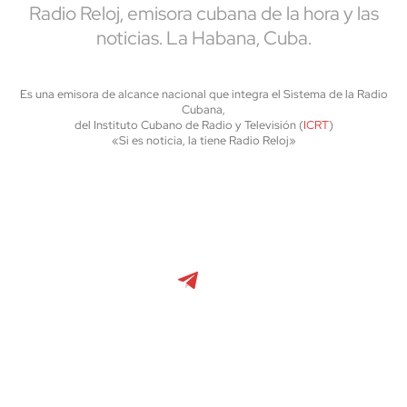
Radio Reloj, emisora cubana de la hora y las
noticias. La Habana, Cuba.
Es una emisora de alcance nacional que integra el Sistema de la Radio
Cubana,
del Instituto Cubano de Radio y Televisión (
ICRT
)
«Si es noticia, la tiene Radio Reloj»