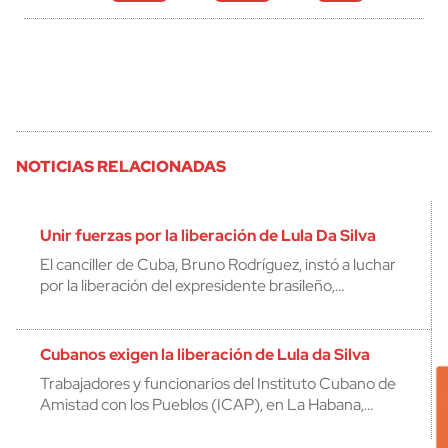
NOTICIAS RELACIONADAS
Unir fuerzas por la liberación de Lula Da Silva
El canciller de Cuba, Bruno Rodríguez, instó a luchar
por la liberación del expresidente brasileño,…
Cubanos exigen la liberación de Lula da Silva
Trabajadores y funcionarios del Instituto Cubano de
Amistad con los Pueblos (ICAP), en La Habana,…