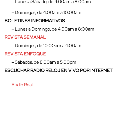
– Lunes a Sábado, de 4:00am a 8:00am
– Domingos, de 4:00am a 10:00am
BOLETINES INFORMATIVOS
– Lunes a Domingo, de 4:00am a 8:00am
REVISTA SEMANAL
– Domingos, de 10:00am a 4:00am
REVISTA ENFOQUE
– Sábados, de 8:00am a 5:00pm
ESCUCHAR RADIO RELOJ EN VIVO POR INTERNET
cerrar
–
Audio Real