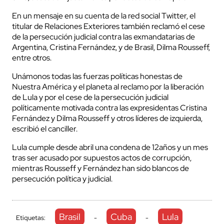
En un mensaje en su cuenta de la red social Twitter, el
titular de Relaciones Exteriores también reclamó el cese
de la persecución judicial contra las exmandatarias de
Argentina, Cristina Fernández, y de Brasil, Dilma Rousseff,
entre otros.
Unámonos todas las fuerzas políticas honestas de
Nuestra América y el planeta al reclamo por la liberación
de Lula y por el cese de la persecución judicial
políticamente motivada contra las expresidentas Cristina
Fernández y Dilma Rousseff y otros líderes de izquierda,
escribió el canciller.
Lula cumple desde abril una condena de 12años y un mes
tras ser acusado por supuestos actos de corrupción,
mientras Rousseff y Fernández han sido blancos de
persecución política y judicial.
Brasil
Cuba
Lula
Etiquetas:
-
-