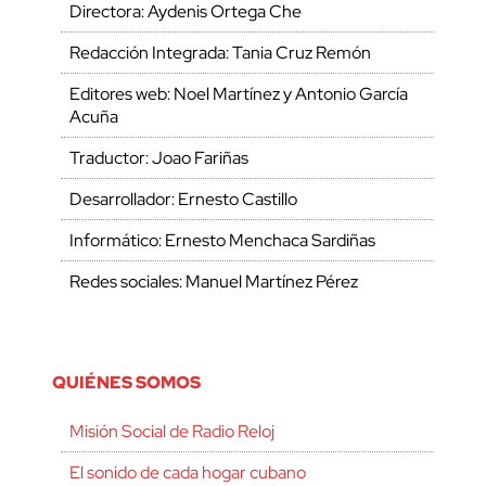
Directora: Aydenis Ortega Che
Redacción Integrada: Tania Cruz Remón
Editores web: Noel Martínez y Antonio García
Acuña
Traductor: Joao Fariñas
Desarrollador: Ernesto Castillo
Informático: Ernesto Menchaca Sardiñas
Redes sociales: Manuel Martínez Pérez
QUIÉNES SOMOS
Misión Social de Radio Reloj
El sonido de cada hogar cubano