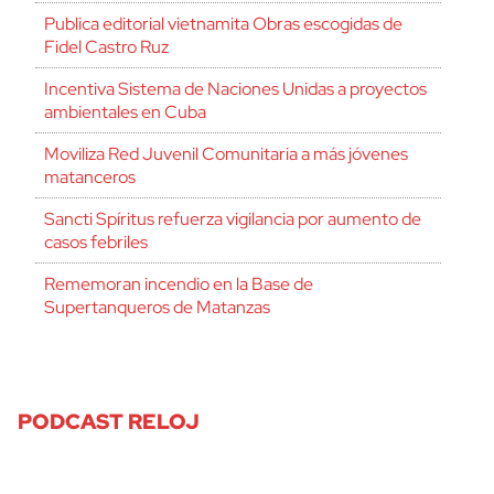
Publica editorial vietnamita Obras escogidas de
Fidel Castro Ruz
Incentiva Sistema de Naciones Unidas a proyectos
ambientales en Cuba
Moviliza Red Juvenil Comunitaria a más jóvenes
matanceros
Sancti Spíritus refuerza vigilancia por aumento de
casos febriles
Rememoran incendio en la Base de
Supertanqueros de Matanzas
PODCAST RELOJ