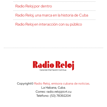
Radio Reloj por dentro
Radio Reloj, una marca en la historia de Cuba
Radio Reloj en interacción con su público
Copyright©
Radio Reloj, emisora cubana de noticias
.
La Habana, Cuba.
Correo: radio.reloj@icrt.cu
Teléfono: (53) 78392204