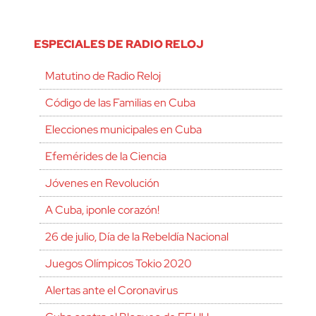
ESPECIALES DE RADIO RELOJ
Matutino de Radio Reloj
Código de las Familias en Cuba
Elecciones municipales en Cuba
Efemérides de la Ciencia
Jóvenes en Revolución
A Cuba, ¡ponle corazón!
26 de julio, Día de la Rebeldía Nacional
Juegos Olímpicos Tokio 2020
Alertas ante el Coronavirus