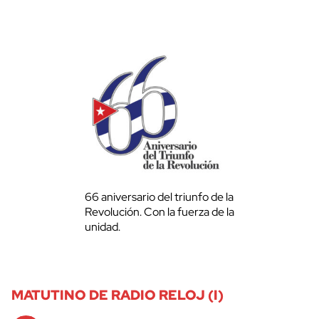
66 aniversario del triunfo de la
Revolución. Con la fuerza de la
unidad.
MATUTINO DE RADIO RELOJ (I)