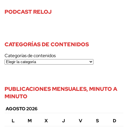
PODCAST RELOJ
cerrar
CATEGORÍAS DE CONTENIDOS
Categorías de contenidos
PUBLICACIONES MENSUALES, MINUTO A
MINUTO
AGOSTO 2026
L
M
X
J
V
S
D