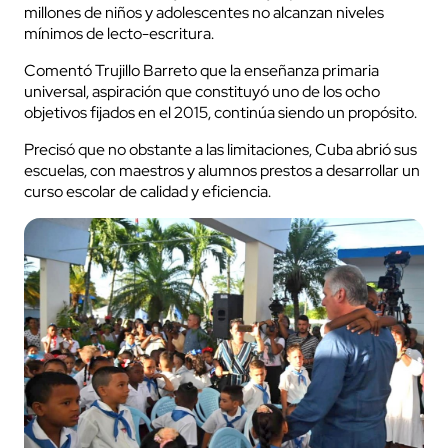
millones de niños y adolescentes no alcanzan niveles
mínimos de lecto-escritura.
Comentó Trujillo Barreto que la enseñanza primaria
universal, aspiración que constituyó uno de los ocho
objetivos fijados en el 2015, continúa siendo un propósito.
Precisó que no obstante a las limitaciones, Cuba abrió sus
escuelas, con maestros y alumnos prestos a desarrollar un
curso escolar de calidad y eficiencia.