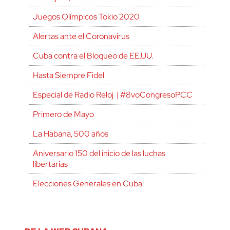
Juegos Olímpicos Tokio 2020
Alertas ante el Coronavirus
Cuba contra el Bloqueo de EE.UU.
Hasta Siempre Fidel
Especial de Radio Reloj | #8voCongresoPCC
Primero de Mayo
La Habana, 500 años
Aniversario 150 del inicio de las luchas
libertarias
Elecciones Generales en Cuba