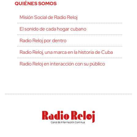
QUIÉNES SOMOS
Misión Social de Radio Reloj
El sonido de cada hogar cubano
Radio Reloj por dentro
Radio Reloj, una marca en la historia de Cuba
Radio Reloj en interacción con su público