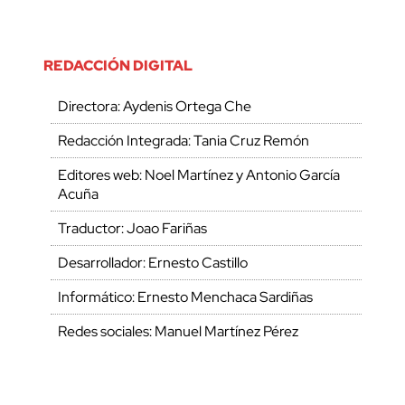
REDACCIÓN DIGITAL
Directora: Aydenis Ortega Che
Redacción Integrada: Tania Cruz Remón
Editores web: Noel Martínez y Antonio García
Acuña
Traductor: Joao Fariñas
Desarrollador: Ernesto Castillo
Informático: Ernesto Menchaca Sardiñas
Redes sociales: Manuel Martínez Pérez