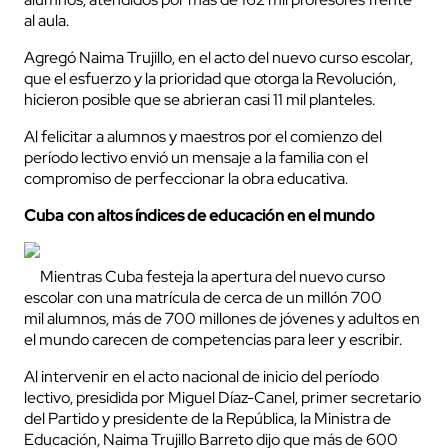
al aula.
Agregó Naima Trujillo, en el acto del nuevo curso escolar,
que el esfuerzo y la prioridad que otorga la Revolución,
hicieron posible que se abrieran casi 11 mil planteles.
Al felicitar a alumnos y maestros por el comienzo del
período lectivo envió un mensaje a la familia con el
compromiso de perfeccionar la obra educativa.
Cuba con altos índices de educación en el mundo
Mientras Cuba festeja la apertura del nuevo curso
escolar con una matrícula de cerca de un millón 700
mil
alumnos, más de 700 millones de jóvenes y adultos en
el mundo carecen de competencias para leer y escribir.
Al intervenir en el acto nacional de inicio del período
lectivo, presidida por Miguel Díaz-Canel, primer secretario
del Partido y presidente de la República, la Ministra de
Educación, Naima Trujillo Barreto dijo que más de 600