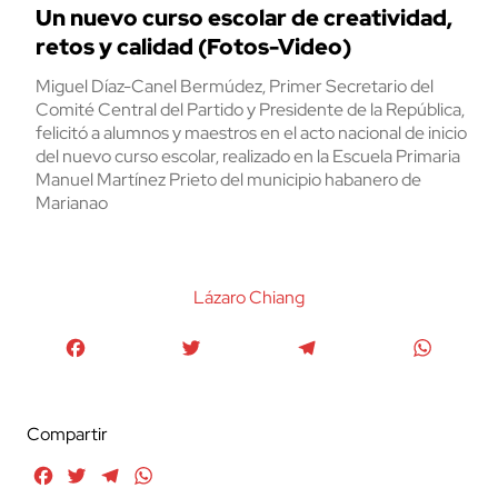
Un nuevo curso escolar de creatividad,
retos y calidad (Fotos-Video)
Miguel Díaz-Canel Bermúdez, Primer Secretario del
Comité Central del Partido y Presidente de la República,
felicitó a alumnos y maestros en el acto nacional de inicio
del nuevo curso escolar, realizado en la Escuela Primaria
Manuel Martínez Prieto del municipio habanero de
Marianao
Lázaro Chiang
Facebook
Twitter
Telegram
WhatsA
Compartir
Facebook
Twitter
Telegram
WhatsApp