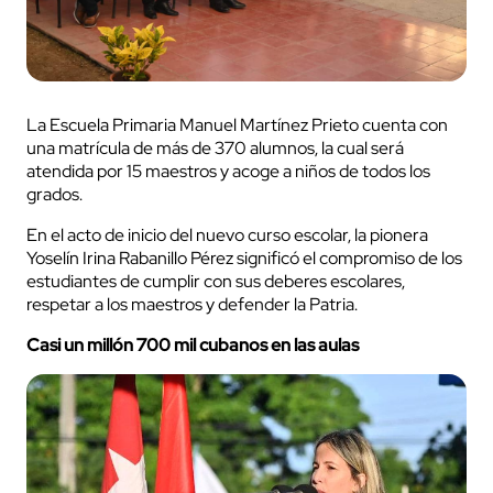
La Escuela Primaria Manuel Martínez Prieto cuenta con
una matrícula de más de 370 alumnos, la cual será
atendida por 15 maestros y acoge a niños de todos los
grados.
En el acto de inicio del nuevo curso escolar, la pionera
Yoselín Irina Rabanillo Pérez significó el compromiso de los
estudiantes de cumplir con sus deberes escolares,
respetar a los maestros y defender la Patria.
Casi un millón 700 mil cubanos en las aulas