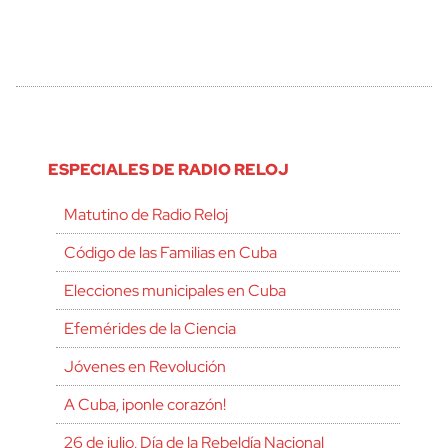
ESPECIALES DE RADIO RELOJ
Matutino de Radio Reloj
Código de las Familias en Cuba
Elecciones municipales en Cuba
Efemérides de la Ciencia
Jóvenes en Revolución
A Cuba, ¡ponle corazón!
26 de julio, Día de la Rebeldía Nacional