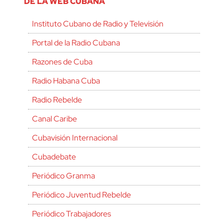
DE LA WEB CUBANA
Instituto Cubano de Radio y Televisión
Portal de la Radio Cubana
Razones de Cuba
Radio Habana Cuba
Radio Rebelde
Canal Caribe
Cubavisión Internacional
Cubadebate
Periódico Granma
Periódico Juventud Rebelde
Periódico Trabajadores