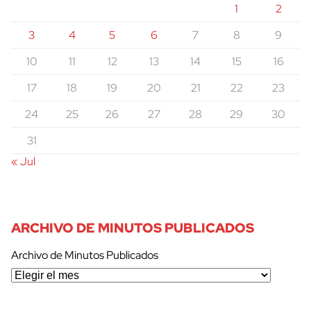
1
2
3
4
5
6
7
8
9
10
11
12
13
14
15
16
17
18
19
20
21
22
23
24
25
26
27
28
29
30
31
« Jul
ARCHIVO DE MINUTOS PUBLICADOS
Archivo de Minutos Publicados