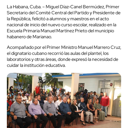
La Habana, Cuba. – Miguel Díaz-Canel Bermúdez, Primer
Secretario del Comité Central del Partido y Presidente de
la República, felicitó a alumnos y maestros en el acto
nacional de inicio del nuevo curso escolar, realizado en la
Escuela Primaria Manuel Martínez Prieto del municipio
habanero de Marianao.
Acompañado por el Primer Ministro Manuel Marrero Cruz,
el dignatario cubano recorrió las aulas del plantel, los
laboratorios y otras áreas, donde expresó la necesidad de
cuidar la institución educativa.