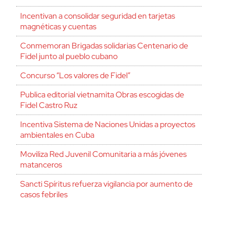
Incentivan a consolidar seguridad en tarjetas
magnéticas y cuentas
Conmemoran Brigadas solidarias Centenario de
Fidel junto al pueblo cubano
Concurso “Los valores de Fidel”
Publica editorial vietnamita Obras escogidas de
Fidel Castro Ruz
Incentiva Sistema de Naciones Unidas a proyectos
ambientales en Cuba
Moviliza Red Juvenil Comunitaria a más jóvenes
matanceros
Sancti Spíritus refuerza vigilancia por aumento de
casos febriles