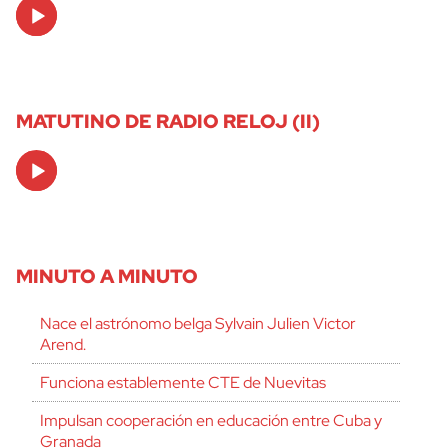
Audio
Player
MATUTINO DE RADIO RELOJ (II)
Audio
Player
MINUTO A MINUTO
Nace el astrónomo belga Sylvain Julien Victor
Arend.
Funciona establemente CTE de Nuevitas
Impulsan cooperación en educación entre Cuba y
Granada