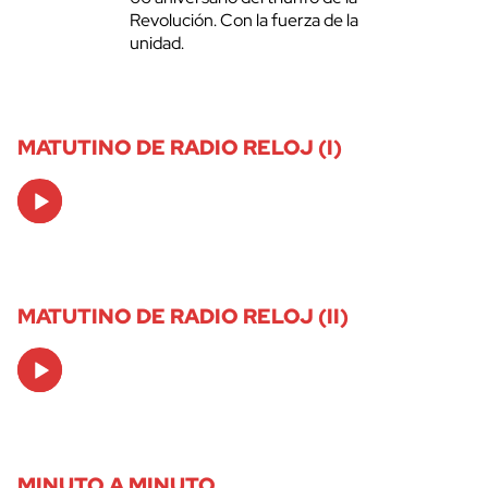
Revolución. Con la fuerza de la
unidad.
MATUTINO DE RADIO RELOJ (I)
Audio
Player
MATUTINO DE RADIO RELOJ (II)
Audio
Player
MINUTO A MINUTO