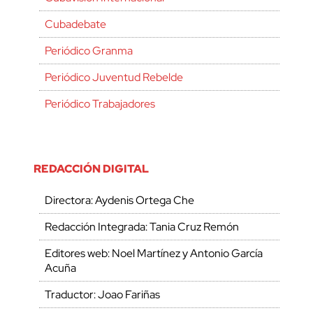
Cubadebate
Periódico Granma
Periódico Juventud Rebelde
Periódico Trabajadores
REDACCIÓN DIGITAL
Directora: Aydenis Ortega Che
Redacción Integrada: Tania Cruz Remón
Editores web: Noel Martínez y Antonio García
Acuña
Traductor: Joao Fariñas