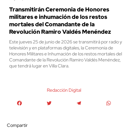
Transmitirán Ceremonia de Honores
militares e inhumación de los restos
mortales del Comandante de la
Revolución Ramiro Valdés Menéndez
Este jueves 25 de junio de 2026 se transmitirá por radio y
televisión y en plataformas digitales, la Ceremonia de
Honores Militares e Inhumación de los restos mortales del
Comandante de la Revolución Ramiro Valdés Menéndez,
que tendrá lugar en Villa Clara.
Redacción Digital
Facebook
Twitter
Telegram
WhatsA
Compartir