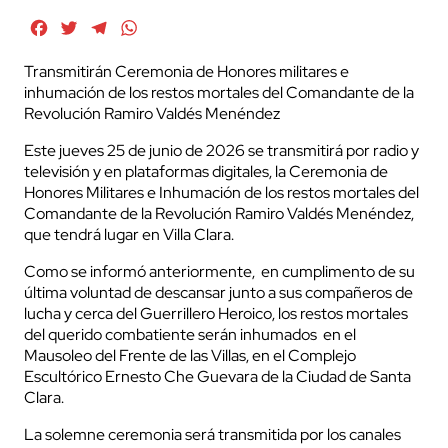
Facebook
Twitter
Telegram
WhatsApp
Transmitirán Ceremonia de Honores militares e
inhumación de los restos mortales del Comandante de la
Revolución Ramiro Valdés Menéndez
Este jueves 25 de junio de 2026 se transmitirá por radio y
televisión y en plataformas digitales, la Ceremonia de
Honores Militares e Inhumación de los restos mortales del
Comandante de la Revolución Ramiro Valdés Menéndez,
que tendrá lugar en Villa Clara.
Como se informó anteriormente, en cumplimento de su
última voluntad de descansar junto a sus compañeros de
lucha y cerca del Guerrillero Heroico, los restos mortales
del querido combatiente serán inhumados en el
Mausoleo del Frente de las Villas, en el Complejo
Escultórico Ernesto Che Guevara de la Ciudad de Santa
Clara.
La solemne ceremonia será transmitida por los canales