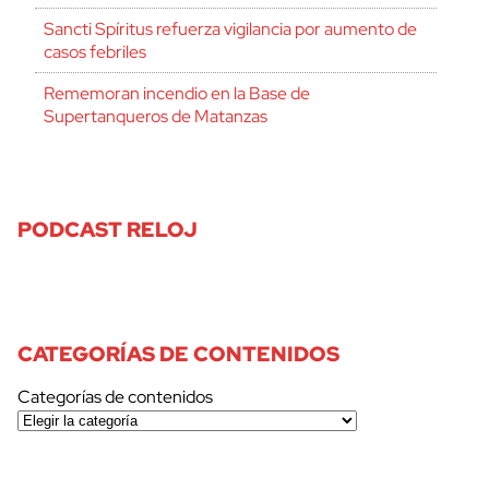
Sancti Spíritus refuerza vigilancia por aumento de
casos febriles
Rememoran incendio en la Base de
Supertanqueros de Matanzas
PODCAST RELOJ
CATEGORÍAS DE CONTENIDOS
Categorías de contenidos