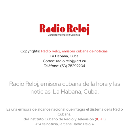
Copyright©
Radio Reloj, emisora cubana de noticias
.
La Habana, Cuba.
Correo: radio.reloj@icrt.cu
Teléfono: (53) 78392204
Radio Reloj, emisora cubana de la hora y las
noticias. La Habana, Cuba.
Es una emisora de alcance nacional que integra el Sistema de la Radio
Cubana,
del Instituto Cubano de Radio y Televisión (
ICRT
)
«Si es noticia, la tiene Radio Reloj»