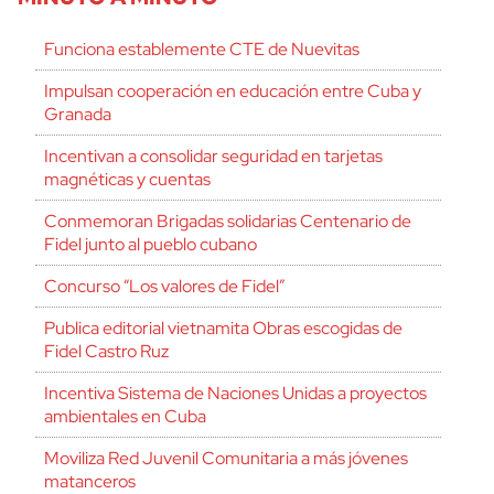
Funciona establemente CTE de Nuevitas
Impulsan cooperación en educación entre Cuba y
Granada
Incentivan a consolidar seguridad en tarjetas
magnéticas y cuentas
Conmemoran Brigadas solidarias Centenario de
Fidel junto al pueblo cubano
Concurso “Los valores de Fidel”
Publica editorial vietnamita Obras escogidas de
Fidel Castro Ruz
Incentiva Sistema de Naciones Unidas a proyectos
ambientales en Cuba
Moviliza Red Juvenil Comunitaria a más jóvenes
matanceros