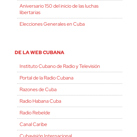
Aniversario 150 del inicio de las luchas
libertarias
Elecciones Generales en Cuba
DE LA WEB CUBANA
Instituto Cubano de Radio y Televisión
Portal de la Radio Cubana
Razones de Cuba
Radio Habana Cuba
Radio Rebelde
Canal Caribe
Cubavisión Internacional