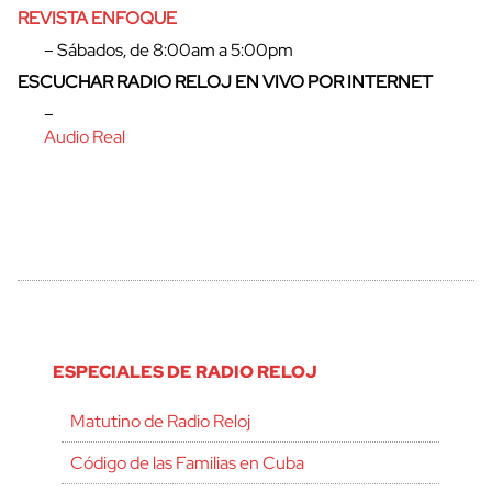
REVISTA ENFOQUE
– Sábados, de 8:00am a 5:00pm
ESCUCHAR RADIO RELOJ EN VIVO POR INTERNET
–
Audio Real
ESPECIALES DE RADIO RELOJ
Matutino de Radio Reloj
Código de las Familias en Cuba