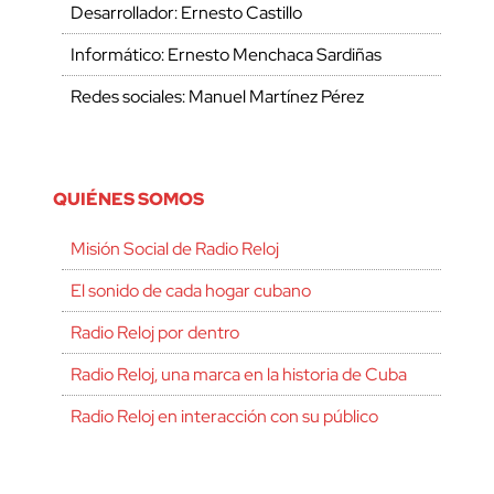
Desarrollador: Ernesto Castillo
Informático: Ernesto Menchaca Sardiñas
Redes sociales: Manuel Martínez Pérez
QUIÉNES SOMOS
Misión Social de Radio Reloj
El sonido de cada hogar cubano
Radio Reloj por dentro
Radio Reloj, una marca en la historia de Cuba
Radio Reloj en interacción con su público