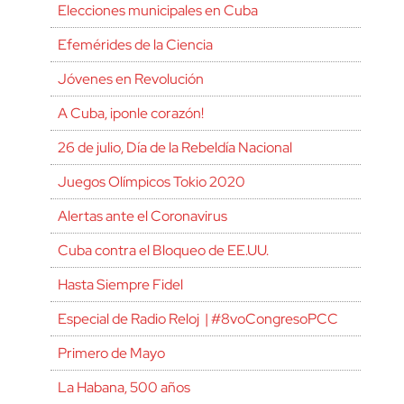
Elecciones municipales en Cuba
Efemérides de la Ciencia
Jóvenes en Revolución
A Cuba, ¡ponle corazón!
26 de julio, Día de la Rebeldía Nacional
Juegos Olímpicos Tokio 2020
Alertas ante el Coronavirus
Cuba contra el Bloqueo de EE.UU.
Hasta Siempre Fidel
Especial de Radio Reloj | #8voCongresoPCC
Primero de Mayo
La Habana, 500 años