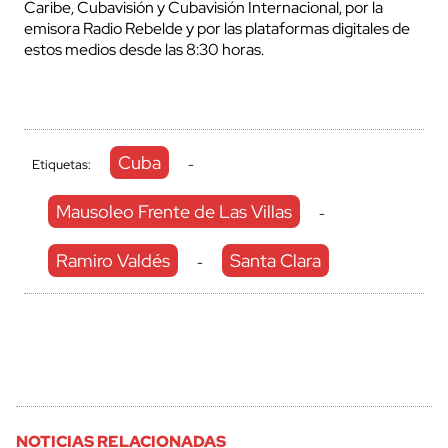
Caribe, Cubavisión y Cubavisión Internacional, por la
emisora Radio Rebelde y por las plataformas digitales de
estos medios desde las 8:30 horas.
Cuba
Etiquetas:
-
Mausoleo Frente de Las Villas
-
Ramiro Valdés
Santa Clara
-
NOTICIAS RELACIONADAS