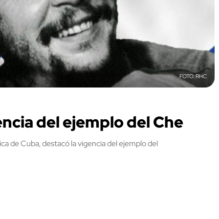
RHC
ncia del ejemplo del Che
a de Cuba, destacó la vigencia del ejemplo del