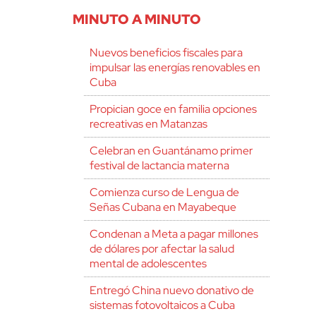
MINUTO A MINUTO
Nuevos beneficios fiscales para
impulsar las energías renovables en
Cuba
Propician goce en familia opciones
recreativas en Matanzas
Celebran en Guantánamo primer
festival de lactancia materna
Comienza curso de Lengua de
Señas Cubana en Mayabeque
Condenan a Meta a pagar millones
de dólares por afectar la salud
mental de adolescentes
Entregó China nuevo donativo de
sistemas fotovoltaicos a Cuba