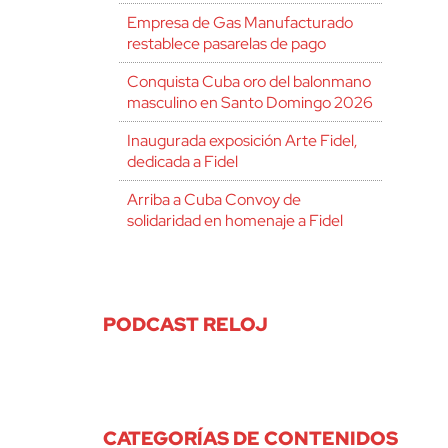
Empresa de Gas Manufacturado
restablece pasarelas de pago
Conquista Cuba oro del balonmano
masculino en Santo Domingo 2026
Inaugurada exposición Arte Fidel,
dedicada a Fidel
Arriba a Cuba Convoy de
solidaridad en homenaje a Fidel
PODCAST RELOJ
CATEGORÍAS DE CONTENIDOS