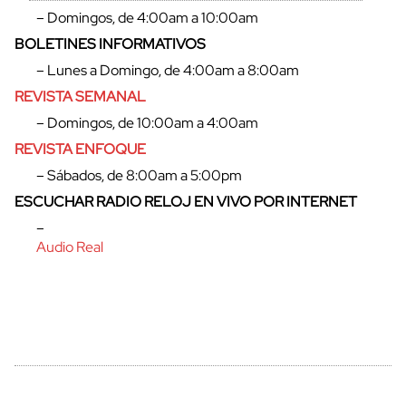
– Domingos, de 4:00am a 10:00am
BOLETINES INFORMATIVOS
– Lunes a Domingo, de 4:00am a 8:00am
REVISTA SEMANAL
– Domingos, de 10:00am a 4:00am
REVISTA ENFOQUE
– Sábados, de 8:00am a 5:00pm
ESCUCHAR RADIO RELOJ EN VIVO POR INTERNET
–
Audio Real