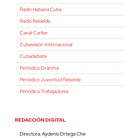
Radio Habana Cuba
Radio Rebelde
Canal Caribe
Cubavisión Internacional
Cubadebate
Periódico Granma
Periódico Juventud Rebelde
Periódico Trabajadores
REDACCIÓN DIGITAL
Directora: Aydenis Ortega Che