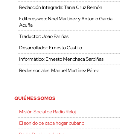
Redacción Integrada: Tania Cruz Remón
Editores web: Noel Martínez y Antonio García
Acuña
Traductor: Joao Fariñas
Desarrollador: Ernesto Castillo
Informático: Ernesto Menchaca Sardiñas
Redes sociales: Manuel Martínez Pérez
QUIÉNES SOMOS
Misión Social de Radio Reloj
El sonido de cada hogar cubano