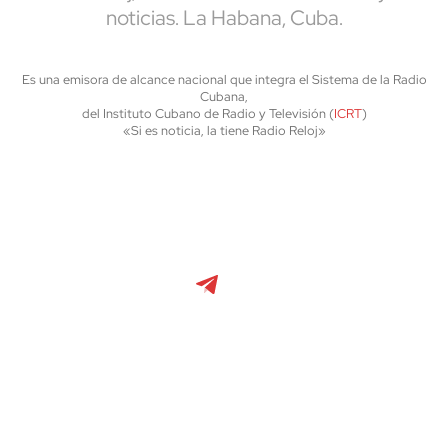
noticias. La Habana, Cuba.
Es una emisora de alcance nacional que integra el Sistema de la Radio
Cubana,
del Instituto Cubano de Radio y Televisión (
ICRT
)
«Si es noticia, la tiene Radio Reloj»