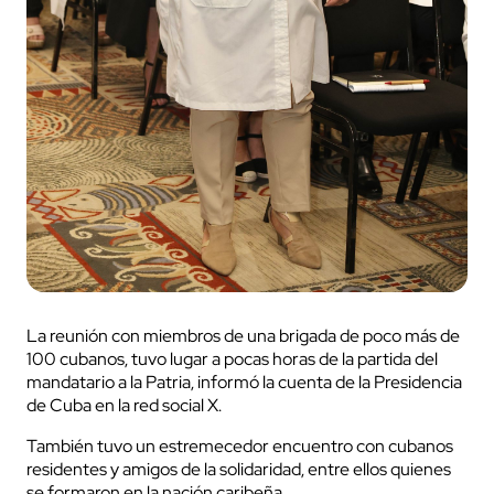
La reunión con miembros de una brigada de poco más de
100 cubanos, tuvo lugar a pocas horas de la partida del
mandatario a la Patria, informó la cuenta de la Presidencia
de Cuba en la red social X.
También tuvo un estremecedor encuentro con cubanos
residentes y amigos de la solidaridad, entre ellos quienes
se formaron en la nación caribeña.