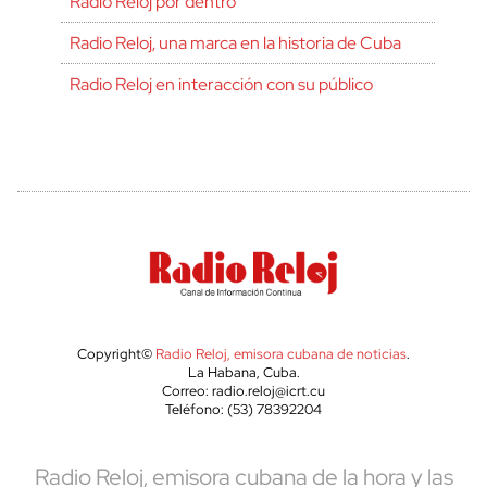
Radio Reloj por dentro
Radio Reloj, una marca en la historia de Cuba
Radio Reloj en interacción con su público
Copyright©
Radio Reloj, emisora cubana de noticias
.
La Habana, Cuba.
Correo: radio.reloj@icrt.cu
Teléfono: (53) 78392204
Radio Reloj, emisora cubana de la hora y las