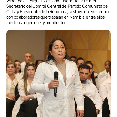
Windhoek. – Miguel Díaz-Canel Bermúdez, Primer
Secretario del Comité Central del Partido Comunista de
Cuba y Presidente de la República, sostuvo un encuentro
con colaboradores que trabajan en Namibia, entre ellos
médicos, ingenieros y arquitectos.