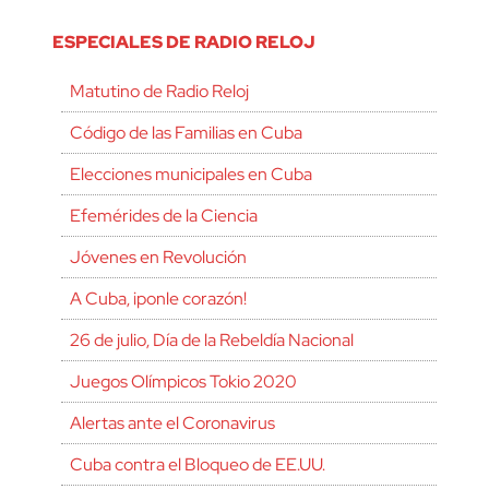
ESPECIALES DE RADIO RELOJ
Matutino de Radio Reloj
Código de las Familias en Cuba
Elecciones municipales en Cuba
Efemérides de la Ciencia
Jóvenes en Revolución
A Cuba, ¡ponle corazón!
26 de julio, Día de la Rebeldía Nacional
Juegos Olímpicos Tokio 2020
Alertas ante el Coronavirus
Cuba contra el Bloqueo de EE.UU.