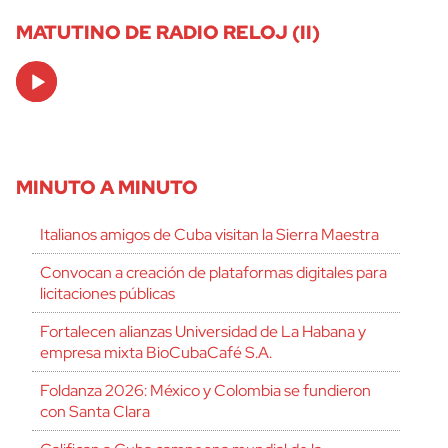
MATUTINO DE RADIO RELOJ (II)
Audio
Player
MINUTO A MINUTO
Italianos amigos de Cuba visitan la Sierra Maestra
Convocan a creación de plataformas digitales para
licitaciones públicas
Fortalecen alianzas Universidad de La Habana y
empresa mixta BioCubaCafé S.A.
Foldanza 2026: México y Colombia se fundieron
con Santa Clara