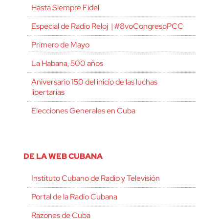
Hasta Siempre Fidel
Especial de Radio Reloj | #8voCongresoPCC
Primero de Mayo
La Habana, 500 años
Aniversario 150 del inicio de las luchas
libertarias
Elecciones Generales en Cuba
DE LA WEB CUBANA
Instituto Cubano de Radio y Televisión
Portal de la Radio Cubana
Razones de Cuba