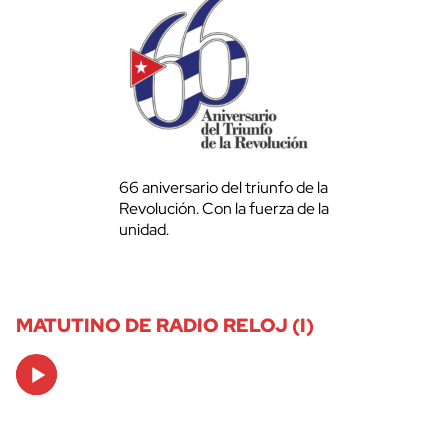
66 aniversario del triunfo de la
Revolución. Con la fuerza de la
unidad.
MATUTINO DE RADIO RELOJ (I)
Audio
Player