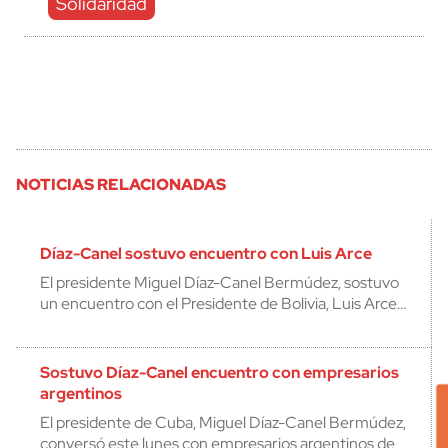
Solidaridad
NOTICIAS RELACIONADAS
Díaz-Canel sostuvo encuentro con Luis Arce
El presidente Miguel Díaz-Canel Bermúdez, sostuvo
un encuentro con el Presidente de Bolivia, Luis Arce…
Sostuvo Díaz-Canel encuentro con empresarios
argentinos
El presidente de Cuba, Miguel Díaz-Canel Bermúdez,
conversó este lunes con empresarios argentinos de