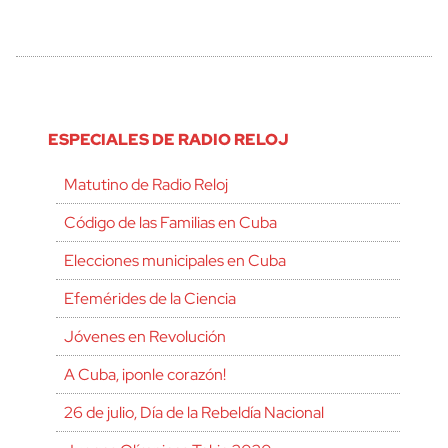
ESPECIALES DE RADIO RELOJ
Matutino de Radio Reloj
Código de las Familias en Cuba
Elecciones municipales en Cuba
Efemérides de la Ciencia
Jóvenes en Revolución
A Cuba, ¡ponle corazón!
26 de julio, Día de la Rebeldía Nacional