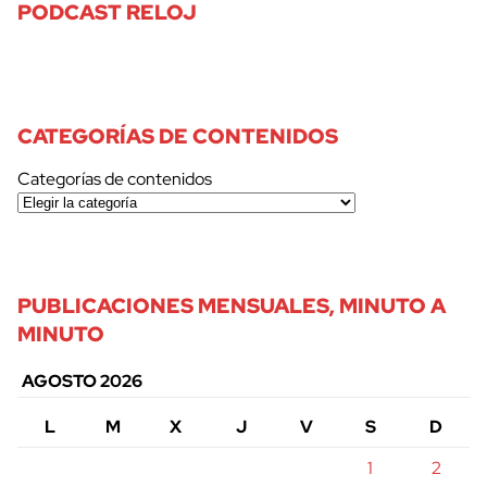
PODCAST RELOJ
CATEGORÍAS DE CONTENIDOS
Categorías de contenidos
PUBLICACIONES MENSUALES, MINUTO A
MINUTO
AGOSTO 2026
L
M
X
J
V
S
D
1
2