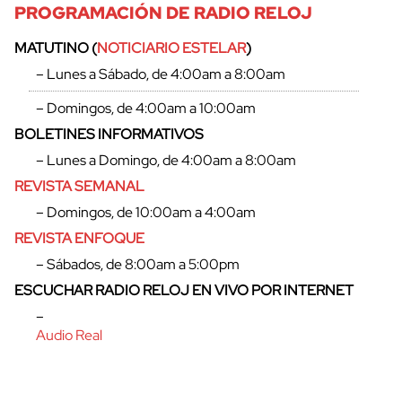
PROGRAMACIÓN DE RADIO RELOJ
MATUTINO (
NOTICIARIO ESTELAR
)
– Lunes a Sábado, de 4:00am a 8:00am
– Domingos, de 4:00am a 10:00am
BOLETINES INFORMATIVOS
– Lunes a Domingo, de 4:00am a 8:00am
REVISTA SEMANAL
– Domingos, de 10:00am a 4:00am
REVISTA ENFOQUE
– Sábados, de 8:00am a 5:00pm
ESCUCHAR RADIO RELOJ EN VIVO POR INTERNET
–
Audio Real