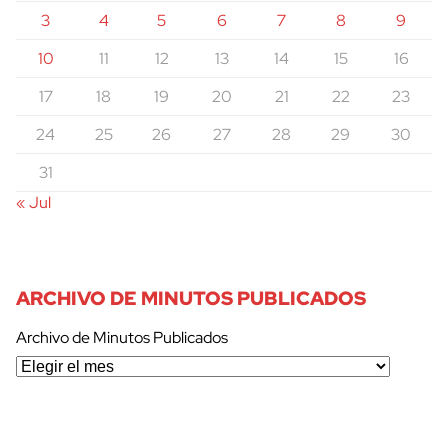
3
4
5
6
7
8
9
10
11
12
13
14
15
16
17
18
19
20
21
22
23
24
25
26
27
28
29
30
31
« Jul
ARCHIVO DE MINUTOS PUBLICADOS
Archivo de Minutos Publicados
cerrar