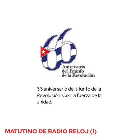
66 aniversario del triunfo de la
Revolución. Con la fuerza de la
unidad.
MATUTINO DE RADIO RELOJ (I)