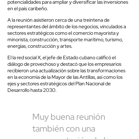
potencialidades para ampliar y diversificar las inversiones
en el país caribeño.
A la reunión asistieron cerca de una treintena de
representantes del ámbito de los negocios, vinculados a
sectores estratégicos como el comercio mayorista y
minorista, construcción, transporte marítimo, turismo,
energías, construcción y artes.
El la red social X, el jefe de Estado cubano calificó el
diálogo de provechoso y destacó que los empresarios
recibieron una actualización sobre las transformaciones
en la economía de la Mayor de las Antillas, así como los
ejes y sectores estratégicos del Plan Nacional de
Desarrollo hasta 2030.
Muy buena reunión
también con una