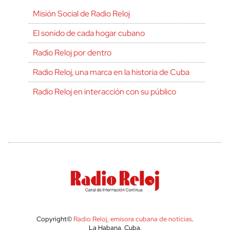
Misión Social de Radio Reloj
El sonido de cada hogar cubano
Radio Reloj por dentro
Radio Reloj, una marca en la historia de Cuba
Radio Reloj en interacción con su público
Copyright©
Radio Reloj, emisora cubana de noticias
.
La Habana, Cuba.