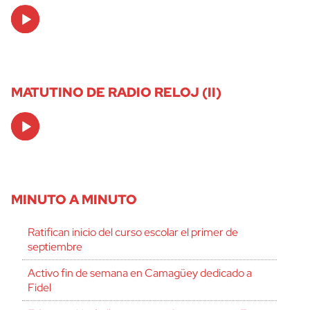
Audio
Player
MATUTINO DE RADIO RELOJ (II)
Audio
Player
MINUTO A MINUTO
Ratifican inicio del curso escolar el primer de
septiembre
Activo fin de semana en Camagüey dedicado a
Fidel