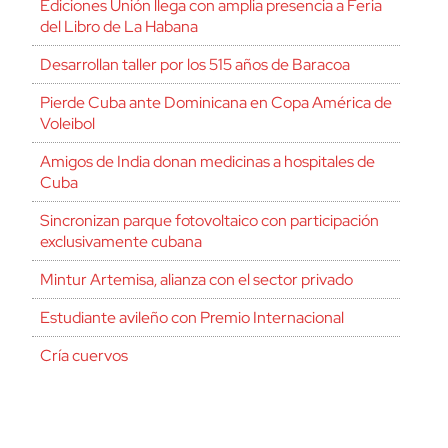
Ediciones Unión llega con amplia presencia a Feria
del Libro de La Habana
Desarrollan taller por los 515 años de Baracoa
Pierde Cuba ante Dominicana en Copa América de
Voleibol
Amigos de India donan medicinas a hospitales de
Cuba
Sincronizan parque fotovoltaico con participación
exclusivamente cubana
Mintur Artemisa, alianza con el sector privado
Estudiante avileño con Premio Internacional
Cría cuervos