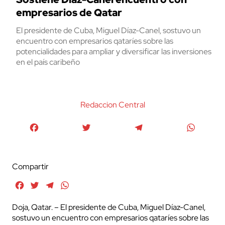
empresarios de Qatar
El presidente de Cuba, Miguel Díaz-Canel, sostuvo un
encuentro con empresarios qataríes sobre las
potencialidades para ampliar y diversificar las inversiones
en el país caribeño
Redaccion Central
Facebook
Twitter
Telegram
WhatsA
Compartir
Facebook
Twitter
Telegram
WhatsApp
Doja, Qatar. – El presidente de Cuba, Miguel Díaz-Canel,
sostuvo un encuentro con empresarios qataríes sobre las