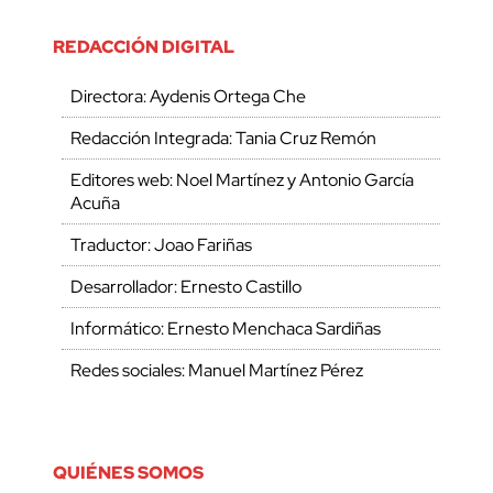
REDACCIÓN DIGITAL
Directora: Aydenis Ortega Che
Redacción Integrada: Tania Cruz Remón
Editores web: Noel Martínez y Antonio García
Acuña
Traductor: Joao Fariñas
Desarrollador: Ernesto Castillo
Informático: Ernesto Menchaca Sardiñas
Redes sociales: Manuel Martínez Pérez
QUIÉNES SOMOS