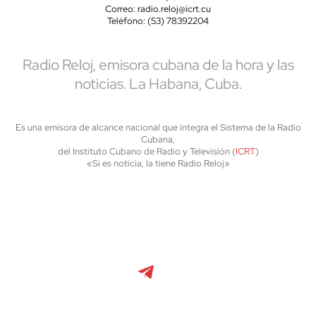
Correo: radio.reloj@icrt.cu
Teléfono: (53) 78392204
Radio Reloj, emisora cubana de la hora y las
noticias. La Habana, Cuba.
Es una emisora de alcance nacional que integra el Sistema de la Radio
Cubana,
del Instituto Cubano de Radio y Televisión (
ICRT
)
«Si es noticia, la tiene Radio Reloj»