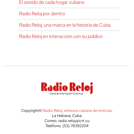
El sonido de cada hogar cubano
Radio Reloj por dentro
Radio Reloj, una marca en la historia de Cuba
Radio Reloj en interacción con su público
Copyright©
Radio Reloj, emisora cubana de noticias
.
La Habana, Cuba.
Correo: radio.reloj@icrt.cu
Teléfono: (53) 78392204