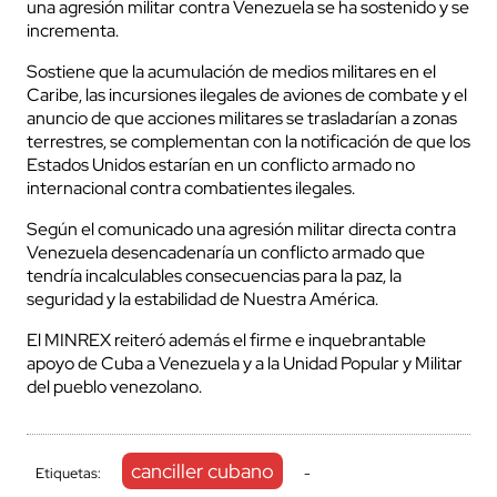
una agresión militar contra Venezuela se ha sostenido y se
incrementa.
Sostiene que la acumulación de medios militares en el
Caribe, las incursiones ilegales de aviones de combate y el
anuncio de que acciones militares se trasladarían a zonas
terrestres, se complementan con la notificación de que los
Estados Unidos estarían en un conflicto armado no
internacional contra combatientes ilegales.
Según el comunicado una agresión militar directa contra
Venezuela desencadenaría un conflicto armado que
tendría incalculables consecuencias para la paz, la
seguridad y la estabilidad de Nuestra América.
El MINREX reiteró además el firme e inquebrantable
apoyo de Cuba a Venezuela y a la Unidad Popular y Militar
del pueblo venezolano.
canciller cubano
Etiquetas:
-