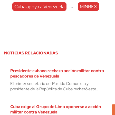
Cuba apoya a Venezuela
MINREX
-
NOTICIAS RELACIONADAS
Presidente cubano rechaza acción militar contra
pescadores de Venezuela
El primer secretario del Partido Comunista y
presidente de la República de Cuba rechazó este…
Cuba exige al Grupo de Lima oponerse a acción
militar contra Venezuela