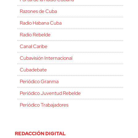
Razones de Cuba
Radio Habana Cuba
Radio Rebelde
Canal Caribe
Cubavisión Internacional
Cubadebate
Periódico Granma
Periódico Juventud Rebelde
Periódico Trabajadores
REDACCIÓN DIGITAL