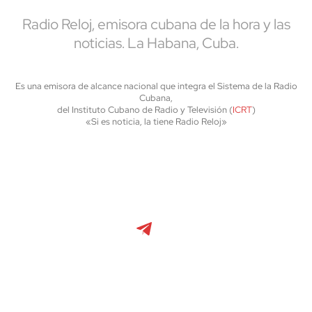
Radio Reloj, emisora cubana de la hora y las
noticias. La Habana, Cuba.
Es una emisora de alcance nacional que integra el Sistema de la Radio
Cubana,
del Instituto Cubano de Radio y Televisión (
ICRT
)
«Si es noticia, la tiene Radio Reloj»