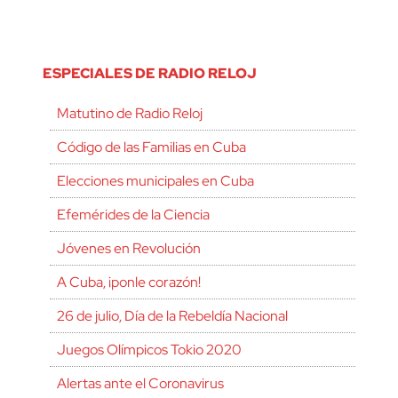
ESPECIALES DE RADIO RELOJ
Matutino de Radio Reloj
Código de las Familias en Cuba
Elecciones municipales en Cuba
Efemérides de la Ciencia
Jóvenes en Revolución
A Cuba, ¡ponle corazón!
26 de julio, Día de la Rebeldía Nacional
Juegos Olímpicos Tokio 2020
Alertas ante el Coronavirus