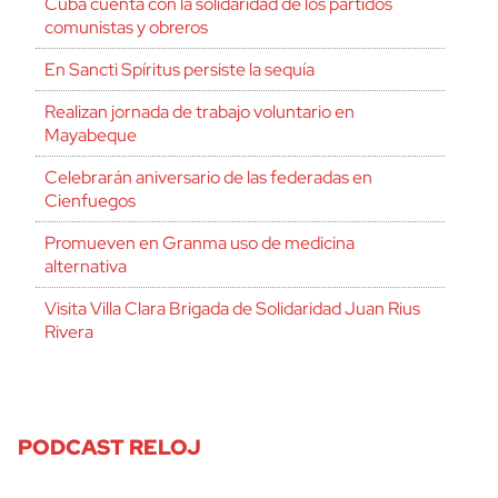
Cuba cuenta con la solidaridad de los partidos
comunistas y obreros
En Sancti Spíritus persiste la sequía
Realizan jornada de trabajo voluntario en
Mayabeque
Celebrarán aniversario de las federadas en
Cienfuegos
Promueven en Granma uso de medicina
alternativa
Visita Villa Clara Brigada de Solidaridad Juan Rius
Rivera
PODCAST RELOJ