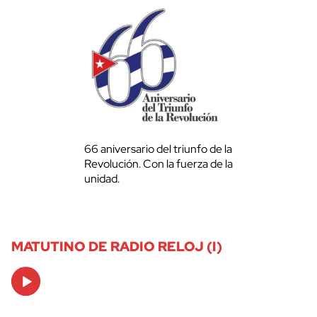
66 aniversario del triunfo de la
Revolución. Con la fuerza de la
unidad.
MATUTINO DE RADIO RELOJ (I)
Audio
Player