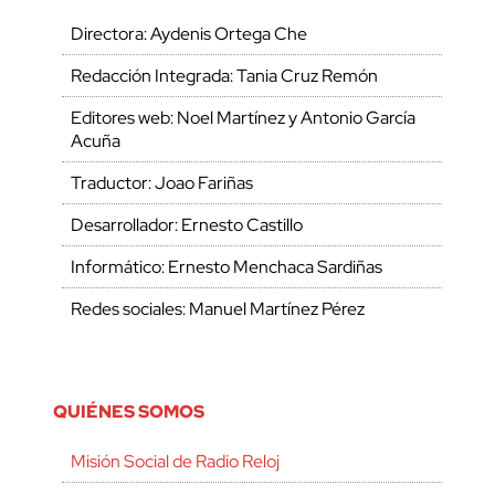
Directora: Aydenis Ortega Che
Redacción Integrada: Tania Cruz Remón
Editores web: Noel Martínez y Antonio García
Acuña
Traductor: Joao Fariñas
Desarrollador: Ernesto Castillo
Informático: Ernesto Menchaca Sardiñas
Redes sociales: Manuel Martínez Pérez
QUIÉNES SOMOS
Misión Social de Radio Reloj