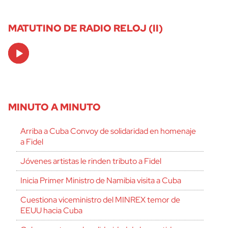
MATUTINO DE RADIO RELOJ (II)
Audio
Player
MINUTO A MINUTO
Arriba a Cuba Convoy de solidaridad en homenaje
a Fidel
Jóvenes artistas le rinden tributo a Fidel
Inicia Primer Ministro de Namibia visita a Cuba
Cuestiona viceministro del MINREX temor de
EEUU hacia Cuba