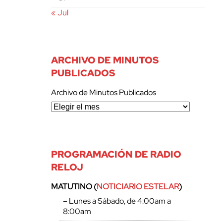
« Jul
ARCHIVO DE MINUTOS
PUBLICADOS
Archivo de Minutos Publicados
PROGRAMACIÓN DE RADIO
RELOJ
MATUTINO (
NOTICIARIO ESTELAR
)
– Lunes a Sábado, de 4:00am a
8:00am