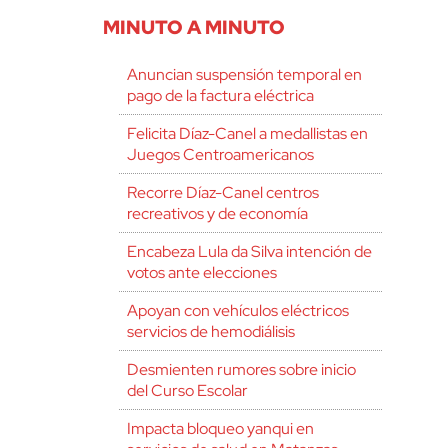
MINUTO A MINUTO
Anuncian suspensión temporal en
pago de la factura eléctrica
Felicita Díaz-Canel a medallistas en
Juegos Centroamericanos
Recorre Díaz-Canel centros
recreativos y de economía
Encabeza Lula da Silva intención de
votos ante elecciones
Apoyan con vehículos eléctricos
servicios de hemodiálisis
Desmienten rumores sobre inicio
del Curso Escolar
Impacta bloqueo yanqui en