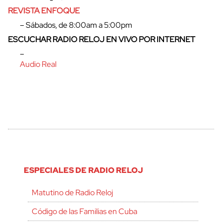
REVISTA ENFOQUE
– Sábados, de 8:00am a 5:00pm
ESCUCHAR RADIO RELOJ EN VIVO POR INTERNET
–
Audio Real
cerrar
ESPECIALES DE RADIO RELOJ
Matutino de Radio Reloj
Código de las Familias en Cuba