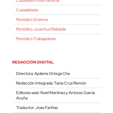
Cubavisión Internacional
Cubadebate
Periódico Granma
Periódico Juventud Rebelde
Periódico Trabajadores
REDACCIÓN DIGITAL
Directora: Aydenis Ortega Che
Redacción Integrada: Tania Cruz Remón
Editores web: Noel Martínez y Antonio García
Acuña
Traductor: Joao Fariñas