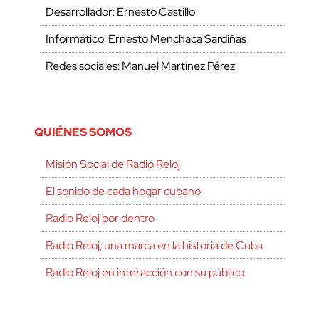
Desarrollador: Ernesto Castillo
Informático: Ernesto Menchaca Sardiñas
Redes sociales: Manuel Martínez Pérez
QUIÉNES SOMOS
Misión Social de Radio Reloj
El sonido de cada hogar cubano
Radio Reloj por dentro
Radio Reloj, una marca en la historia de Cuba
Radio Reloj en interacción con su público