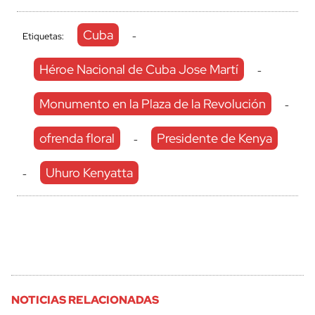
Cuba
Etiquetas:
-
Héroe Nacional de Cuba Jose Martí
-
Monumento en la Plaza de la Revolución
-
ofrenda floral
Presidente de Kenya
-
Uhuro Kenyatta
-
NOTICIAS RELACIONADAS