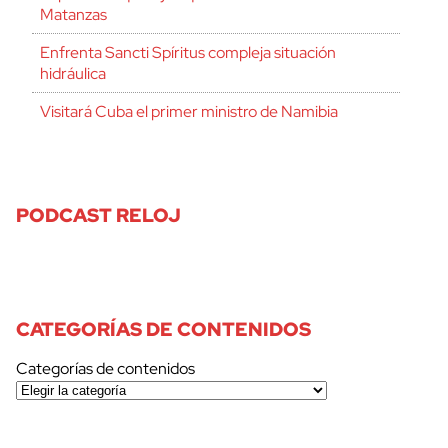
Matanzas
Enfrenta Sancti Spíritus compleja situación
hidráulica
Visitará Cuba el primer ministro de Namibia
PODCAST RELOJ
CATEGORÍAS DE CONTENIDOS
Categorías de contenidos