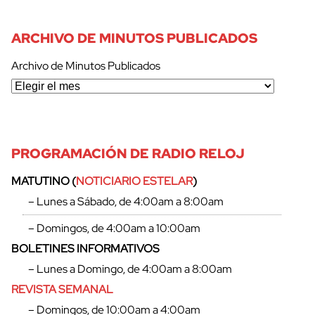
ARCHIVO DE MINUTOS PUBLICADOS
Archivo de Minutos Publicados
PROGRAMACIÓN DE RADIO RELOJ
MATUTINO (
NOTICIARIO ESTELAR
)
– Lunes a Sábado, de 4:00am a 8:00am
– Domingos, de 4:00am a 10:00am
BOLETINES INFORMATIVOS
– Lunes a Domingo, de 4:00am a 8:00am
REVISTA SEMANAL
– Domingos, de 10:00am a 4:00am