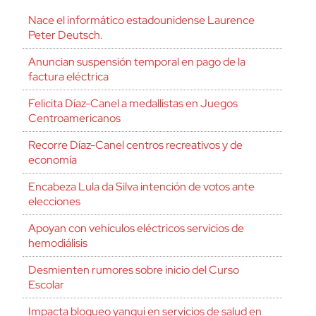
Nace el informático estadounidense Laurence
Peter Deutsch.
Anuncian suspensión temporal en pago de la
factura eléctrica
Felicita Díaz-Canel a medallistas en Juegos
Centroamericanos
Recorre Díaz-Canel centros recreativos y de
economía
Encabeza Lula da Silva intención de votos ante
elecciones
Apoyan con vehículos eléctricos servicios de
hemodiálisis
Desmienten rumores sobre inicio del Curso
Escolar
Impacta bloqueo yanqui en servicios de salud en