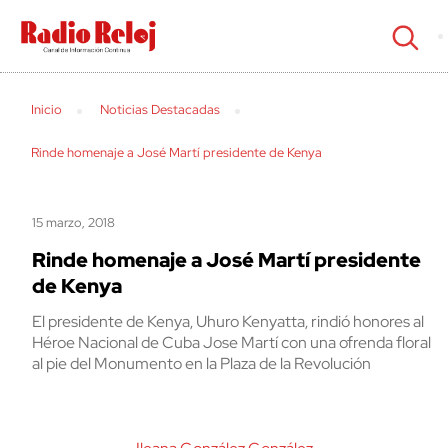
cerrar
Inicio
Noticias Destacadas
Rinde homenaje a José Martí presidente de Kenya
15 marzo, 2018
Rinde homenaje a José Martí presidente
de Kenya
El presidente de Kenya, Uhuro Kenyatta, rindió honores al
Héroe Nacional de Cuba Jose Martí con una ofrenda floral
al pie del Monumento en la Plaza de la Revolución