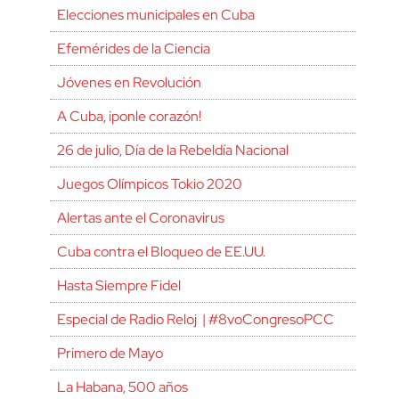
Elecciones municipales en Cuba
Efemérides de la Ciencia
Jóvenes en Revolución
A Cuba, ¡ponle corazón!
26 de julio, Día de la Rebeldía Nacional
Juegos Olímpicos Tokio 2020
Alertas ante el Coronavirus
Cuba contra el Bloqueo de EE.UU.
Hasta Siempre Fidel
Especial de Radio Reloj | #8voCongresoPCC
Primero de Mayo
La Habana, 500 años