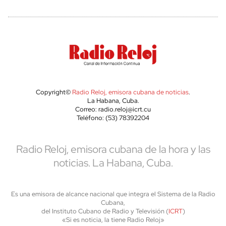
Copyright©
Radio Reloj, emisora cubana de noticias
.
La Habana, Cuba.
Correo: radio.reloj@icrt.cu
Teléfono: (53) 78392204
Radio Reloj, emisora cubana de la hora y las
noticias. La Habana, Cuba.
Es una emisora de alcance nacional que integra el Sistema de la Radio
Cubana,
del Instituto Cubano de Radio y Televisión (
ICRT
)
«Si es noticia, la tiene Radio Reloj»