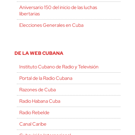
Aniversario 150 del inicio de las luchas
libertarias
Elecciones Generales en Cuba
DE LA WEB CUBANA
Instituto Cubano de Radio y Televisión
Portal de la Radio Cubana
Razones de Cuba
Radio Habana Cuba
Radio Rebelde
Canal Caribe