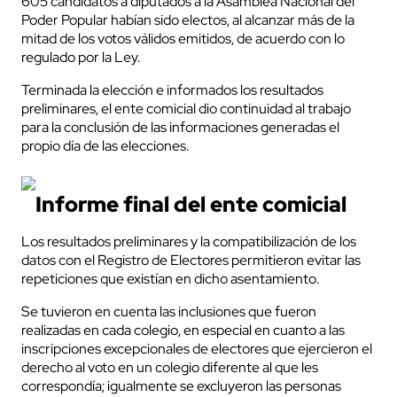
605 candidatos a diputados a la Asamblea Nacional del
Poder Popular habían sido electos, al alcanzar más de la
mitad de los votos válidos emitidos, de acuerdo con lo
regulado por la Ley.
Terminada la elección e informados los resultados
preliminares, el ente comicial dio continuidad al trabajo
para la conclusión de las informaciones generadas el
propio día de las elecciones.
Informe final del ente comicial
Los resultados preliminares y la compatibilización de los
datos con el Registro de Electores permitieron evitar las
repeticiones que existían en dicho asentamiento.
Se tuvieron en cuenta las inclusiones que fueron
realizadas en cada colegio, en especial en cuanto a las
inscripciones excepcionales de electores que ejercieron el
derecho al voto en un colegio diferente al que les
correspondía; igualmente se excluyeron las personas