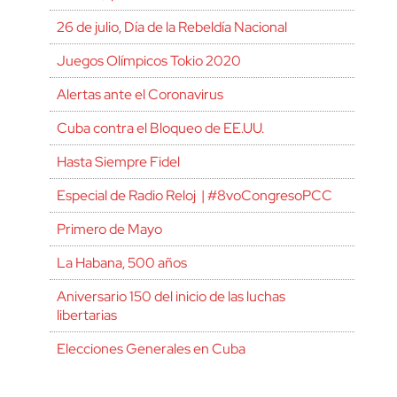
26 de julio, Día de la Rebeldía Nacional
Juegos Olímpicos Tokio 2020
Alertas ante el Coronavirus
Cuba contra el Bloqueo de EE.UU.
Hasta Siempre Fidel
Especial de Radio Reloj | #8voCongresoPCC
Primero de Mayo
La Habana, 500 años
Aniversario 150 del inicio de las luchas
libertarias
Elecciones Generales en Cuba