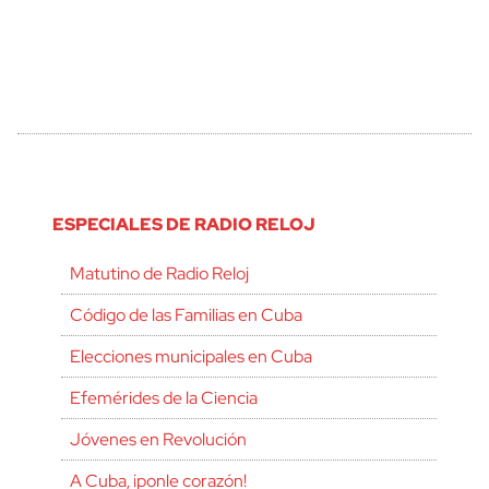
ESPECIALES DE RADIO RELOJ
Matutino de Radio Reloj
Código de las Familias en Cuba
Elecciones municipales en Cuba
Efemérides de la Ciencia
Jóvenes en Revolución
A Cuba, ¡ponle corazón!