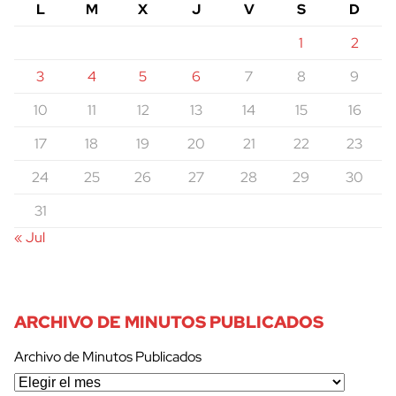
L
M
X
J
V
S
D
1
2
3
4
5
6
7
8
9
10
11
12
13
14
15
16
17
18
19
20
21
22
23
24
25
26
27
28
29
30
31
« Jul
ARCHIVO DE MINUTOS PUBLICADOS
Archivo de Minutos Publicados