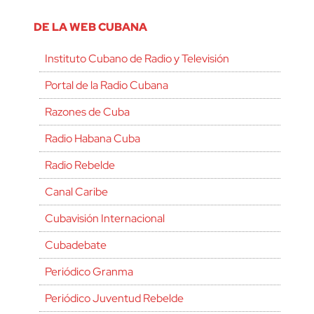
DE LA WEB CUBANA
Instituto Cubano de Radio y Televisión
Portal de la Radio Cubana
Razones de Cuba
Radio Habana Cuba
Radio Rebelde
Canal Caribe
Cubavisión Internacional
Cubadebate
Periódico Granma
Periódico Juventud Rebelde