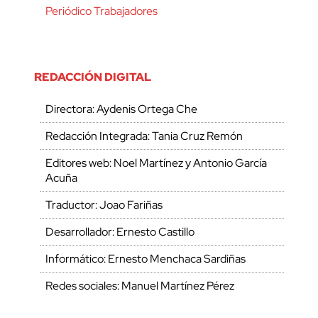
Periódico Trabajadores
REDACCIÓN DIGITAL
Directora: Aydenis Ortega Che
Redacción Integrada: Tania Cruz Remón
Editores web: Noel Martínez y Antonio García
Acuña
Traductor: Joao Fariñas
Desarrollador: Ernesto Castillo
Informático: Ernesto Menchaca Sardiñas
Redes sociales: Manuel Martínez Pérez