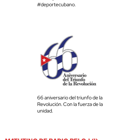
#deportecubano.
66 aniversario del triunfo de la
Revolución. Con la fuerza de la
unidad.