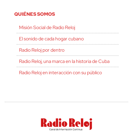
QUIÉNES SOMOS
Misión Social de Radio Reloj
El sonido de cada hogar cubano
Radio Reloj por dentro
Radio Reloj, una marca en la historia de Cuba
Radio Reloj en interacción con su público