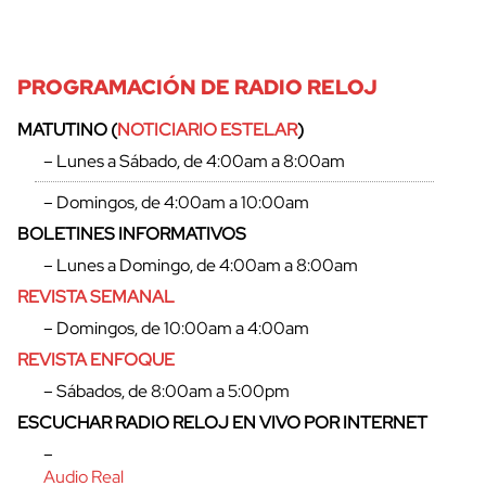
cerrar
PROGRAMACIÓN DE RADIO RELOJ
MATUTINO (
NOTICIARIO ESTELAR
)
– Lunes a Sábado, de 4:00am a 8:00am
– Domingos, de 4:00am a 10:00am
BOLETINES INFORMATIVOS
– Lunes a Domingo, de 4:00am a 8:00am
REVISTA SEMANAL
– Domingos, de 10:00am a 4:00am
REVISTA ENFOQUE
– Sábados, de 8:00am a 5:00pm
ESCUCHAR RADIO RELOJ EN VIVO POR INTERNET
–
Audio Real