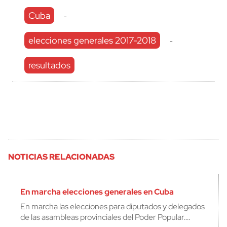
Cuba
-
elecciones generales 2017-2018
-
resultados
NOTICIAS RELACIONADAS
En marcha elecciones generales en Cuba
En marcha las elecciones para diputados y delegados
de las asambleas provinciales del Poder Popular.…