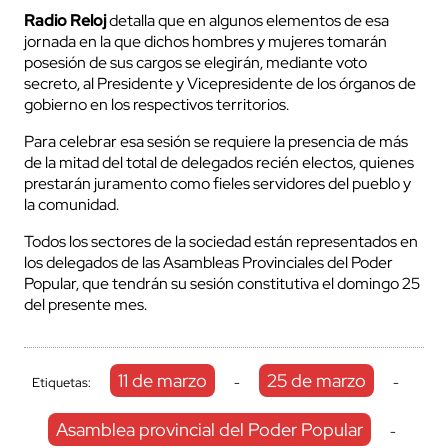
Radio Reloj
detalla que en algunos elementos de esa
jornada en la que dichos hombres y mujeres tomarán
posesión de sus cargos se elegirán, mediante voto
secreto, al Presidente y Vicepresidente de los órganos de
gobierno en los respectivos territorios.
Para celebrar esa sesión se requiere la presencia de más
de la mitad del total de delegados recién electos, quienes
prestarán juramento como fieles servidores del pueblo y
la comunidad.
Todos los sectores de la sociedad están representados en
los delegados de las Asambleas Provinciales del Poder
Popular, que tendrán su sesión constitutiva el domingo 25
del presente mes.
11 de marzo
25 de marzo
Etiquetas:
-
-
Asamblea provincial del Poder Popular
-