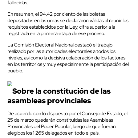
fallecidas.
En resumen, el 94,42 por ciento de las boletas
depositadas en las urnas se declararon válidas al reunir los
requisitos establecidos por la Ley, cifra superior a la
registrada en la primera etapa de ese proceso.
La Comisión Electoral Nacional destacó el trabajo
realizado por las autoridades electorales a todos los
niveles, así como la decisiva colaboración de los factores
en los territorios y muy especialmente la participación del
pueblo.
Sobre la constitución de las
asambleas provinciales
De acuerdo con lo dispuesto por el Consejo de Estado, el
25 de marzo quedarán constituidas las Asambleas
Provinciales del Poder Popular, luego de que fueran
elegidos los 1 265 delegados en todo el país.