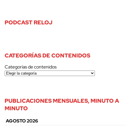
PODCAST RELOJ
CATEGORÍAS DE CONTENIDOS
Categorías de contenidos
PUBLICACIONES MENSUALES, MINUTO A
MINUTO
AGOSTO 2026