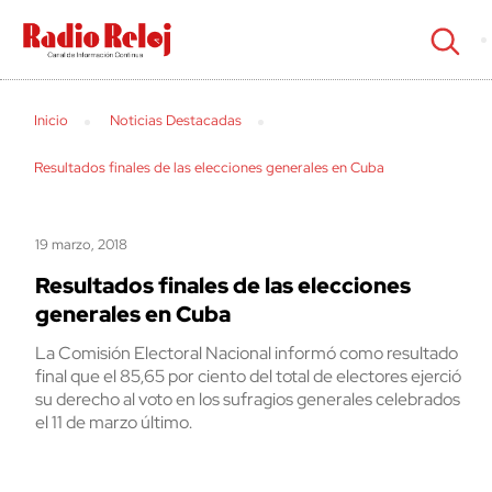
cerrar
Inicio
Noticias Destacadas
Resultados finales de las elecciones generales en Cuba
19 marzo, 2018
Resultados finales de las elecciones
generales en Cuba
La Comisión Electoral Nacional informó como resultado
final que el 85,65 por ciento del total de electores ejerció
su derecho al voto en los sufragios generales celebrados
el 11 de marzo último.