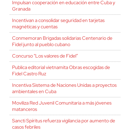
Impulsan cooperación en educación entre Cuba y
Granada
Incentivan a consolidar seguridad en tarjetas
magnéticas y cuentas
Conmemoran Brigadas solidarias Centenario de
Fidel junto al pueblo cubano
Concurso “Los valores de Fidel”
Publica editorial vietnamita Obras escogidas de
Fidel Castro Ruz
Incentiva Sistema de Naciones Unidas a proyectos
ambientales en Cuba
Moviliza Red Juvenil Comunitaria a más jóvenes
matanceros
Sancti Spíritus refuerza vigilancia por aumento de
casos febriles