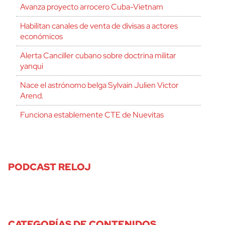
Avanza proyecto arrocero Cuba-Vietnam
Habilitan canales de venta de divisas a actores
económicos
Alerta Canciller cubano sobre doctrina militar
yanqui
Nace el astrónomo belga Sylvain Julien Victor
Arend.
Funciona establemente CTE de Nuevitas
PODCAST RELOJ
CATEGORÍAS DE CONTENIDOS