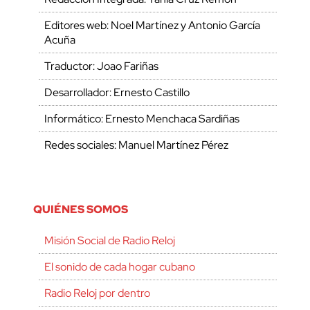
Editores web: Noel Martínez y Antonio García
Acuña
Traductor: Joao Fariñas
Desarrollador: Ernesto Castillo
Informático: Ernesto Menchaca Sardiñas
Redes sociales: Manuel Martínez Pérez
QUIÉNES SOMOS
Misión Social de Radio Reloj
El sonido de cada hogar cubano
Radio Reloj por dentro