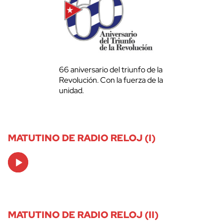
66 aniversario del triunfo de la
Revolución. Con la fuerza de la
unidad.
MATUTINO DE RADIO RELOJ (I)
Audio
Player
MATUTINO DE RADIO RELOJ (II)