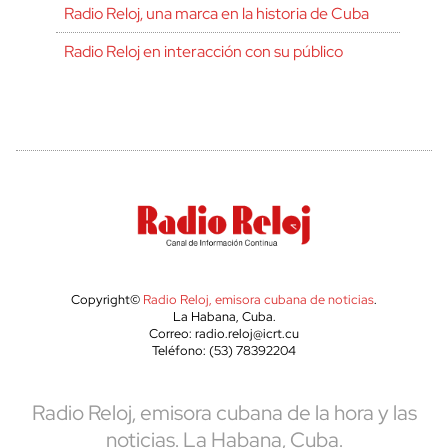
Radio Reloj, una marca en la historia de Cuba
Radio Reloj en interacción con su público
Copyright©
Radio Reloj, emisora cubana de noticias
.
La Habana, Cuba.
Correo: radio.reloj@icrt.cu
Teléfono: (53) 78392204
Radio Reloj, emisora cubana de la hora y las
noticias. La Habana, Cuba.