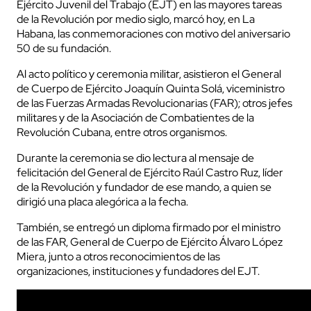
Ejército Juvenil del Trabajo (EJT) en las mayores tareas
de la Revolución por medio siglo, marcó hoy, en La
Habana, las conmemoraciones con motivo del aniversario
50 de su fundación.
Al acto político y ceremonia militar, asistieron el General
de Cuerpo de Ejército Joaquín Quinta Solá, viceministro
de las Fuerzas Armadas Revolucionarias (FAR); otros jefes
militares y de la Asociación de Combatientes de la
Revolución Cubana, entre otros organismos.
Durante la ceremonia se dio lectura al mensaje de
felicitación del General de Ejército Raúl Castro Ruz, líder
de la Revolución y fundador de ese mando, a quien se
dirigió una placa alegórica a la fecha.
También, se entregó un diploma firmado por el ministro
de las FAR, General de Cuerpo de Ejército Álvaro López
Miera, junto a otros reconocimientos de las
organizaciones, instituciones y fundadores del EJT.