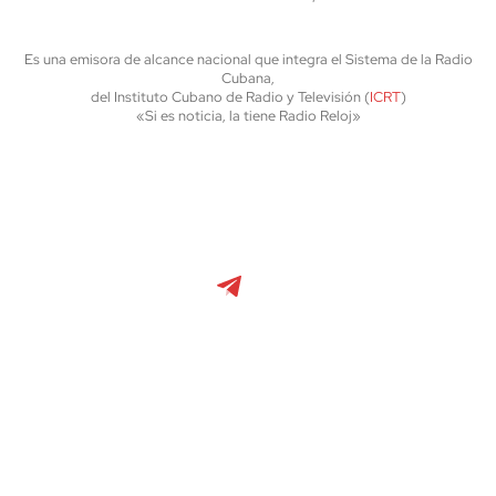
Es una emisora de alcance nacional que integra el Sistema de la Radio
Cubana,
del Instituto Cubano de Radio y Televisión (
ICRT
)
«Si es noticia, la tiene Radio Reloj»