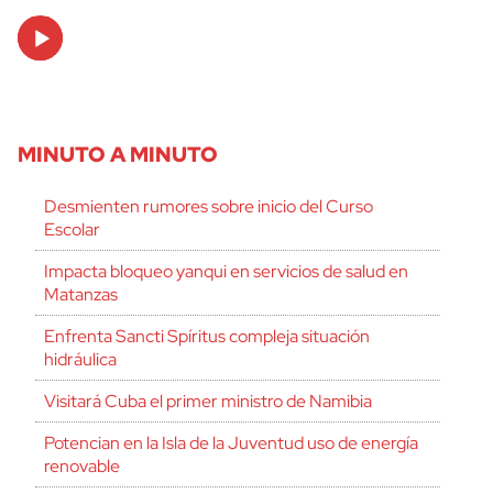
Audio
Player
MINUTO A MINUTO
Desmienten rumores sobre inicio del Curso
Escolar
Impacta bloqueo yanqui en servicios de salud en
Matanzas
Enfrenta Sancti Spíritus compleja situación
hidráulica
Visitará Cuba el primer ministro de Namibia
Potencian en la Isla de la Juventud uso de energía
renovable