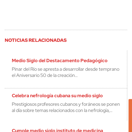
NOTICIAS RELACIONADAS
Medio Siglo del Destacamento Pedagógico
Pinar del Río se apresta a desarrollar desde temprano
el Aniversario 50 de la creación…
Celebra nefrología cubana su medio siglo
Prestigiosos profesores cubanos y foráneos se ponen
al día sobre temas relacionados con la nefrología,…
Cumple medio siglo instituto de medicina