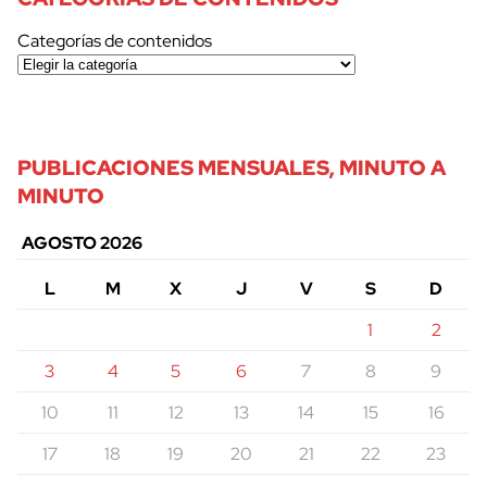
Categorías de contenidos
PUBLICACIONES MENSUALES, MINUTO A
MINUTO
AGOSTO 2026
L
M
X
J
V
S
D
1
2
3
4
5
6
7
8
9
10
11
12
13
14
15
16
17
18
19
20
21
22
23