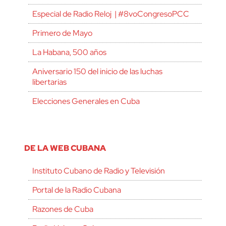
Especial de Radio Reloj | #8voCongresoPCC
Primero de Mayo
La Habana, 500 años
Aniversario 150 del inicio de las luchas
libertarias
Elecciones Generales en Cuba
DE LA WEB CUBANA
Instituto Cubano de Radio y Televisión
Portal de la Radio Cubana
Razones de Cuba