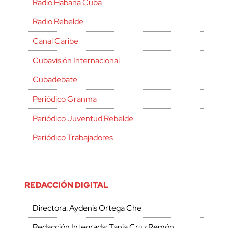
Radio Habana Cuba
Radio Rebelde
Canal Caribe
Cubavisión Internacional
Cubadebate
Periódico Granma
Periódico Juventud Rebelde
Periódico Trabajadores
REDACCIÓN DIGITAL
Directora: Aydenis Ortega Che
Redacción Integrada: Tania Cruz Remón