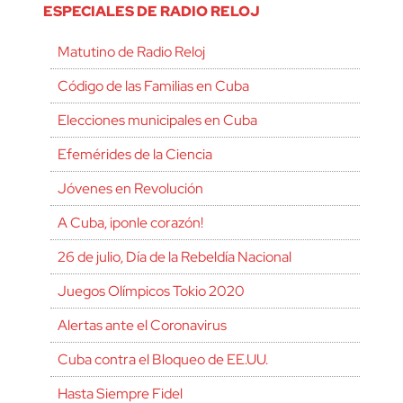
ESPECIALES DE RADIO RELOJ
Matutino de Radio Reloj
Código de las Familias en Cuba
Elecciones municipales en Cuba
Efemérides de la Ciencia
Jóvenes en Revolución
A Cuba, ¡ponle corazón!
26 de julio, Día de la Rebeldía Nacional
Juegos Olímpicos Tokio 2020
Alertas ante el Coronavirus
Cuba contra el Bloqueo de EE.UU.
Hasta Siempre Fidel