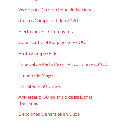
26 de julio, Día de la Rebeldía Nacional
Juegos Olímpicos Tokio 2020
Alertas ante el Coronavirus
Cuba contra el Bloqueo de EE.UU.
Hasta Siempre Fidel
Especial de Radio Reloj | #8voCongresoPCC
Primero de Mayo
La Habana, 500 años
Aniversario 150 del inicio de las luchas
libertarias
Elecciones Generales en Cuba