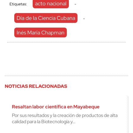
acto nacional
Etiquetas:
-
Día de la Ciencia Cubana
-
Inés María Chapman
NOTICIAS RELACIONADAS
Resaltan labor científica en Mayabeque
Por sus resultados y la creación de productos de alta
calidad para la Biotecnología y…