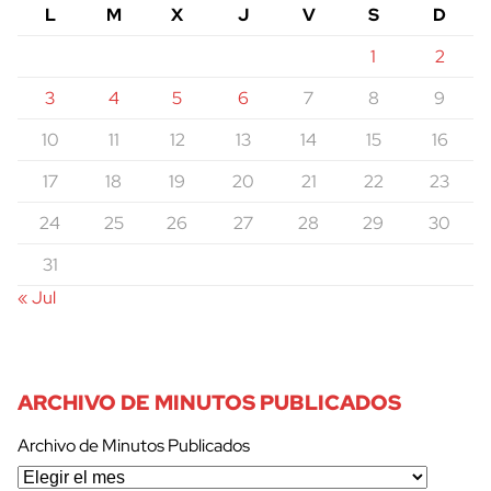
L
M
X
J
V
S
D
1
2
3
4
5
6
7
8
9
10
11
12
13
14
15
16
17
18
19
20
21
22
23
24
25
26
27
28
29
30
31
« Jul
ARCHIVO DE MINUTOS PUBLICADOS
Archivo de Minutos Publicados