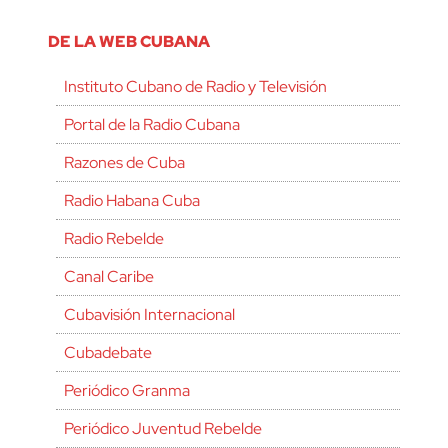
DE LA WEB CUBANA
Instituto Cubano de Radio y Televisión
Portal de la Radio Cubana
Razones de Cuba
Radio Habana Cuba
Radio Rebelde
Canal Caribe
Cubavisión Internacional
Cubadebate
Periódico Granma
Periódico Juventud Rebelde