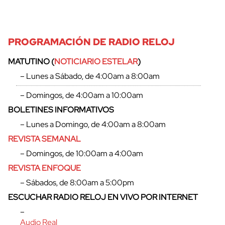
cerrar
PROGRAMACIÓN DE RADIO RELOJ
MATUTINO (
NOTICIARIO ESTELAR
)
– Lunes a Sábado, de 4:00am a 8:00am
– Domingos, de 4:00am a 10:00am
BOLETINES INFORMATIVOS
– Lunes a Domingo, de 4:00am a 8:00am
REVISTA SEMANAL
– Domingos, de 10:00am a 4:00am
REVISTA ENFOQUE
– Sábados, de 8:00am a 5:00pm
ESCUCHAR RADIO RELOJ EN VIVO POR INTERNET
–
Audio Real