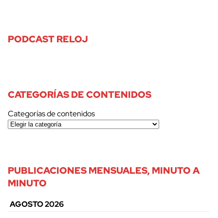
PODCAST RELOJ
CATEGORÍAS DE CONTENIDOS
Categorías de contenidos
PUBLICACIONES MENSUALES, MINUTO A
MINUTO
AGOSTO 2026