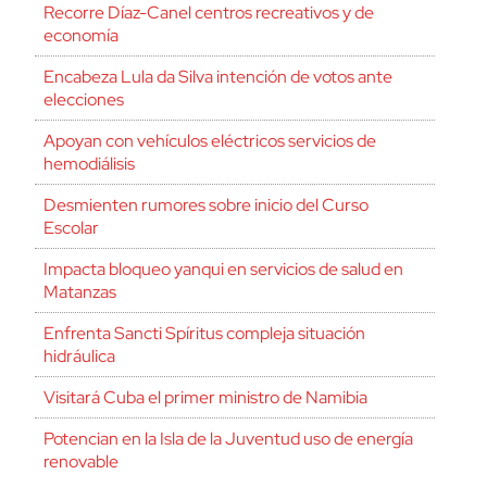
Recorre Díaz-Canel centros recreativos y de
economía
Encabeza Lula da Silva intención de votos ante
elecciones
Apoyan con vehículos eléctricos servicios de
hemodiálisis
Desmienten rumores sobre inicio del Curso
Escolar
Impacta bloqueo yanqui en servicios de salud en
Matanzas
Enfrenta Sancti Spíritus compleja situación
hidráulica
Visitará Cuba el primer ministro de Namibia
Potencian en la Isla de la Juventud uso de energía
renovable