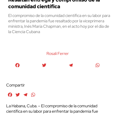
comunidad científica
El compromiso de la comunidad científica en su labor para
enfrentar la pandemia fue resaltado por la viceprimera
ministra, Inés María Chapman, en el acto hoy por el día de
la Ciencia Cubana
Rosali Ferrer
Facebook
Twitter
Telegram
WhatsA
Compartir
Facebook
Twitter
Telegram
WhatsApp
La Habana, Cuba. – El compromiso de la comunidad
científica en su labor para enfrentar la pandemia fue