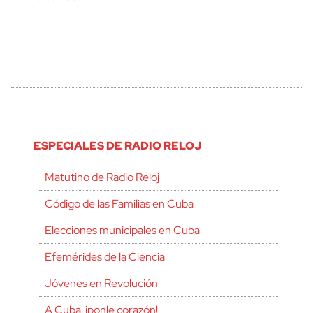
ESPECIALES DE RADIO RELOJ
Matutino de Radio Reloj
Código de las Familias en Cuba
Elecciones municipales en Cuba
Efemérides de la Ciencia
Jóvenes en Revolución
A Cuba, ¡ponle corazón!