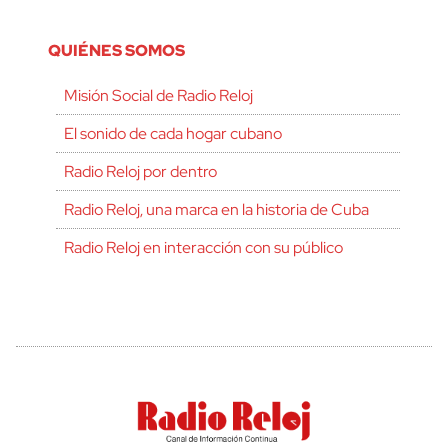
QUIÉNES SOMOS
Misión Social de Radio Reloj
El sonido de cada hogar cubano
Radio Reloj por dentro
Radio Reloj, una marca en la historia de Cuba
Radio Reloj en interacción con su público