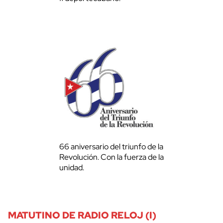
66 aniversario del triunfo de la
Revolución. Con la fuerza de la
unidad.
MATUTINO DE RADIO RELOJ (I)