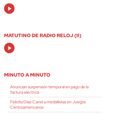
Audio
Player
MATUTINO DE RADIO RELOJ (II)
Audio
Player
MINUTO A MINUTO
Anuncian suspensión temporal en pago de la
factura eléctrica
Felicita Díaz-Canel a medallistas en Juegos
Centroamericanos