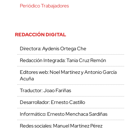
Periódico Trabajadores
REDACCIÓN DIGITAL
Directora: Aydenis Ortega Che
Redacción Integrada: Tania Cruz Remón
Editores web: Noel Martínez y Antonio García
Acuña
Traductor: Joao Fariñas
Desarrollador: Ernesto Castillo
Informático: Ernesto Menchaca Sardiñas
Redes sociales: Manuel Martínez Pérez