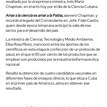
resaltado por la viceprimera ministra, Inés María
Chapman, en el acto hoy por el día de la Ciencia Cubana.
Amar a la ciencia es amar a la Patria
,
aseveró Chapman, y
recordó el legado del Comandante en Jefe, Fidel Castro,
quien desde época temprana anticipó la valía de ese
sector para el desarrollo del país.
La ministra de Ciencia, Tecnología y Medio Ambiente,
Elba Rosa Pérez, mencionó entre los aportes de los
científicos en esta etapa la confección de un protocolo de
salud, en el que el 85 por ciento de los productos que se
emplean son producidos por la industria biofarmacéutica
nacional.
Resaltó la obtención de cuatro candidatos vacunales en
diferentes fases de ensayos clínicos, lo que sitúa a Cuba
en el primer país de América Latina en obtener ese
resultado.