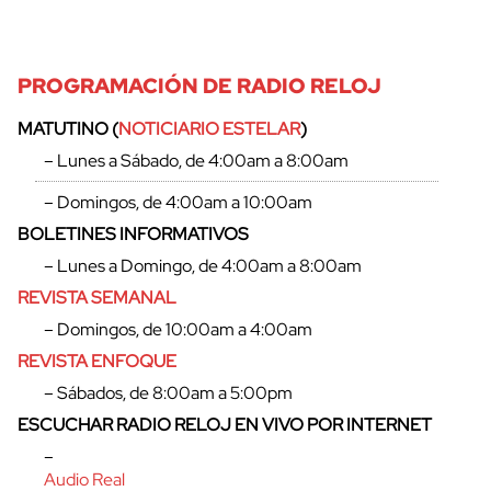
PROGRAMACIÓN DE RADIO RELOJ
MATUTINO (
NOTICIARIO ESTELAR
)
– Lunes a Sábado, de 4:00am a 8:00am
– Domingos, de 4:00am a 10:00am
BOLETINES INFORMATIVOS
– Lunes a Domingo, de 4:00am a 8:00am
REVISTA SEMANAL
– Domingos, de 10:00am a 4:00am
REVISTA ENFOQUE
cerrar
– Sábados, de 8:00am a 5:00pm
ESCUCHAR RADIO RELOJ EN VIVO POR INTERNET
–
Audio Real