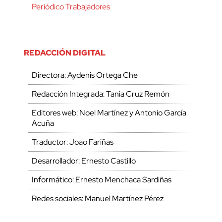
Periódico Trabajadores
REDACCIÓN DIGITAL
Directora: Aydenis Ortega Che
Redacción Integrada: Tania Cruz Remón
Editores web: Noel Martínez y Antonio García
Acuña
Traductor: Joao Fariñas
Desarrollador: Ernesto Castillo
Informático: Ernesto Menchaca Sardiñas
Redes sociales: Manuel Martínez Pérez