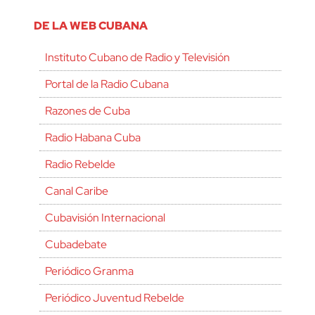
DE LA WEB CUBANA
Instituto Cubano de Radio y Televisión
Portal de la Radio Cubana
Razones de Cuba
Radio Habana Cuba
Radio Rebelde
Canal Caribe
Cubavisión Internacional
Cubadebate
Periódico Granma
Periódico Juventud Rebelde