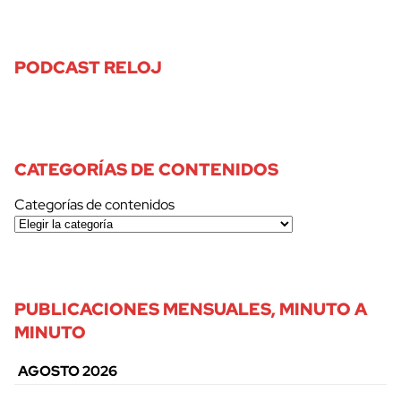
PODCAST RELOJ
CATEGORÍAS DE CONTENIDOS
Categorías de contenidos
PUBLICACIONES MENSUALES, MINUTO A
MINUTO
AGOSTO 2026