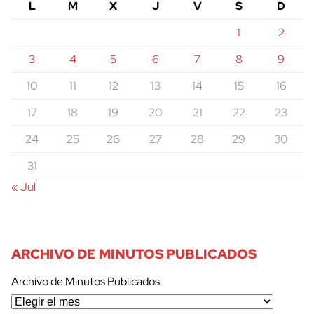
L
M
X
J
V
S
D
1
2
3
4
5
6
7
8
9
10
11
12
13
14
15
16
17
18
19
20
21
22
23
24
25
26
27
28
29
30
31
« Jul
ARCHIVO DE MINUTOS PUBLICADOS
Archivo de Minutos Publicados