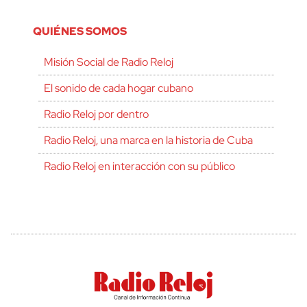
QUIÉNES SOMOS
Misión Social de Radio Reloj
El sonido de cada hogar cubano
Radio Reloj por dentro
Radio Reloj, una marca en la historia de Cuba
Radio Reloj en interacción con su público