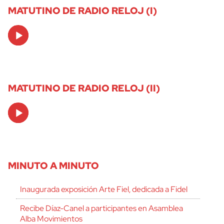
MATUTINO DE RADIO RELOJ (I)
Audio
Player
MATUTINO DE RADIO RELOJ (II)
Audio
Player
MINUTO A MINUTO
Inaugurada exposición Arte Fiel, dedicada a Fidel
Recibe Díaz-Canel a participantes en Asamblea
Alba Movimientos