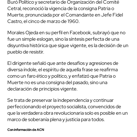
Buró Político y secretario de Organización del Comité
Cetral, reconoció la vigencia de la consigna Patria o
Muerte, pronunciada por el Comandante en Jefe Fidel
Castro, el cinco de marzo de 1960.
Morales Ojeda en su perfil en Facebook, subrayó que no
fue un simple eslogan, sino la síntesis perfecta de una
disyuntiva histórica que sigue vigente, es la decisión de un
pueblo de resistir.
El dirigente señaló que ante desafíos y agresiones de
diversa índole, el espíritu de aquella frase se reafirma
como un faro ético y político, y enfatizó que Patria o
Muerte no es una consigna del pasado, sino una
declaración de principios vigente.
Se trata de preservar la independencia y continuar
perfeccionando el proyecto socialista, convencidos de
que la verdadera obra revolucionaria solo es posible en un
marco de soberanía plena y justicia para todos.
Con información de ACN