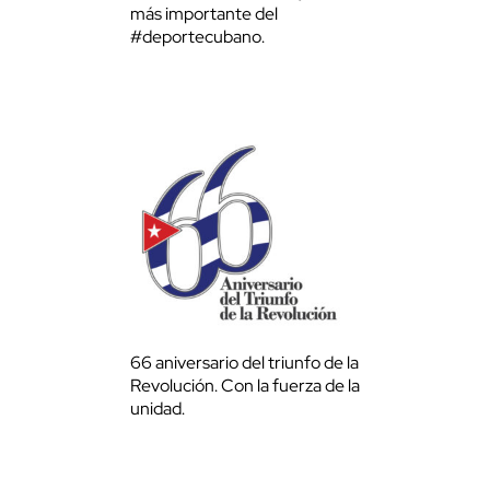
más importante del
#deportecubano.
66 aniversario del triunfo de la
Revolución. Con la fuerza de la
unidad.