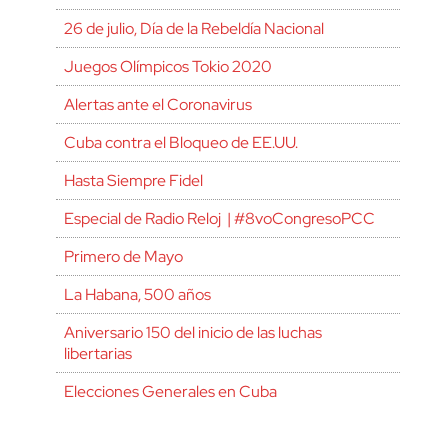
26 de julio, Día de la Rebeldía Nacional
Juegos Olímpicos Tokio 2020
Alertas ante el Coronavirus
Cuba contra el Bloqueo de EE.UU.
Hasta Siempre Fidel
Especial de Radio Reloj | #8voCongresoPCC
Primero de Mayo
La Habana, 500 años
Aniversario 150 del inicio de las luchas
libertarias
Elecciones Generales en Cuba