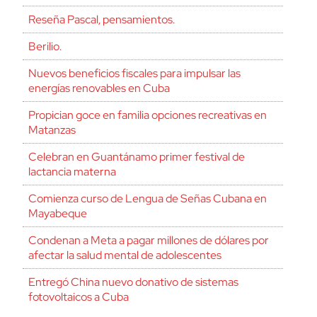
Reseña Pascal, pensamientos.
Berilio.
Nuevos beneficios fiscales para impulsar las
energías renovables en Cuba
Propician goce en familia opciones recreativas en
Matanzas
Celebran en Guantánamo primer festival de
lactancia materna
Comienza curso de Lengua de Señas Cubana en
Mayabeque
Condenan a Meta a pagar millones de dólares por
afectar la salud mental de adolescentes
Entregó China nuevo donativo de sistemas
fotovoltaicos a Cuba