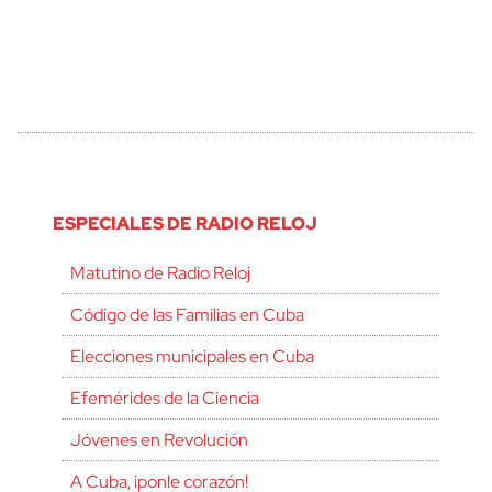
ESPECIALES DE RADIO RELOJ
Matutino de Radio Reloj
Código de las Familias en Cuba
Elecciones municipales en Cuba
Efemérides de la Ciencia
Jóvenes en Revolución
A Cuba, ¡ponle corazón!