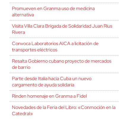
Promueven en Granma uso de medicina
alternativa
Visita Villa Clara Brigada de Solidaridad Juan Rius
Rivera
Convoca Laboratorios AICA a licitación de
transportes eléctricos
Resalta Gobierno cubano proyecto de mercados
de barrio
Parte desde Italia hacia Cuba un nuevo
cargamento de ayuda solidaria
Rinden homenaje en Granma a Fidel
Novedades de la Feria del Libro: «Conmoción en la
Catedral»