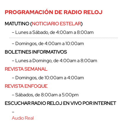
PROGRAMACIÓN DE RADIO RELOJ
MATUTINO (
NOTICIARIO ESTELAR
)
– Lunes a Sábado, de 4:00am a 8:00am
– Domingos, de 4:00am a 10:00am
cerrar
BOLETINES INFORMATIVOS
– Lunes a Domingo, de 4:00am a 8:00am
REVISTA SEMANAL
– Domingos, de 10:00am a 4:00am
REVISTA ENFOQUE
– Sábados, de 8:00am a 5:00pm
ESCUCHAR RADIO RELOJ EN VIVO POR INTERNET
–
Audio Real