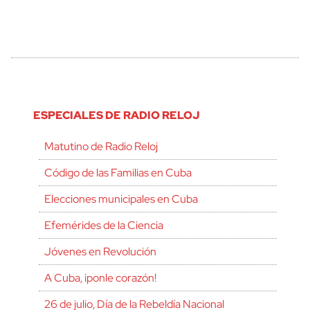
ESPECIALES DE RADIO RELOJ
Matutino de Radio Reloj
Código de las Familias en Cuba
Elecciones municipales en Cuba
Efemérides de la Ciencia
Jóvenes en Revolución
A Cuba, ¡ponle corazón!
26 de julio, Día de la Rebeldía Nacional