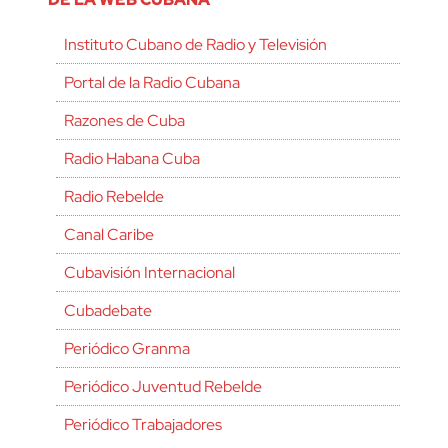
Instituto Cubano de Radio y Televisión
Portal de la Radio Cubana
Razones de Cuba
Radio Habana Cuba
Radio Rebelde
Canal Caribe
Cubavisión Internacional
Cubadebate
Periódico Granma
Periódico Juventud Rebelde
Periódico Trabajadores