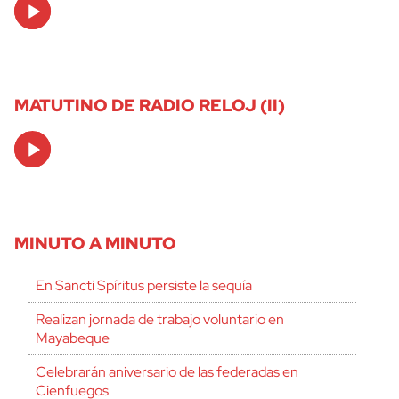
Audio
Player
MATUTINO DE RADIO RELOJ (II)
Audio
Player
MINUTO A MINUTO
En Sancti Spíritus persiste la sequía
Realizan jornada de trabajo voluntario en
Mayabeque
Celebrarán aniversario de las federadas en
Cienfuegos