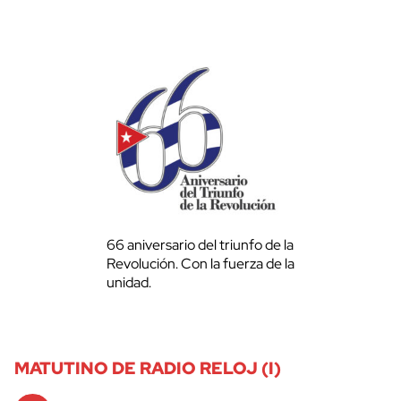
66 aniversario del triunfo de la
Revolución. Con la fuerza de la
unidad.
MATUTINO DE RADIO RELOJ (I)