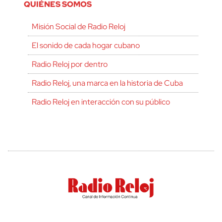
QUIÉNES SOMOS
Misión Social de Radio Reloj
El sonido de cada hogar cubano
Radio Reloj por dentro
Radio Reloj, una marca en la historia de Cuba
Radio Reloj en interacción con su público