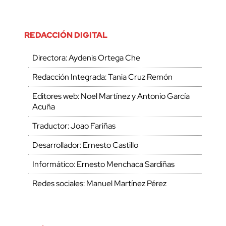
REDACCIÓN DIGITAL
Directora: Aydenis Ortega Che
Redacción Integrada: Tania Cruz Remón
Editores web: Noel Martínez y Antonio García
Acuña
Traductor: Joao Fariñas
Desarrollador: Ernesto Castillo
Informático: Ernesto Menchaca Sardiñas
Redes sociales: Manuel Martínez Pérez