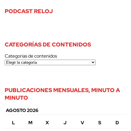
PODCAST RELOJ
CATEGORÍAS DE CONTENIDOS
Categorías de contenidos
PUBLICACIONES MENSUALES, MINUTO A
MINUTO
AGOSTO 2026
L
M
X
J
V
S
D