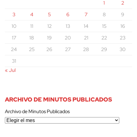
1
2
3
4
5
6
7
8
9
10
11
12
13
14
15
16
17
18
19
20
21
22
23
24
25
26
27
28
29
30
31
« Jul
ARCHIVO DE MINUTOS PUBLICADOS
Archivo de Minutos Publicados