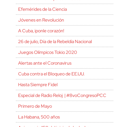
Efemérides de la Ciencia
Jóvenes en Revolución
A Cuba, ¡ponle corazón!
26 de julio, Día de la Rebeldía Nacional
Juegos Olímpicos Tokio 2020
Alertas ante el Coronavirus
Cuba contra el Bloqueo de EE.UU.
Hasta Siempre Fidel
Especial de Radio Reloj | #8voCongresoPCC
Primero de Mayo
La Habana, 500 años