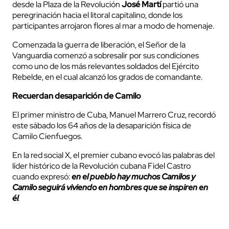
desde la Plaza de la Revolución
José Martí
partió una
peregrinación hacia el litoral capitalino, donde los
participantes arrojaron flores al mar a modo de homenaje.
Comenzada la guerra de liberación, el Señor de la
Vanguardia comenzó a sobresalir por sus condiciones
como uno de los más relevantes soldados del Ejército
Rebelde, en el cual alcanzó los grados de comandante.
Recuerdan desaparición de Camilo
El primer ministro de Cuba, Manuel Marrero Cruz, recordó
este sábado los 64 años de la desaparición física de
Camilo Cienfuegos.
En la red social X, el premier cubano evocó las palabras del
líder histórico de la Revolución cubana Fidel Castro
cuando expresó:
en el pueblo hay muchos Camilos y
Camilo seguirá viviendo en hombres que se inspiren en
él
.