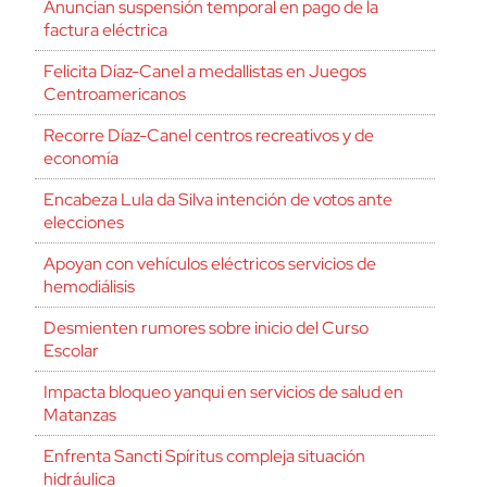
Anuncian suspensión temporal en pago de la
factura eléctrica
Felicita Díaz-Canel a medallistas en Juegos
Centroamericanos
Recorre Díaz-Canel centros recreativos y de
economía
Encabeza Lula da Silva intención de votos ante
elecciones
Apoyan con vehículos eléctricos servicios de
hemodiálisis
Desmienten rumores sobre inicio del Curso
Escolar
Impacta bloqueo yanqui en servicios de salud en
Matanzas
Enfrenta Sancti Spíritus compleja situación
hidráulica