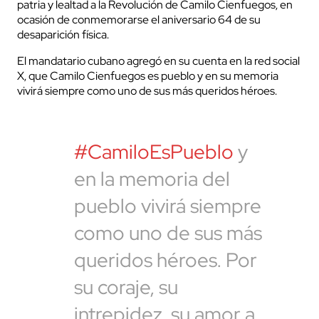
patria y lealtad a la Revolución de Camilo Cienfuegos, en
ocasión de conmemorarse el aniversario 64 de su
desaparición física.
El mandatario cubano agregó en su cuenta en la red social
X, que Camilo Cienfuegos es pueblo y en su memoria
vivirá siempre como uno de sus más queridos héroes.
#CamiloEsPueblo
y
en la memoria del
pueblo vivirá siempre
como uno de sus más
queridos héroes. Por
su coraje, su
intrepidez, su amor a