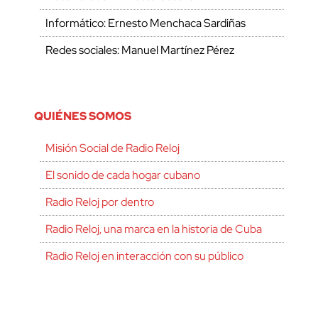
Informático: Ernesto Menchaca Sardiñas
Redes sociales: Manuel Martínez Pérez
QUIÉNES SOMOS
Misión Social de Radio Reloj
El sonido de cada hogar cubano
Radio Reloj por dentro
Radio Reloj, una marca en la historia de Cuba
Radio Reloj en interacción con su público