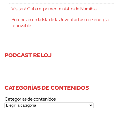
Visitará Cuba el primer ministro de Namibia
Potencian en la Isla de la Juventud uso de energía
renovable
PODCAST RELOJ
CATEGORÍAS DE CONTENIDOS
Categorías de contenidos