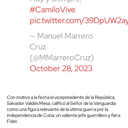
#CamiloVive
.
pic.twitter.com/39DpUW2a
— Manuel Marrero
Cruz
(@MMarreroCruz)
October 28, 2023
Con motivo a la fecha el vicepresidente de la República,
Salvador Valdés Mesa, calificó al Señor de la Vanguardia
como una figura relevante de la última guerra por la
independencia de Cuba, un valiente jefe guerrillero y fiel a
Fidel.