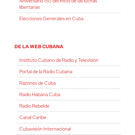
Aniversario 150 del inicio de las luchas
libertarias
Elecciones Generales en Cuba
DE LA WEB CUBANA
Instituto Cubano de Radio y Televisión
Portal de la Radio Cubana
Razones de Cuba
Radio Habana Cuba
Radio Rebelde
Canal Caribe
Cubavisión Internacional