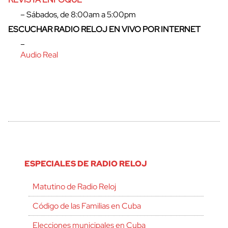
– Sábados, de 8:00am a 5:00pm
ESCUCHAR RADIO RELOJ EN VIVO POR INTERNET
–
Audio Real
ESPECIALES DE RADIO RELOJ
Matutino de Radio Reloj
Código de las Familias en Cuba
Elecciones municipales en Cuba