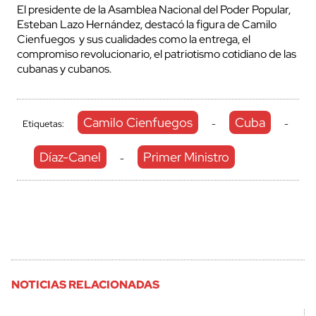
El presidente de la Asamblea Nacional del Poder Popular,
Esteban Lazo Hernández, destacó la figura de Camilo
Cienfuegos y sus cualidades como la entrega, el
compromiso revolucionario, el patriotismo cotidiano de las
cubanas y cubanos.
Camilo Cienfuegos
Cuba
Etiquetas:
-
-
Díaz-Canel
Primer Ministro
-
NOTICIAS RELACIONADAS