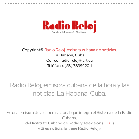
Copyright©
Radio Reloj, emisora cubana de noticias
.
La Habana, Cuba.
Correo: radio.reloj@icrt.cu
Teléfono: (53) 78392204
Radio Reloj, emisora cubana de la hora y las
noticias. La Habana, Cuba.
Es una emisora de alcance nacional que integra el Sistema de la Radio
Cubana,
del Instituto Cubano de Radio y Televisión (
ICRT
)
«Si es noticia, la tiene Radio Reloj»