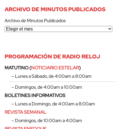
ARCHIVO DE MINUTOS PUBLICADOS
Archivo de Minutos Publicados
PROGRAMACIÓN DE RADIO RELOJ
MATUTINO (
NOTICIARIO ESTELAR
)
– Lunes a Sábado, de 4:00am a 8:00am
– Domingos, de 4:00am a 10:00am
BOLETINES INFORMATIVOS
– Lunes a Domingo, de 4:00am a 8:00am
REVISTA SEMANAL
– Domingos, de 10:00am a 4:00am
REVISTA ENFOQUE