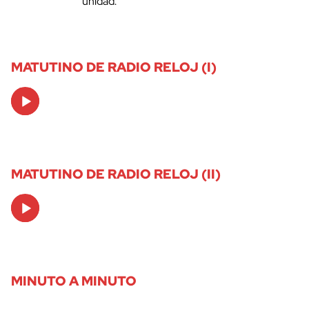
unidad.
MATUTINO DE RADIO RELOJ (I)
Audio
Player
MATUTINO DE RADIO RELOJ (II)
Audio
Player
MINUTO A MINUTO