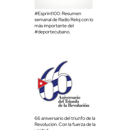
#Esprint100: Resumen
semanal de Radio Reloj con lo
más importante del
#deportecubano.
66 aniversario del triunfo de la
Revolución. Con la fuerza de la