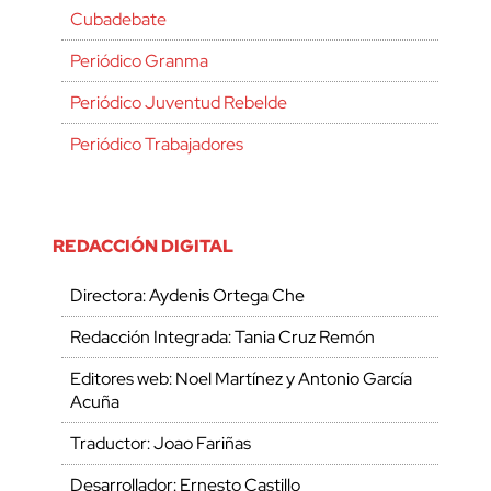
Cubadebate
Periódico Granma
Periódico Juventud Rebelde
Periódico Trabajadores
REDACCIÓN DIGITAL
Directora: Aydenis Ortega Che
Redacción Integrada: Tania Cruz Remón
Editores web: Noel Martínez y Antonio García
Acuña
Traductor: Joao Fariñas
Desarrollador: Ernesto Castillo