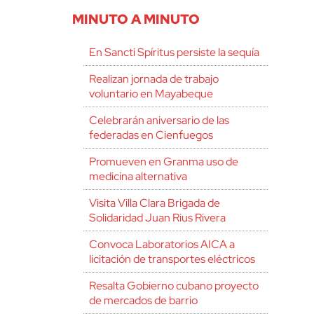
MINUTO A MINUTO
En Sancti Spíritus persiste la sequía
Realizan jornada de trabajo
voluntario en Mayabeque
Celebrarán aniversario de las
federadas en Cienfuegos
Promueven en Granma uso de
medicina alternativa
Visita Villa Clara Brigada de
Solidaridad Juan Rius Rivera
Convoca Laboratorios AICA a
licitación de transportes eléctricos
Resalta Gobierno cubano proyecto
de mercados de barrio