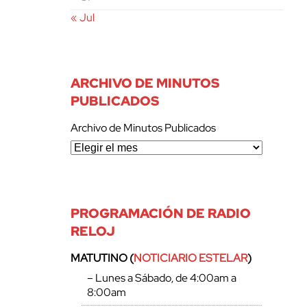
« Jul
ARCHIVO DE MINUTOS
PUBLICADOS
Archivo de Minutos Publicados
PROGRAMACIÓN DE RADIO
RELOJ
MATUTINO (
NOTICIARIO ESTELAR
)
– Lunes a Sábado, de 4:00am a
8:00am