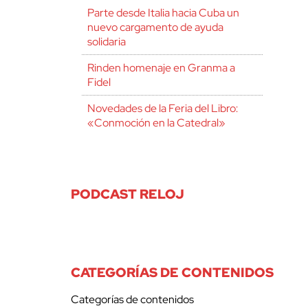
Parte desde Italia hacia Cuba un
nuevo cargamento de ayuda
solidaria
Rinden homenaje en Granma a
Fidel
Novedades de la Feria del Libro:
«Conmoción en la Catedral»
PODCAST RELOJ
CATEGORÍAS DE CONTENIDOS
Categorías de contenidos