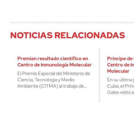
NOTICIAS RELACIONADAS
Premian resultado científico en
Príncipe de 
Centro de Inmunología Molecular
Centro de I
Molecular
El Premio Especial del Ministerio de
Ciencia, Tecnología y Medio
En su última
Ambiente (CITMA) al trabajo de…
Cuba, el Prín
Gales visitó 