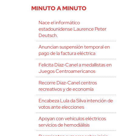
MINUTO A MINUTO
Nace el informático
estadounidense Laurence Peter
Deutsch.
Anuncian suspensión temporal en
pago de la factura eléctrica
Felicita Díaz-Canel a medallistas en
Juegos Centroamericanos
Recorre Díaz-Canel centros
recreativos y de economía
Encabeza Lula da Silva intención de
votos ante elecciones
Apoyan con vehículos eléctricos
servicios de hemodiálisis