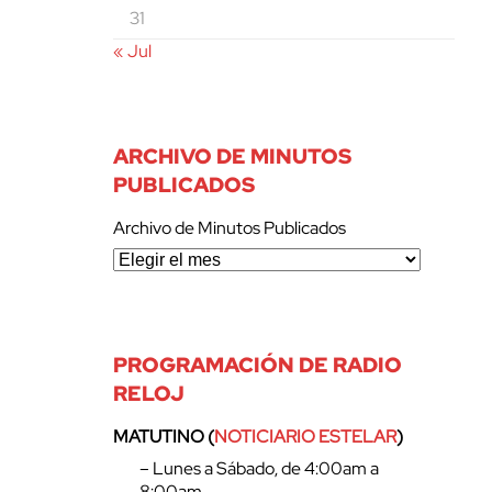
31
« Jul
ARCHIVO DE MINUTOS
PUBLICADOS
Archivo de Minutos Publicados
PROGRAMACIÓN DE RADIO
RELOJ
MATUTINO (
NOTICIARIO ESTELAR
)
– Lunes a Sábado, de 4:00am a
8:00am