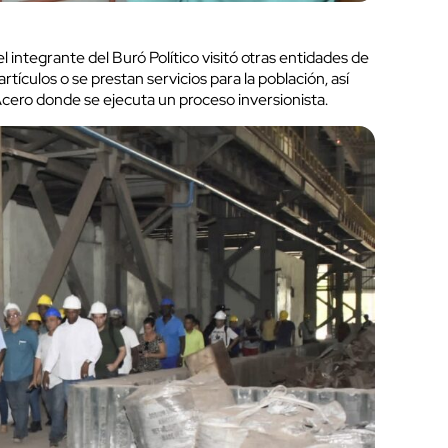
cerrar
 integrante del Buró Político visitó otras entidades de
rtículos o se prestan servicios para la población, así
Acero donde se ejecuta un proceso inversionista.