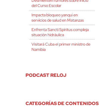
Desmienten rumores sobre inicio
del Curso Escolar
Impacta bloqueo yanqui en
servicios de salud en Matanzas
Enfrenta Sancti Spíritus compleja
situación hidráulica
Visitará Cuba el primer ministro de
Namibia
PODCAST RELOJ
CATEGORÍAS DE CONTENIDOS