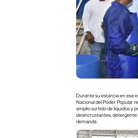
Durante su estancia en ese e
Nacional del Poder Popular re
amplio surtido de líquidos y 
desincrustantes, detergente 
demanda.