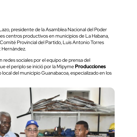
azo, presidente de la Asamblea Nacional del Poder
oles centros productivos en municipios de La Habana,
 Comité Provincial del Partido, Luis Antonio Torres
et Hernández.
 redes sociales por el equipo de prensa del
e el periplo se inició por la Mipyme
Producciones
o local del municipio Guanabacoa, especializado en los
.