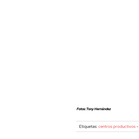
Fotos: Tony Hernández
Etiquetas:
centros productivos