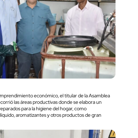
mprendimiento económico, el titular de la Asamblea
corrió las áreas productivas donde se elabora un
preparados para la higiene del hogar, como
líquido, aromatizantes y otros productos de gran