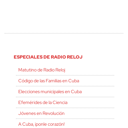
ESPECIALES DE RADIO RELOJ
Matutino de Radio Reloj
Código de las Familias en Cuba
Elecciones municipales en Cuba
Efemérides de la Ciencia
Jóvenes en Revolución
A Cuba, ¡ponle corazón!