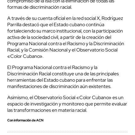
compromiso de la Isla con la eliminación de todas las
formas de discriminación racial.
A través de su cuenta oficial en la red social X, Rodríguez
Parrilla destacó que el Estado cubano continúa
fortaleciendo su marco institucional, con la participación
activa de la sociedad civil, a partir de la creación del
Programa Nacional contra el Racismo y la Discriminación
Racial, y la Comisión Nacional y el Observatorio Social
«Color Cubano».
El Programa Nacional contra el Racismo y la
Discriminación Racial constituye una de las principales
herramientas del Estado cubano para enfrentar las
manifestaciones de discriminación aún existentes.
Asimismo, el Observatorio Social «Color Cubano» es un
espacio de investigación y monitoreo que permite evaluar
las transformaciones en materia racial.
Con información de ACN