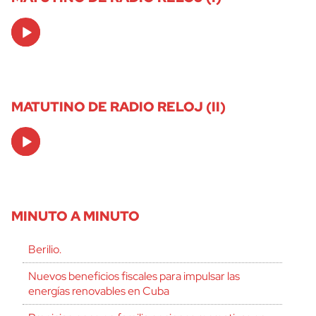
Audio
Player
MATUTINO DE RADIO RELOJ (II)
Audio
Player
MINUTO A MINUTO
Berilio.
Nuevos beneficios fiscales para impulsar las
energías renovables en Cuba