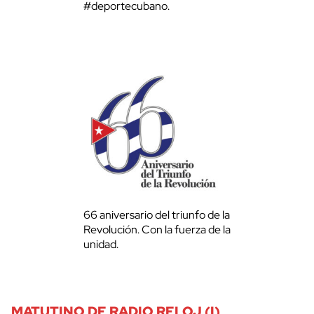
#deportecubano.
66 aniversario del triunfo de la
Revolución. Con la fuerza de la
unidad.
MATUTINO DE RADIO RELOJ (I)