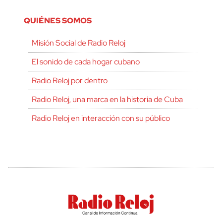
QUIÉNES SOMOS
Misión Social de Radio Reloj
El sonido de cada hogar cubano
Radio Reloj por dentro
Radio Reloj, una marca en la historia de Cuba
Radio Reloj en interacción con su público