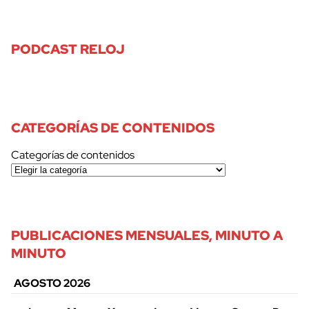
PODCAST RELOJ
CATEGORÍAS DE CONTENIDOS
Categorías de contenidos
PUBLICACIONES MENSUALES, MINUTO A
MINUTO
AGOSTO 2026