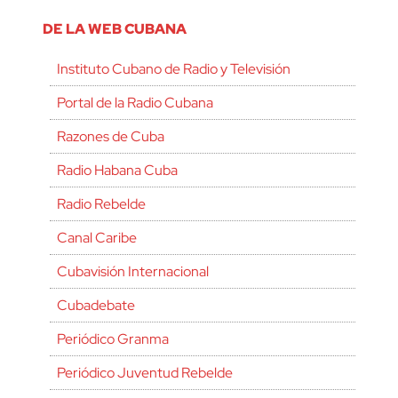
DE LA WEB CUBANA
Instituto Cubano de Radio y Televisión
Portal de la Radio Cubana
Razones de Cuba
Radio Habana Cuba
Radio Rebelde
Canal Caribe
Cubavisión Internacional
Cubadebate
Periódico Granma
Periódico Juventud Rebelde