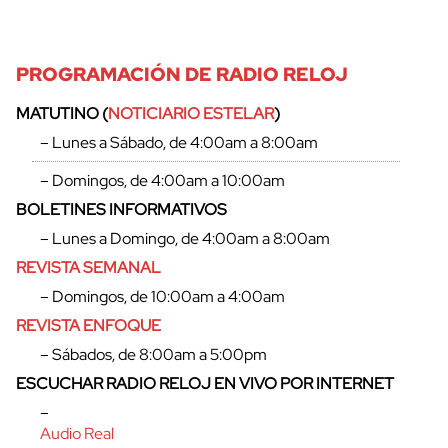
PROGRAMACIÓN DE RADIO RELOJ
MATUTINO (
NOTICIARIO ESTELAR
)
– Lunes a Sábado, de 4:00am a 8:00am
– Domingos, de 4:00am a 10:00am
BOLETINES INFORMATIVOS
– Lunes a Domingo, de 4:00am a 8:00am
REVISTA SEMANAL
– Domingos, de 10:00am a 4:00am
REVISTA ENFOQUE
cerrar
– Sábados, de 8:00am a 5:00pm
ESCUCHAR RADIO RELOJ EN VIVO POR INTERNET
–
Audio Real