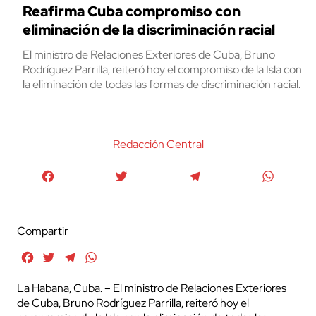
Reafirma Cuba compromiso con
eliminación de la discriminación racial
El ministro de Relaciones Exteriores de Cuba, Bruno
Rodríguez Parrilla, reiteró hoy el compromiso de la Isla con
la eliminación de todas las formas de discriminación racial.
Redacción Central
Facebook
Twitter
Telegram
WhatsA
Compartir
Facebook
Twitter
Telegram
WhatsApp
La Habana, Cuba. – El ministro de Relaciones Exteriores
de Cuba, Bruno Rodríguez Parrilla, reiteró hoy el