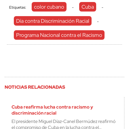
color cubano
Cuba
Etiquetas:
-
-
Día contra Discriminación Racial
-
Programa Nacional contra el Racismo
NOTICIAS RELACIONADAS
Cuba reafirma lucha contra racismo y
discriminación racial
El presidente Miguel Díaz-Canel Bermúdez reafirmó
el compromiso de Cuba en la lucha contra el…