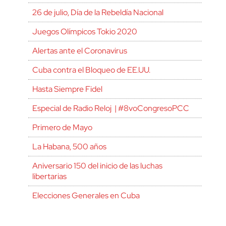
26 de julio, Día de la Rebeldía Nacional
Juegos Olímpicos Tokio 2020
Alertas ante el Coronavirus
Cuba contra el Bloqueo de EE.UU.
Hasta Siempre Fidel
Especial de Radio Reloj | #8voCongresoPCC
Primero de Mayo
La Habana, 500 años
Aniversario 150 del inicio de las luchas
libertarias
Elecciones Generales en Cuba