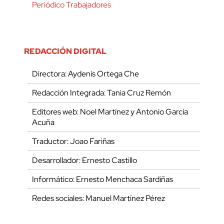
Periódico Trabajadores
REDACCIÓN DIGITAL
Directora: Aydenis Ortega Che
Redacción Integrada: Tania Cruz Remón
Editores web: Noel Martínez y Antonio García
Acuña
Traductor: Joao Fariñas
Desarrollador: Ernesto Castillo
Informático: Ernesto Menchaca Sardiñas
Redes sociales: Manuel Martínez Pérez