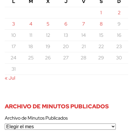
L
M
X
J
V
S
D
1
2
3
4
5
6
7
8
9
10
11
12
13
14
15
16
17
18
19
20
21
22
23
24
25
26
27
28
29
30
31
« Jul
ARCHIVO DE MINUTOS PUBLICADOS
Archivo de Minutos Publicados