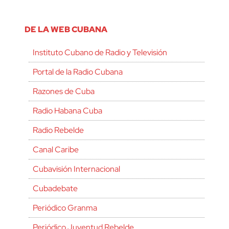
DE LA WEB CUBANA
Instituto Cubano de Radio y Televisión
Portal de la Radio Cubana
Razones de Cuba
Radio Habana Cuba
Radio Rebelde
Canal Caribe
Cubavisión Internacional
Cubadebate
Periódico Granma
Periódico Juventud Rebelde