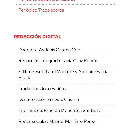
Periódico Trabajadores
REDACCIÓN DIGITAL
Directora: Aydenis Ortega Che
Redacción Integrada: Tania Cruz Remón
Editores web: Noel Martínez y Antonio García
Acuña
Traductor: Joao Fariñas
Desarrollador: Ernesto Castillo
Informático: Ernesto Menchaca Sardiñas
Redes sociales: Manuel Martínez Pérez