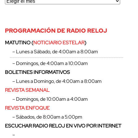
PROGRAMACIÓN DE RADIO RELOJ
MATUTINO (
NOTICIARIO ESTELAR
)
– Lunes a Sábado, de 4:00am a 8:00am
– Domingos, de 4:00am a 10:00am
BOLETINES INFORMATIVOS
– Lunes a Domingo, de 4:00am a 8:00am
REVISTA SEMANAL
– Domingos, de 10:00am a 4:00am
REVISTA ENFOQUE
cerrar
– Sábados, de 8:00am a 5:00pm
ESCUCHAR RADIO RELOJ EN VIVO POR INTERNET
–