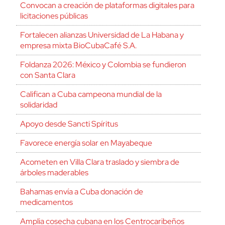
Convocan a creación de plataformas digitales para
licitaciones públicas
Fortalecen alianzas Universidad de La Habana y
empresa mixta BioCubaCafé S.A.
Foldanza 2026: México y Colombia se fundieron
con Santa Clara
Califican a Cuba campeona mundial de la
solidaridad
Apoyo desde Sancti Spíritus
Favorece energía solar en Mayabeque
Acometen en Villa Clara traslado y siembra de
árboles maderables
Bahamas envía a Cuba donación de
medicamentos
Amplia cosecha cubana en los Centrocaribeños