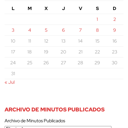
L
M
X
J
V
S
D
1
2
3
4
5
6
7
8
9
10
11
12
13
14
15
16
17
18
19
20
21
22
23
24
25
26
27
28
29
30
31
« Jul
ARCHIVO DE MINUTOS PUBLICADOS
Archivo de Minutos Publicados