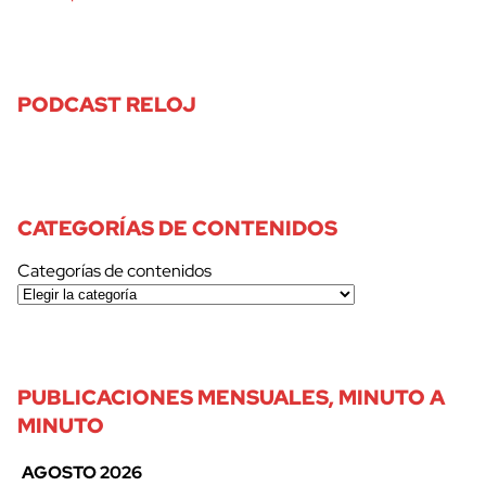
PODCAST RELOJ
CATEGORÍAS DE CONTENIDOS
Categorías de contenidos
PUBLICACIONES MENSUALES, MINUTO A
MINUTO
AGOSTO 2026