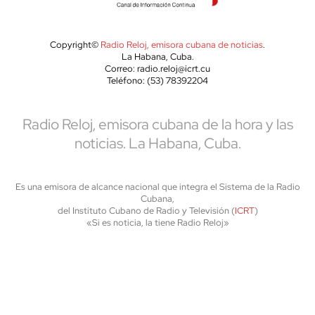
Copyright©
Radio Reloj, emisora cubana de noticias
.
La Habana, Cuba.
Correo: radio.reloj@icrt.cu
Teléfono: (53) 78392204
Radio Reloj, emisora cubana de la hora y las
noticias. La Habana, Cuba.
Es una emisora de alcance nacional que integra el Sistema de la Radio
Cubana,
del Instituto Cubano de Radio y Televisión (
ICRT
)
«Si es noticia, la tiene Radio Reloj»