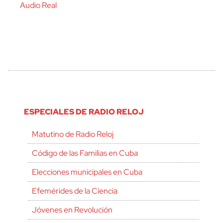
Audio Real
ESPECIALES DE RADIO RELOJ
Matutino de Radio Reloj
Código de las Familias en Cuba
Elecciones municipales en Cuba
Efemérides de la Ciencia
Jóvenes en Revolución