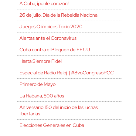
A Cuba, ¡ponle corazón!
26 de julio, Día de la Rebeldía Nacional
Juegos Olímpicos Tokio 2020
Alertas ante el Coronavirus
Cuba contra el Bloqueo de EE.UU.
Hasta Siempre Fidel
Especial de Radio Reloj | #8voCongresoPCC
Primero de Mayo
La Habana, 500 años
Aniversario 150 del inicio de las luchas
libertarias
Elecciones Generales en Cuba