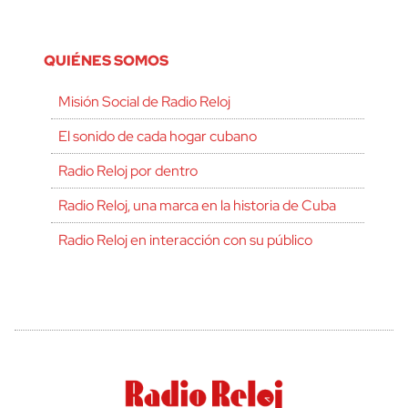
QUIÉNES SOMOS
Misión Social de Radio Reloj
El sonido de cada hogar cubano
Radio Reloj por dentro
Radio Reloj, una marca en la historia de Cuba
Radio Reloj en interacción con su público