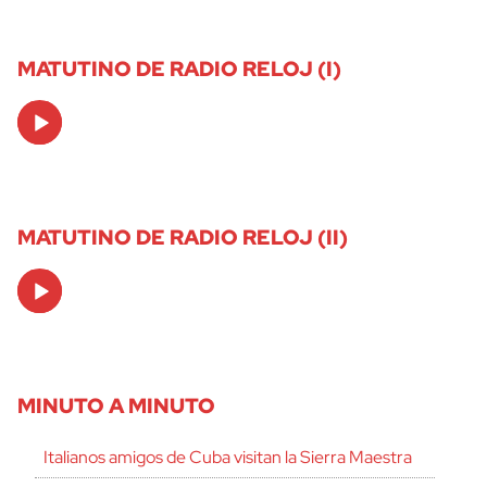
MATUTINO DE RADIO RELOJ (I)
Audio
Player
MATUTINO DE RADIO RELOJ (II)
Audio
Player
MINUTO A MINUTO
Italianos amigos de Cuba visitan la Sierra Maestra