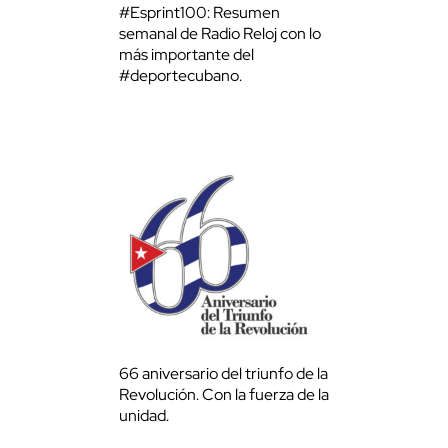
#Esprint100: Resumen
semanal de Radio Reloj con lo
más importante del
#deportecubano.
66 aniversario del triunfo de la
Revolución. Con la fuerza de la
unidad.