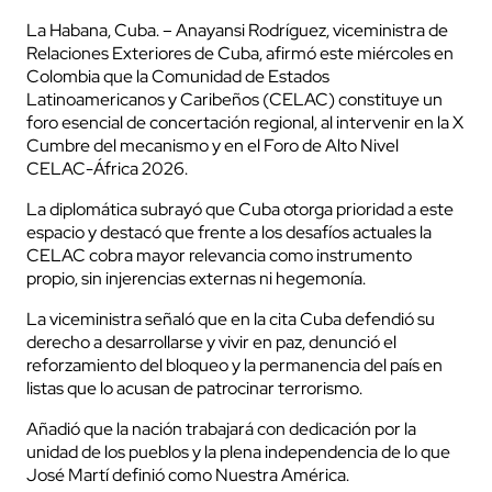
La Habana, Cuba. – Anayansi Rodríguez, viceministra de
Relaciones Exteriores de Cuba, afirmó este miércoles en
Colombia que la Comunidad de Estados
Latinoamericanos y Caribeños (CELAC) constituye un
foro esencial de concertación regional, al intervenir en la X
Cumbre del mecanismo y en el Foro de Alto Nivel
CELAC-África 2026.
La diplomática subrayó que Cuba otorga prioridad a este
espacio y destacó que frente a los desafíos actuales la
CELAC cobra mayor relevancia como instrumento
propio, sin injerencias externas ni hegemonía.
La viceministra señaló que en la cita Cuba defendió su
derecho a desarrollarse y vivir en paz, denunció el
reforzamiento del bloqueo y la permanencia del país en
listas que lo acusan de patrocinar terrorismo.
Añadió que la nación trabajará con dedicación por la
unidad de los pueblos y la plena independencia de lo que
José Martí definió como Nuestra América.