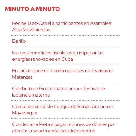
MINUTO A MINUTO
Recibe Díaz-Canel a participantes en Asamblea
Alba Movimientos
Berilio.
Nuevos beneficios fiscales para impulsar las
energías renovables en Cuba
Propician goce en familia opciones recreativas en
Matanzas
Celebran en Guantánamo primer festival de
lactancia materna
Comienza curso de Lengua de Señas Cubana en
Mayabeque
Condenan a Meta a pagar millones de dólares por
afectar la salud mental de adolescentes