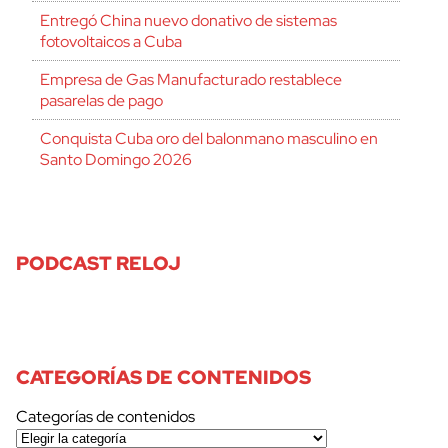
Entregó China nuevo donativo de sistemas
fotovoltaicos a Cuba
Empresa de Gas Manufacturado restablece
pasarelas de pago
Conquista Cuba oro del balonmano masculino en
Santo Domingo 2026
PODCAST RELOJ
CATEGORÍAS DE CONTENIDOS
Categorías de contenidos