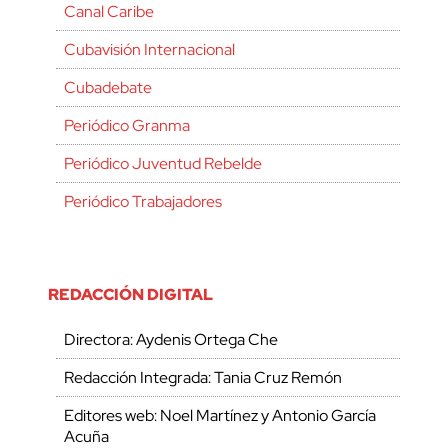
Canal Caribe
Cubavisión Internacional
Cubadebate
Periódico Granma
Periódico Juventud Rebelde
Periódico Trabajadores
REDACCIÓN DIGITAL
Directora: Aydenis Ortega Che
Redacción Integrada: Tania Cruz Remón
Editores web: Noel Martínez y Antonio García
Acuña