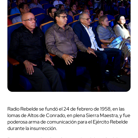
Radio Rebelde se fundó el 24 de febrero de 1958, en las
lomas de Altos de Conrado, en plena Sierra Maestra, y fue
poderosa arma de comunicación para el Ejército Rebelde
durante la insurrección.