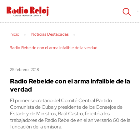
cerrar
Inicio
Noticias Destacadas
Radio Rebelde con el arma infalible de la verdad
25 febrero, 2018
Radio Rebelde con el arma infalible de la
verdad
El primer secretario del Comité Central Partido
Comunista de Cuba y presidente de los Consejos de
Estado y de Ministros, Raúl Castro, felicitó a los
trabajadores de Radio Rebelde en el aniversario 60 de la
fundación de la emisora.