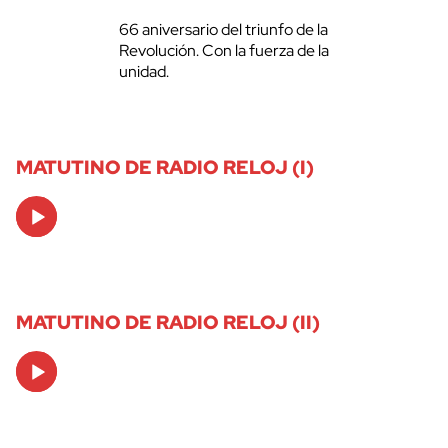
66 aniversario del triunfo de la
Revolución. Con la fuerza de la
unidad.
MATUTINO DE RADIO RELOJ (I)
Audio
Player
MATUTINO DE RADIO RELOJ (II)
Audio
Player