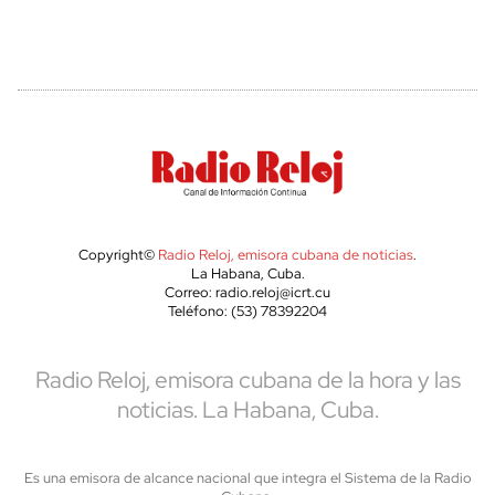
Copyright©
Radio Reloj, emisora cubana de noticias
.
La Habana, Cuba.
Correo: radio.reloj@icrt.cu
Teléfono: (53) 78392204
Radio Reloj, emisora cubana de la hora y las
noticias. La Habana, Cuba.
Es una emisora de alcance nacional que integra el Sistema de la Radio