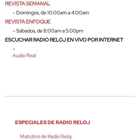
REVISTA SEMANAL
– Domingos, de 10:00am a 4:00am
REVISTA ENFOQUE
– Sábados, de 8:00am a 5:00pm
ESCUCHAR RADIO RELOJ EN VIVO POR INTERNET
–
Audio Real
ESPECIALES DE RADIO RELOJ
Matutino de Radio Reloj