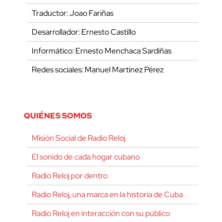
Traductor: Joao Fariñas
Desarrollador: Ernesto Castillo
Informático: Ernesto Menchaca Sardiñas
Redes sociales: Manuel Martínez Pérez
QUIÉNES SOMOS
Misión Social de Radio Reloj
El sonido de cada hogar cubano
Radio Reloj por dentro
Radio Reloj, una marca en la historia de Cuba
Radio Reloj en interacción con su público