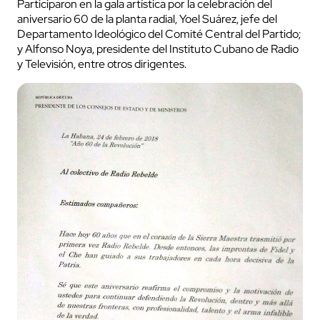
Participaron en la gala artística por la celebración del
aniversario 60 de la planta radial, Yoel Suárez, jefe del
Departamento Ideológico del Comité Central del Partido;
y Alfonso Noya, presidente del Instituto Cubano de Radio
y Televisión, entre otros dirigentes.