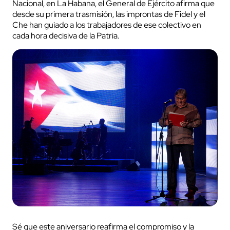
Nacional, en La Habana, el General de Ejército afirma que
desde su primera trasmisión, las improntas de Fidel y el
Che han guiado a los trabajadores de ese colectivo en
cada hora decisiva de la Patria.
Sé que este aniversario reafirma el compromiso y la