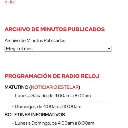
« Jul
ARCHIVO DE MINUTOS PUBLICADOS
Archivo de Minutos Publicados
cerrar
PROGRAMACIÓN DE RADIO RELOJ
MATUTINO (
NOTICIARIO ESTELAR
)
– Lunes a Sábado, de 4:00am a 8:00am
– Domingos, de 4:00am a 10:00am
BOLETINES INFORMATIVOS
– Lunes a Domingo, de 4:00am a 8:00am