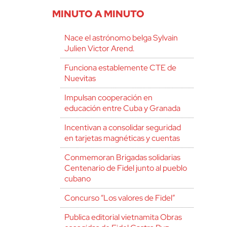
MINUTO A MINUTO
Nace el astrónomo belga Sylvain
Julien Victor Arend.
Funciona establemente CTE de
Nuevitas
Impulsan cooperación en
educación entre Cuba y Granada
Incentivan a consolidar seguridad
en tarjetas magnéticas y cuentas
Conmemoran Brigadas solidarias
Centenario de Fidel junto al pueblo
cubano
Concurso “Los valores de Fidel”
Publica editorial vietnamita Obras