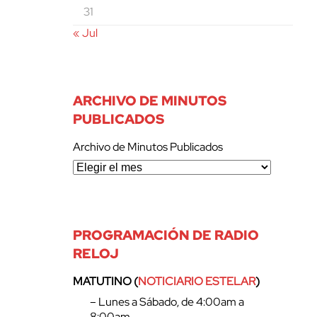
31
« Jul
ARCHIVO DE MINUTOS
PUBLICADOS
Archivo de Minutos Publicados
PROGRAMACIÓN DE RADIO
RELOJ
MATUTINO (
NOTICIARIO ESTELAR
)
– Lunes a Sábado, de 4:00am a
8:00am