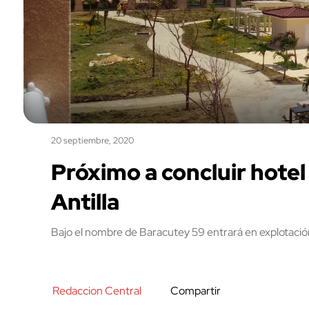
20 septiembre, 2020
Próximo a concluir hotel
Antilla
Bajo el nombre de Baracutey 59 entrará en explotación
Redaccion Central
Compartir