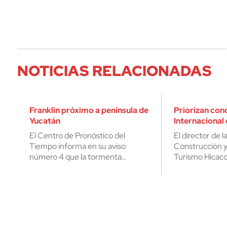
NOTICIAS RELACIONADAS
Franklin próximo a península de
Priorizan conc
Yucatán
Internacional
El Centro de Pronóstico del
El director de 
Tiempo informa en su aviso
Construcción y
número 4 que la tormenta…
Turismo Hicaco