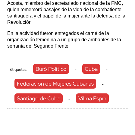
Acosta, miembro del secretariado nacional de la FMC,
quien rememoró pasajes de la vida de la combatiente
santiaguera y el papel de la mujer ante la defensa de la
Revolución
En la actividad fueron entregados el carné de la
organización femenina a un grupo de arribantes de la
serranía del Segundo Frente.
Buró Político
Cuba
Etiquetas:
-
-
Federación de Mujeres Cubanas
-
Santiago de Cuba
Vilma Espín
-