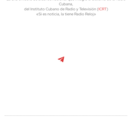
Cubana,
del Instituto Cubano de Radio y Televisión (
ICRT
)
«Si es noticia, la tiene Radio Reloj»