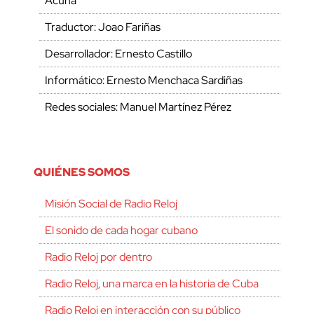
Acuña
Traductor: Joao Fariñas
Desarrollador: Ernesto Castillo
Informático: Ernesto Menchaca Sardiñas
Redes sociales: Manuel Martínez Pérez
QUIÉNES SOMOS
Misión Social de Radio Reloj
El sonido de cada hogar cubano
Radio Reloj por dentro
Radio Reloj, una marca en la historia de Cuba
Radio Reloj en interacción con su público