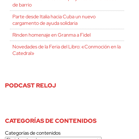
de barrio
Parte desde Italia hacia Cuba un nuevo
cargamento de ayuda solidaria
Rinden homenaje en Granma a Fidel
Novedades de la Feria del Libro: «Conmoción en la
Catedral»
PODCAST RELOJ
CATEGORÍAS DE CONTENIDOS
Categorías de contenidos