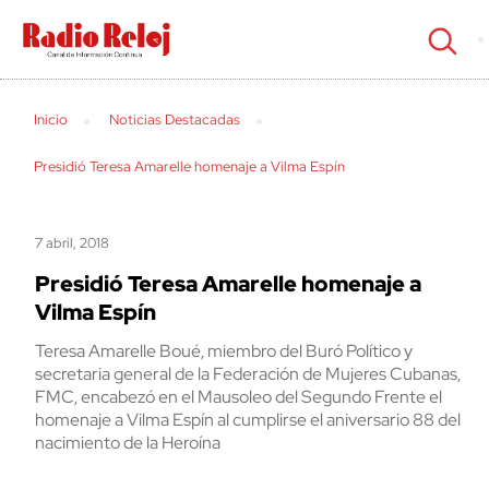
cerrar
Inicio
Noticias Destacadas
Presidió Teresa Amarelle homenaje a Vilma Espín
7 abril, 2018
Presidió Teresa Amarelle homenaje a
Vilma Espín
Teresa Amarelle Boué, miembro del Buró Político y
secretaria general de la Federación de Mujeres Cubanas,
FMC, encabezó en el Mausoleo del Segundo Frente el
homenaje a Vilma Espín al cumplirse el aniversario 88 del
nacimiento de la Heroína