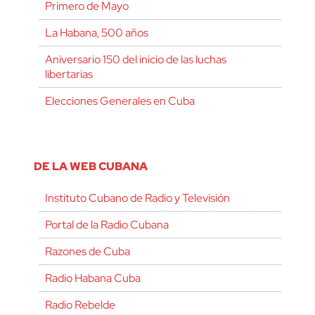
Primero de Mayo
La Habana, 500 años
Aniversario 150 del inicio de las luchas
libertarias
Elecciones Generales en Cuba
DE LA WEB CUBANA
Instituto Cubano de Radio y Televisión
Portal de la Radio Cubana
Razones de Cuba
Radio Habana Cuba
Radio Rebelde