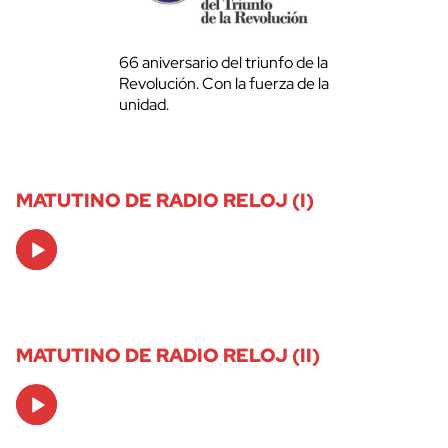
66 aniversario del triunfo de la
Revolución. Con la fuerza de la
unidad.
MATUTINO DE RADIO RELOJ (I)
Audio
Player
MATUTINO DE RADIO RELOJ (II)
Audio
Player