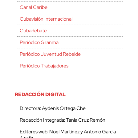
Canal Caribe
Cubavisión Internacional
Cubadebate
Periódico Granma
Periódico Juventud Rebelde
Periódico Trabajadores
REDACCIÓN DIGITAL
Directora: Aydenis Ortega Che
Redacción Integrada: Tania Cruz Remón
Editores web: Noel Martínez y Antonio García