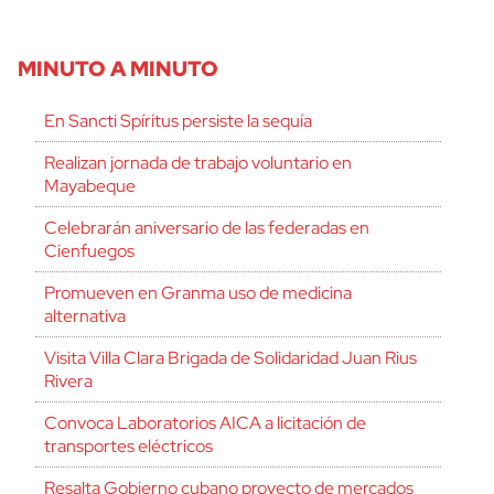
MINUTO A MINUTO
En Sancti Spíritus persiste la sequía
Realizan jornada de trabajo voluntario en
Mayabeque
Celebrarán aniversario de las federadas en
Cienfuegos
Promueven en Granma uso de medicina
alternativa
Visita Villa Clara Brigada de Solidaridad Juan Rius
Rivera
Convoca Laboratorios AICA a licitación de
transportes eléctricos
Resalta Gobierno cubano proyecto de mercados