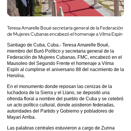
Teresa Amarelle Boué secretaria general de la Federación
de Mujeres Cubanas encabezó el homenaje a Vilma Espín
Santiago de Cuba, Cuba.- Teresa Amarelle Boué,
miembro del Buró Político y secretaria general de la
Federación de Mujeres Cubanas, FMC, encabezó en el
Mausoleo del Segundo Frente el homenaje a Vilma
Espín al cumplirse el aniversario 88 del nacimiento de la
Heroína.
En el monumento donde reposan las cenizas de la
luchadora de la Sierra y el Llano, se depositó una
ofrenda floral a nombre del pueblo de Cuba y se celebró
un acto político cultural, donde asistieron federadas,
autoridades del Partido y Gobierno y pobladores de
Mayarí Arriba.
Las palabras centrales estuvieron a cargo de Zurina