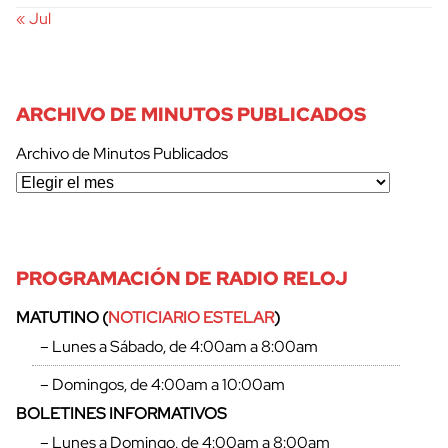
« Jul
ARCHIVO DE MINUTOS PUBLICADOS
Archivo de Minutos Publicados
PROGRAMACIÓN DE RADIO RELOJ
MATUTINO (
NOTICIARIO ESTELAR
)
– Lunes a Sábado, de 4:00am a 8:00am
– Domingos, de 4:00am a 10:00am
BOLETINES INFORMATIVOS
– Lunes a Domingo, de 4:00am a 8:00am