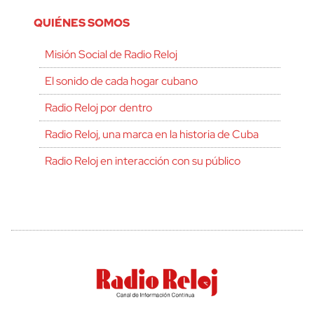
QUIÉNES SOMOS
Misión Social de Radio Reloj
El sonido de cada hogar cubano
Radio Reloj por dentro
Radio Reloj, una marca en la historia de Cuba
Radio Reloj en interacción con su público