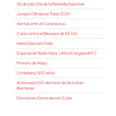
26 de julio, Día de la Rebeldía Nacional
Juegos Olímpicos Tokio 2020
Alertas ante el Coronavirus
Cuba contra el Bloqueo de EE.UU.
Hasta Siempre Fidel
Especial de Radio Reloj | #8voCongresoPCC
Primero de Mayo
La Habana, 500 años
Aniversario 150 del inicio de las luchas
libertarias
Elecciones Generales en Cuba