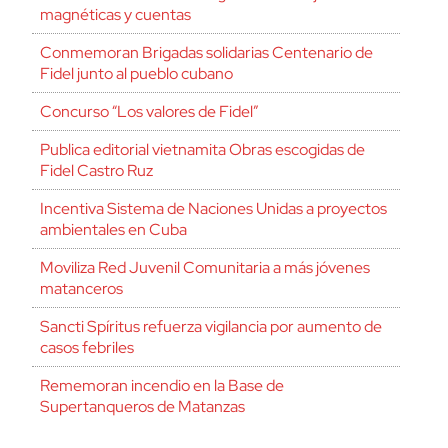
magnéticas y cuentas
Conmemoran Brigadas solidarias Centenario de
Fidel junto al pueblo cubano
Concurso “Los valores de Fidel”
Publica editorial vietnamita Obras escogidas de
Fidel Castro Ruz
Incentiva Sistema de Naciones Unidas a proyectos
ambientales en Cuba
Moviliza Red Juvenil Comunitaria a más jóvenes
matanceros
Sancti Spíritus refuerza vigilancia por aumento de
casos febriles
Rememoran incendio en la Base de
Supertanqueros de Matanzas