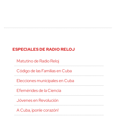
ESPECIALES DE RADIO RELOJ
Matutino de Radio Reloj
Código de las Familias en Cuba
Elecciones municipales en Cuba
Efemérides de la Ciencia
Jóvenes en Revolución
A Cuba, ¡ponle corazón!