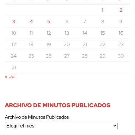
1
2
3
4
5
6
7
8
9
10
11
12
13
14
15
16
17
18
19
20
21
22
23
24
25
26
27
28
29
30
31
« Jul
ARCHIVO DE MINUTOS PUBLICADOS
Archivo de Minutos Publicados