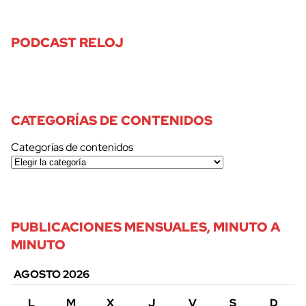
PODCAST RELOJ
CATEGORÍAS DE CONTENIDOS
Categorías de contenidos
PUBLICACIONES MENSUALES, MINUTO A
MINUTO
AGOSTO 2026
L
M
X
J
V
S
D