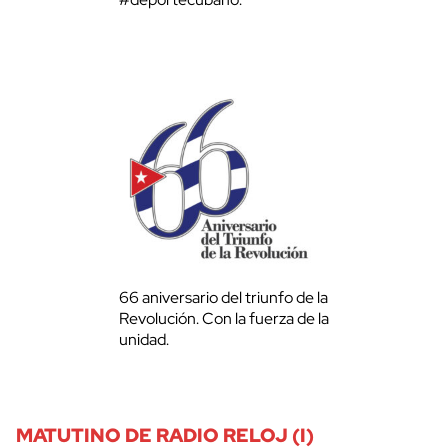
66 aniversario del triunfo de la
Revolución. Con la fuerza de la
unidad.
MATUTINO DE RADIO RELOJ (I)