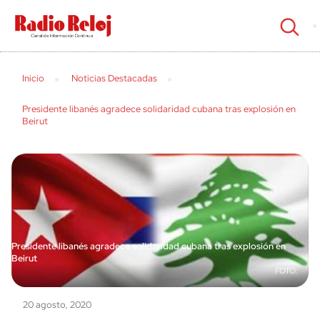
cerrar
Inicio
Noticias Destacadas
Presidente libanés agradece solidaridad cubana tras explosión en
Beirut
Presidente libanés agradece solidaridad cubana tras explosión en
Beirut
20 agosto, 2020