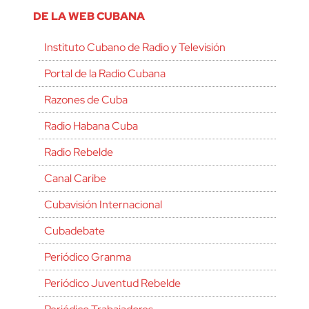
DE LA WEB CUBANA
Instituto Cubano de Radio y Televisión
Portal de la Radio Cubana
Razones de Cuba
Radio Habana Cuba
Radio Rebelde
Canal Caribe
Cubavisión Internacional
Cubadebate
Periódico Granma
Periódico Juventud Rebelde