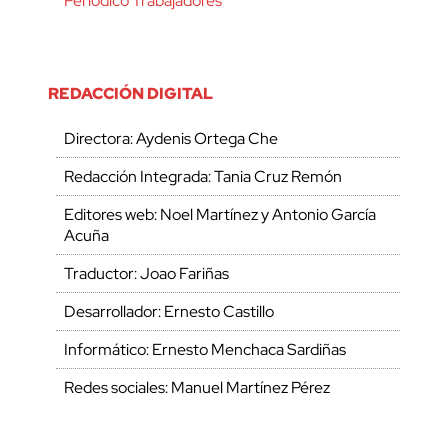
Periódico Trabajadores
REDACCIÓN DIGITAL
Directora: Aydenis Ortega Che
Redacción Integrada: Tania Cruz Remón
Editores web: Noel Martínez y Antonio García
Acuña
Traductor: Joao Fariñas
Desarrollador: Ernesto Castillo
Informático: Ernesto Menchaca Sardiñas
Redes sociales: Manuel Martínez Pérez