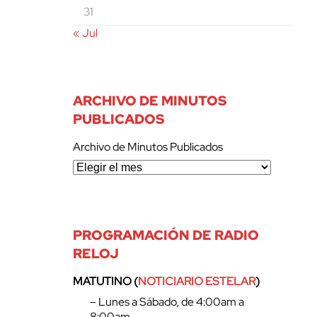
31
« Jul
ARCHIVO DE MINUTOS
PUBLICADOS
Archivo de Minutos Publicados
PROGRAMACIÓN DE RADIO
RELOJ
MATUTINO (
NOTICIARIO ESTELAR
)
– Lunes a Sábado, de 4:00am a
8:00am