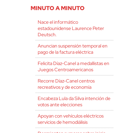
MINUTO A MINUTO
Nace el informático
estadounidense Laurence Peter
Deutsch.
Anuncian suspensión temporal en
pago de la factura eléctrica
Felicita Díaz-Canel a medallistas en
Juegos Centroamericanos
Recorre Díaz-Canel centros
recreativos y de economía
Encabeza Lula da Silva intención de
votos ante elecciones
Apoyan con vehículos eléctricos
servicios de hemodiálisis