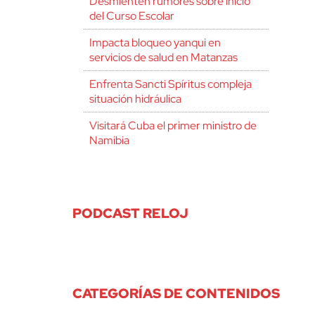
Desmienten rumores sobre inicio
del Curso Escolar
Impacta bloqueo yanqui en
servicios de salud en Matanzas
Enfrenta Sancti Spíritus compleja
situación hidráulica
Visitará Cuba el primer ministro de
Namibia
PODCAST RELOJ
CATEGORÍAS DE CONTENIDOS