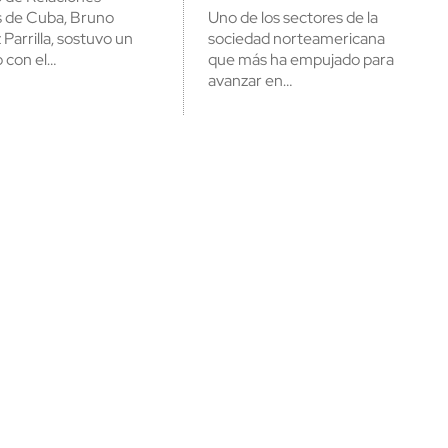
s de Cuba, Bruno
Uno de los sectores de la
Parrilla, sostuvo un
sociedad norteamericana
 con el…
que más ha empujado para
avanzar en…