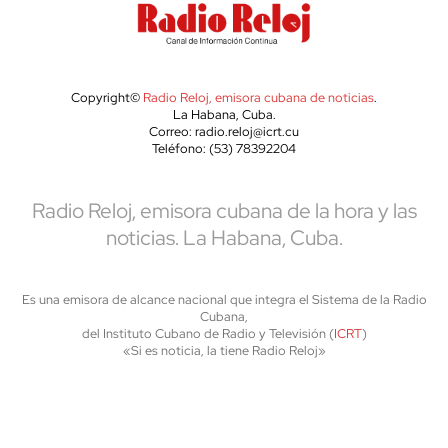
Copyright©
Radio Reloj, emisora cubana de noticias
.
La Habana, Cuba.
Correo: radio.reloj@icrt.cu
Teléfono: (53) 78392204
Radio Reloj, emisora cubana de la hora y las
noticias. La Habana, Cuba.
Es una emisora de alcance nacional que integra el Sistema de la Radio
Cubana,
del Instituto Cubano de Radio y Televisión (
ICRT
)
«Si es noticia, la tiene Radio Reloj»