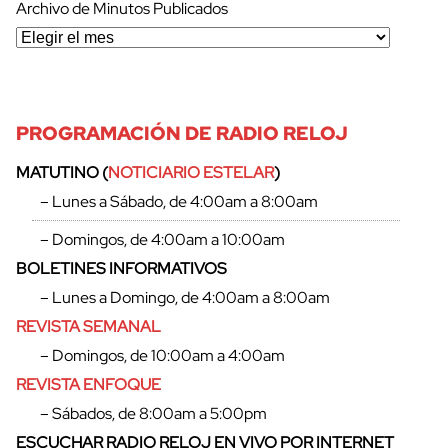
Archivo de Minutos Publicados
PROGRAMACIÓN DE RADIO RELOJ
MATUTINO (
NOTICIARIO ESTELAR
)
– Lunes a Sábado, de 4:00am a 8:00am
– Domingos, de 4:00am a 10:00am
BOLETINES INFORMATIVOS
– Lunes a Domingo, de 4:00am a 8:00am
REVISTA SEMANAL
– Domingos, de 10:00am a 4:00am
REVISTA ENFOQUE
– Sábados, de 8:00am a 5:00pm
ESCUCHAR RADIO RELOJ EN VIVO POR INTERNET