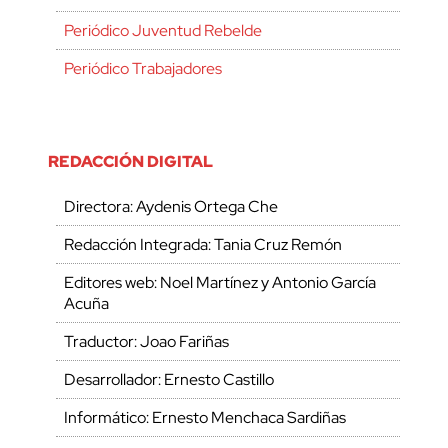
Periódico Juventud Rebelde
Periódico Trabajadores
REDACCIÓN DIGITAL
Directora: Aydenis Ortega Che
Redacción Integrada: Tania Cruz Remón
Editores web: Noel Martínez y Antonio García
Acuña
Traductor: Joao Fariñas
Desarrollador: Ernesto Castillo
Informático: Ernesto Menchaca Sardiñas