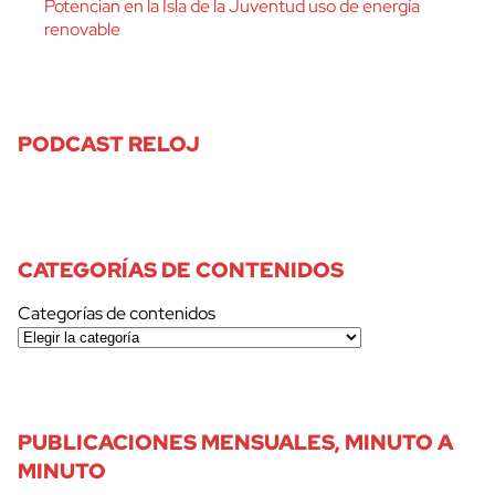
Potencian en la Isla de la Juventud uso de energía
renovable
PODCAST RELOJ
CATEGORÍAS DE CONTENIDOS
Categorías de contenidos
PUBLICACIONES MENSUALES, MINUTO A
MINUTO