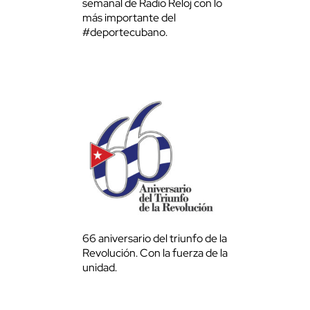
semanal de Radio Reloj con lo
más importante del
#deportecubano.
66 aniversario del triunfo de la
Revolución. Con la fuerza de la
unidad.