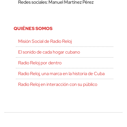
Redes sociales: Manuel Martínez Pérez
QUIÉNES SOMOS
Misión Social de Radio Reloj
El sonido de cada hogar cubano
Radio Reloj por dentro
Radio Reloj, una marca en la historia de Cuba
Radio Reloj en interacción con su público