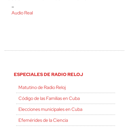
–
Audio Real
ESPECIALES DE RADIO RELOJ
Matutino de Radio Reloj
Código de las Familias en Cuba
Elecciones municipales en Cuba
Efemérides de la Ciencia