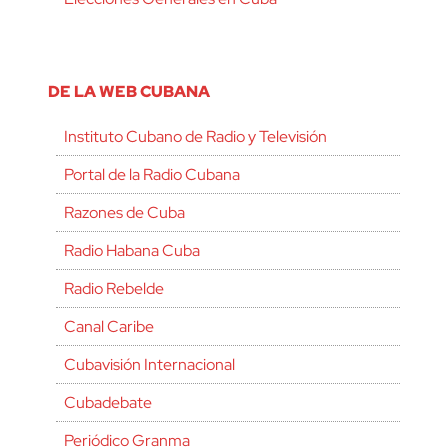
DE LA WEB CUBANA
Instituto Cubano de Radio y Televisión
Portal de la Radio Cubana
Razones de Cuba
Radio Habana Cuba
Radio Rebelde
Canal Caribe
Cubavisión Internacional
Cubadebate
Periódico Granma