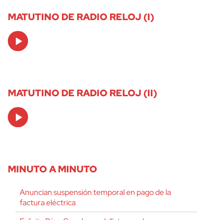
MATUTINO DE RADIO RELOJ (I)
Audio
Player
MATUTINO DE RADIO RELOJ (II)
Audio
Player
MINUTO A MINUTO
Anuncian suspensión temporal en pago de la
factura eléctrica