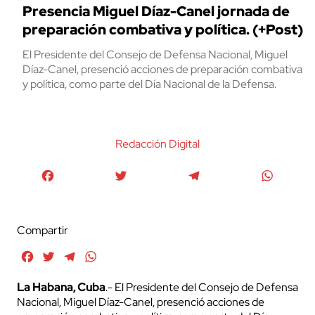
Presencia Miguel Díaz-Canel jornada de
preparación combativa y política. (+Post)
El Presidente del Consejo de Defensa Nacional, Miguel
Díaz-Canel, presenció acciones de preparación combativa
y política, como parte del Día Nacional de la Defensa.
Redacción Digital
Facebook
Twitter
Telegram
WhatsA
Compartir
Facebook
Twitter
Telegram
WhatsApp
La Habana, Cuba
.- El Presidente del Consejo de Defensa
Nacional, Miguel Díaz-Canel, presenció acciones de