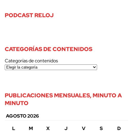
PODCAST RELOJ
CATEGORÍAS DE CONTENIDOS
Categorías de contenidos
PUBLICACIONES MENSUALES, MINUTO A
MINUTO
AGOSTO 2026
L
M
X
J
V
S
D