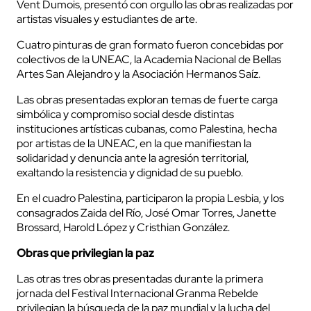
Vent Dumois, presentó con orgullo las obras realizadas por
artistas visuales y estudiantes de arte.
Cuatro pinturas de gran formato fueron concebidas por
colectivos de la UNEAC, la Academia Nacional de Bellas
Artes San Alejandro y la Asociación Hermanos Saíz.
Las obras presentadas exploran temas de fuerte carga
simbólica y compromiso social desde distintas
instituciones artísticas cubanas, como Palestina, hecha
por artistas de la UNEAC, en la que manifiestan la
solidaridad y denuncia ante la agresión territorial,
exaltando la resistencia y dignidad de su pueblo.
En el cuadro Palestina, participaron la propia Lesbia, y los
consagrados Zaida del Río, José Omar Torres, Janette
Brossard, Harold López y Cristhian González.
Obras que privilegian la paz
Las otras tres obras presentadas durante la primera
jornada del Festival Internacional Granma Rebelde
privilegian la búsqueda de la paz mundial y la lucha del