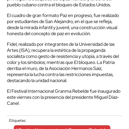
pueblo cubano contra el bloqueo de Estados Unidos.
El cuadro de gran formato Paz en progreso, fue realizado
por estudiantes de San Alejandro, en el que se refleja,
desde la mirada infantil y juvenil, una construcción visual
honesta del concepto de paz en evolución.
Fidel, realizado por integrantes de la Universidad de las
Artes (ISA), recupera la estética de la propaganda
socialista como gesto de resistencia y utopía, a través del
color y los símbolos; mientras que El bloqueo. La Patria
derriba el muro, de la Asociación Hermanos Saíz,
representa la lucha contra las restricciones impuestas,
destacando la unidad nacional.
El Festival Internacional Granma Rebelde fue inaugurado
este viernes con la presencia del presidente Miguel Díaz-
Canel.
Etiquetas: