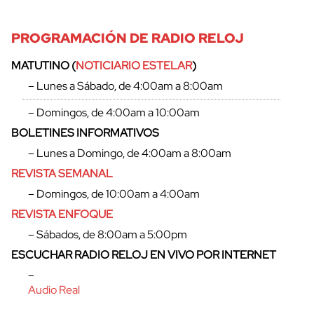
PROGRAMACIÓN DE RADIO RELOJ
MATUTINO (
NOTICIARIO ESTELAR
)
– Lunes a Sábado, de 4:00am a 8:00am
– Domingos, de 4:00am a 10:00am
cerrar
BOLETINES INFORMATIVOS
– Lunes a Domingo, de 4:00am a 8:00am
REVISTA SEMANAL
– Domingos, de 10:00am a 4:00am
REVISTA ENFOQUE
– Sábados, de 8:00am a 5:00pm
ESCUCHAR RADIO RELOJ EN VIVO POR INTERNET
–
Audio Real