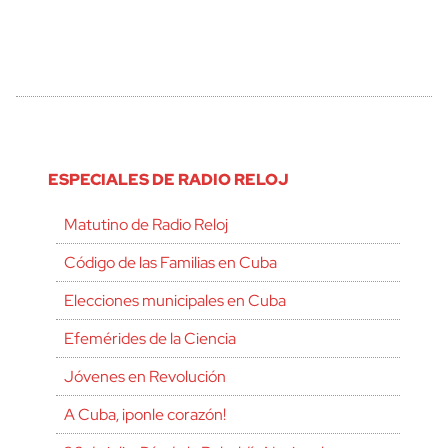
ESPECIALES DE RADIO RELOJ
Matutino de Radio Reloj
Código de las Familias en Cuba
Elecciones municipales en Cuba
Efemérides de la Ciencia
Jóvenes en Revolución
A Cuba, ¡ponle corazón!