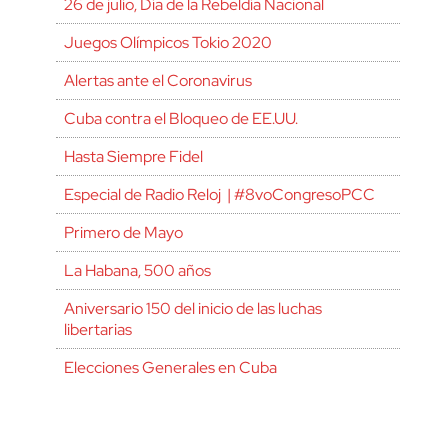
26 de julio, Día de la Rebeldía Nacional
Juegos Olímpicos Tokio 2020
Alertas ante el Coronavirus
Cuba contra el Bloqueo de EE.UU.
Hasta Siempre Fidel
Especial de Radio Reloj | #8voCongresoPCC
Primero de Mayo
La Habana, 500 años
Aniversario 150 del inicio de las luchas
libertarias
Elecciones Generales en Cuba