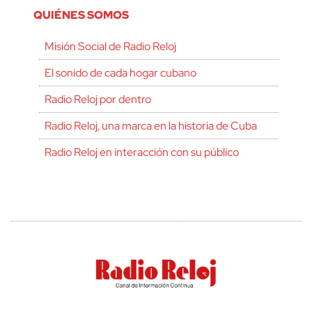
QUIÉNES SOMOS
Misión Social de Radio Reloj
El sonido de cada hogar cubano
Radio Reloj por dentro
Radio Reloj, una marca en la historia de Cuba
Radio Reloj en interacción con su público