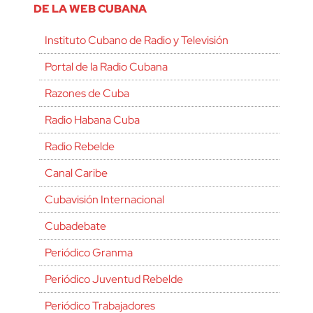
DE LA WEB CUBANA
Instituto Cubano de Radio y Televisión
Portal de la Radio Cubana
Razones de Cuba
Radio Habana Cuba
Radio Rebelde
Canal Caribe
Cubavisión Internacional
Cubadebate
Periódico Granma
Periódico Juventud Rebelde
Periódico Trabajadores