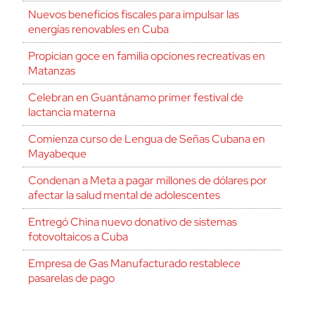
Nuevos beneficios fiscales para impulsar las
energías renovables en Cuba
Propician goce en familia opciones recreativas en
Matanzas
Celebran en Guantánamo primer festival de
lactancia materna
Comienza curso de Lengua de Señas Cubana en
Mayabeque
Condenan a Meta a pagar millones de dólares por
afectar la salud mental de adolescentes
Entregó China nuevo donativo de sistemas
fotovoltaicos a Cuba
Empresa de Gas Manufacturado restablece
pasarelas de pago