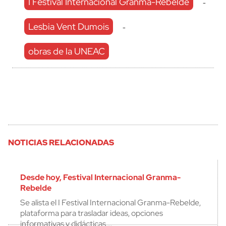
I Festival Internacional Granma-Rebelde
-
Lesbia Vent Dumois
-
obras de la UNEAC
NOTICIAS RELACIONADAS
Desde hoy, Festival Internacional Granma-
Rebelde
Se alista el I Festival Internacional Granma-Rebelde,
plataforma para trasladar ideas, opciones
informativas y didácticas,…