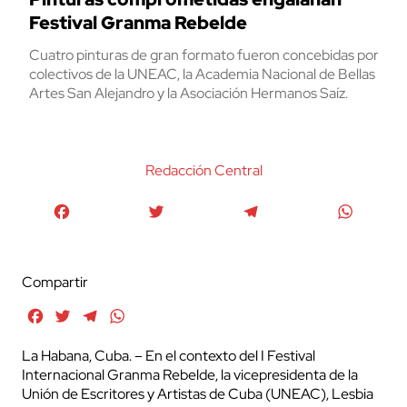
Festival Granma Rebelde
Cuatro pinturas de gran formato fueron concebidas por
colectivos de la UNEAC, la Academia Nacional de Bellas
Artes San Alejandro y la Asociación Hermanos Saíz.
Redacción Central
Facebook
Twitter
Telegram
WhatsA
Compartir
Facebook
Twitter
Telegram
WhatsApp
La Habana, Cuba. – En el contexto del I Festival
Internacional Granma Rebelde, la vicepresidenta de la
Unión de Escritores y Artistas de Cuba (UNEAC), Lesbia