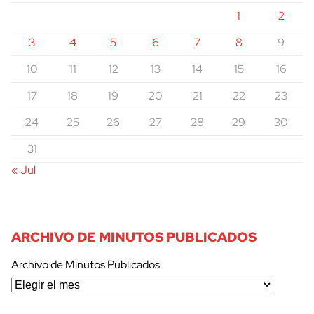
1
2
3
4
5
6
7
8
9
10
11
12
13
14
15
16
17
18
19
20
21
22
23
24
25
26
27
28
29
30
31
« Jul
ARCHIVO DE MINUTOS PUBLICADOS
Archivo de Minutos Publicados