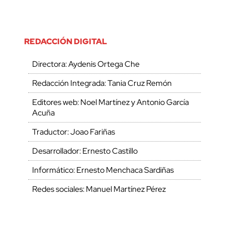
REDACCIÓN DIGITAL
Directora: Aydenis Ortega Che
Redacción Integrada: Tania Cruz Remón
Editores web: Noel Martínez y Antonio García
Acuña
Traductor: Joao Fariñas
Desarrollador: Ernesto Castillo
Informático: Ernesto Menchaca Sardiñas
Redes sociales: Manuel Martínez Pérez