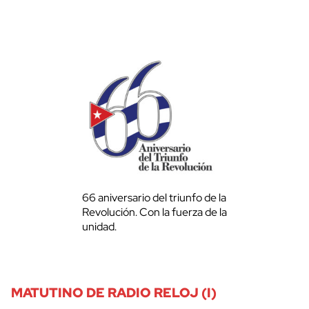
66 aniversario del triunfo de la
Revolución. Con la fuerza de la
unidad.
MATUTINO DE RADIO RELOJ (I)