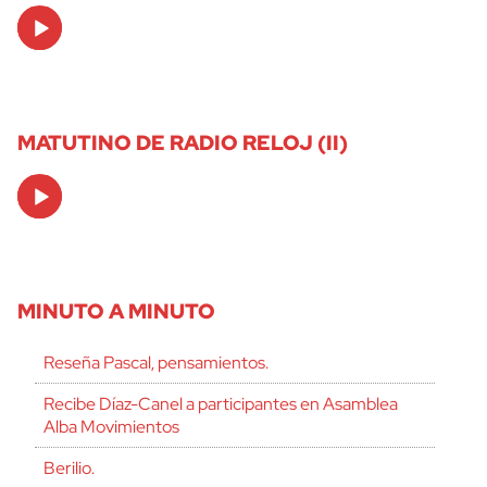
Audio
Player
MATUTINO DE RADIO RELOJ (II)
Audio
Player
MINUTO A MINUTO
Reseña Pascal, pensamientos.
Recibe Díaz-Canel a participantes en Asamblea
Alba Movimientos
Berilio.