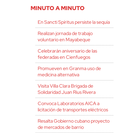
MINUTO A MINUTO
En Sancti Spíritus persiste la sequía
Realizan jornada de trabajo
voluntario en Mayabeque
Celebrarán aniversario de las
federadas en Cienfuegos
Promueven en Granma uso de
medicina alternativa
Visita Villa Clara Brigada de
Solidaridad Juan Rius Rivera
Convoca Laboratorios AICA a
licitación de transportes eléctricos
Resalta Gobierno cubano proyecto
de mercados de barrio