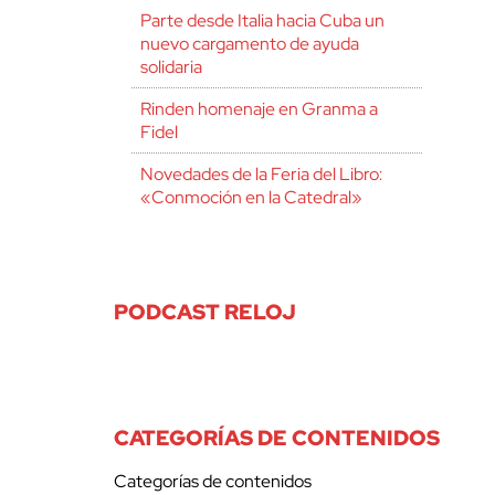
Parte desde Italia hacia Cuba un
nuevo cargamento de ayuda
solidaria
Rinden homenaje en Granma a
Fidel
Novedades de la Feria del Libro:
«Conmoción en la Catedral»
PODCAST RELOJ
CATEGORÍAS DE CONTENIDOS
Categorías de contenidos