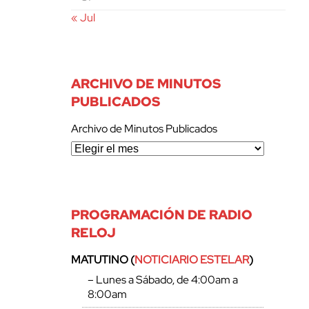
« Jul
ARCHIVO DE MINUTOS
PUBLICADOS
Archivo de Minutos Publicados
PROGRAMACIÓN DE RADIO
RELOJ
MATUTINO (
NOTICIARIO ESTELAR
)
– Lunes a Sábado, de 4:00am a
8:00am