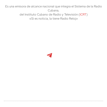
Es una emisora de alcance nacional que integra el Sistema de la Radio
Cubana,
del Instituto Cubano de Radio y Televisión (
ICRT
)
«Si es noticia, la tiene Radio Reloj»