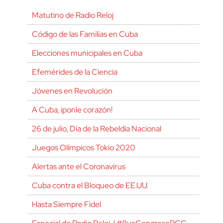
Matutino de Radio Reloj
Código de las Familias en Cuba
Elecciones municipales en Cuba
Efemérides de la Ciencia
Jóvenes en Revolución
A Cuba, ¡ponle corazón!
26 de julio, Día de la Rebeldía Nacional
Juegos Olímpicos Tokio 2020
Alertas ante el Coronavirus
Cuba contra el Bloqueo de EE.UU.
Hasta Siempre Fidel