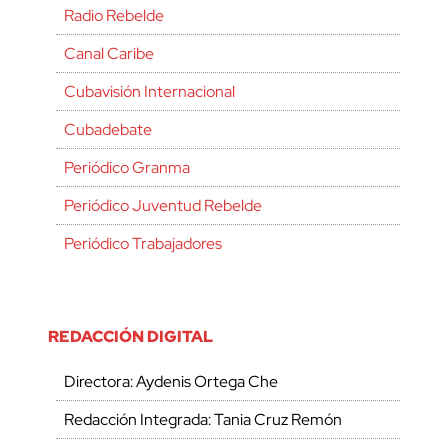
Radio Rebelde
Canal Caribe
Cubavisión Internacional
Cubadebate
Periódico Granma
Periódico Juventud Rebelde
Periódico Trabajadores
REDACCIÓN DIGITAL
Directora: Aydenis Ortega Che
Redacción Integrada: Tania Cruz Remón