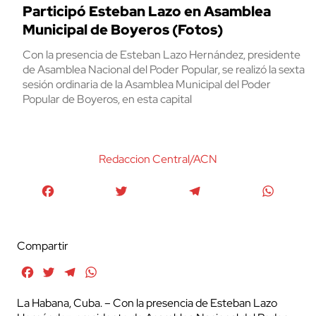
Participó Esteban Lazo en Asamblea
Municipal de Boyeros (Fotos)
Con la presencia de Esteban Lazo Hernández, presidente
de Asamblea Nacional del Poder Popular, se realizó la sexta
sesión ordinaria de la Asamblea Municipal del Poder
Popular de Boyeros, en esta capital
Redaccion Central/ACN
Facebook
Twitter
Telegram
WhatsA
Compartir
Facebook
Twitter
Telegram
WhatsApp
La Habana, Cuba. – Con la presencia de Esteban Lazo