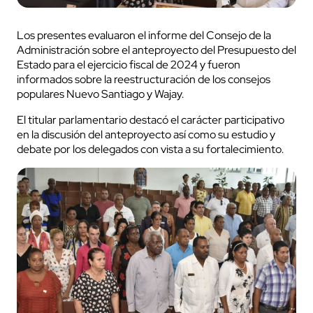
Los presentes evaluaron el informe del Consejo de la
Administración sobre el anteproyecto del Presupuesto del
Estado para el ejercicio fiscal de 2024 y fueron
informados sobre la reestructuración de los consejos
populares Nuevo Santiago y Wajay.
El titular parlamentario destacó el carácter participativo
en la discusión del anteproyecto así como su estudio y
debate por los delegados con vista a su fortalecimiento.