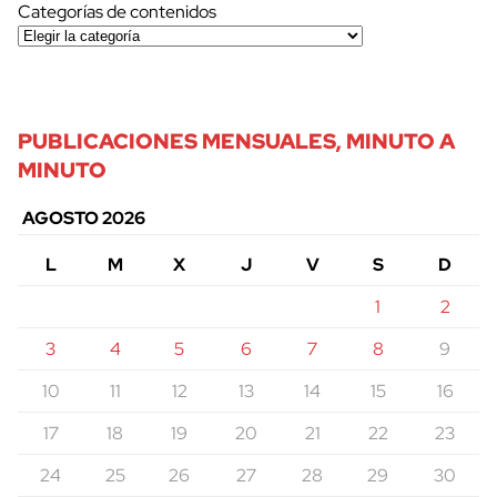
Categorías de contenidos
PUBLICACIONES MENSUALES, MINUTO A
MINUTO
AGOSTO 2026
L
M
X
J
V
S
D
1
2
3
4
5
6
7
8
9
10
11
12
13
14
15
16
17
18
19
20
21
22
23
24
25
26
27
28
29
30