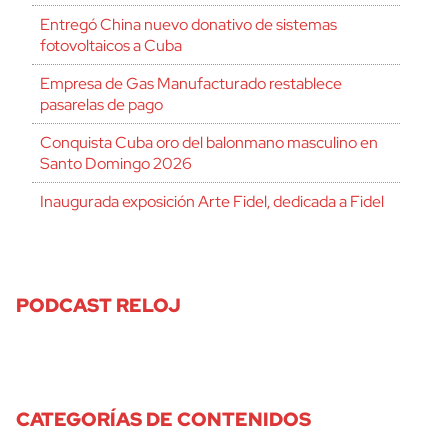
Entregó China nuevo donativo de sistemas
fotovoltaicos a Cuba
Empresa de Gas Manufacturado restablece
pasarelas de pago
Conquista Cuba oro del balonmano masculino en
Santo Domingo 2026
Inaugurada exposición Arte Fidel, dedicada a Fidel
PODCAST RELOJ
CATEGORÍAS DE CONTENIDOS