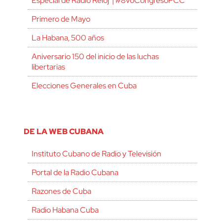
Especial de Radio Reloj | #8voCongresoPCC
Primero de Mayo
La Habana, 500 años
Aniversario 150 del inicio de las luchas
libertarias
Elecciones Generales en Cuba
DE LA WEB CUBANA
Instituto Cubano de Radio y Televisión
Portal de la Radio Cubana
Razones de Cuba
Radio Habana Cuba