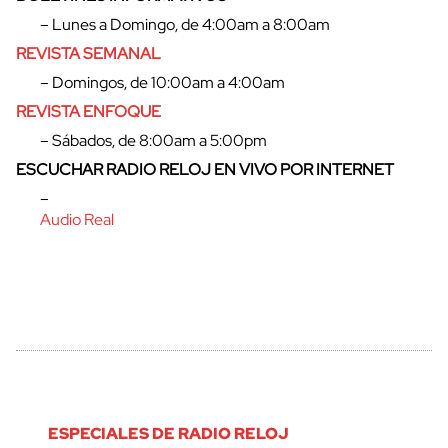
– Lunes a Domingo, de 4:00am a 8:00am
REVISTA SEMANAL
– Domingos, de 10:00am a 4:00am
REVISTA ENFOQUE
– Sábados, de 8:00am a 5:00pm
ESCUCHAR RADIO RELOJ EN VIVO POR INTERNET
–
Audio Real
ESPECIALES DE RADIO RELOJ