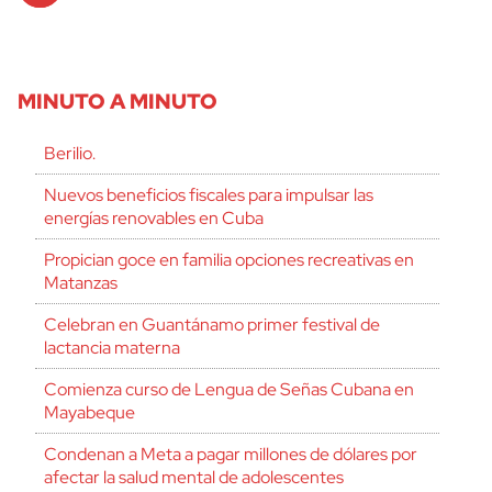
MINUTO A MINUTO
Berilio.
Nuevos beneficios fiscales para impulsar las
energías renovables en Cuba
Propician goce en familia opciones recreativas en
Matanzas
Celebran en Guantánamo primer festival de
lactancia materna
Comienza curso de Lengua de Señas Cubana en
Mayabeque
Condenan a Meta a pagar millones de dólares por
afectar la salud mental de adolescentes