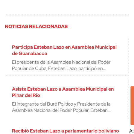
NOTICIAS RELACIONADAS
Participa Esteban Lazo en Asamblea Municipal
de Guanabacoa
El presidente de la Asamblea Nacional del Poder
Popular de Cuba, Esteban Lazo, participó en…
Asiste Esteban Lazo a Asamblea Municipal en
Pinar del Río
El integrante del Buró Político y Presidente de la
Asamblea Nacional del Poder Popular, Esteban…
Recibió Esteban Lazo a parlamentario boliviano
Al