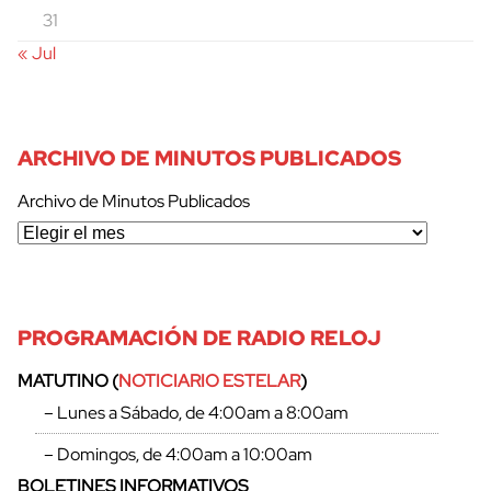
31
« Jul
ARCHIVO DE MINUTOS PUBLICADOS
cerrar
Archivo de Minutos Publicados
PROGRAMACIÓN DE RADIO RELOJ
MATUTINO (
NOTICIARIO ESTELAR
)
– Lunes a Sábado, de 4:00am a 8:00am
– Domingos, de 4:00am a 10:00am
BOLETINES INFORMATIVOS