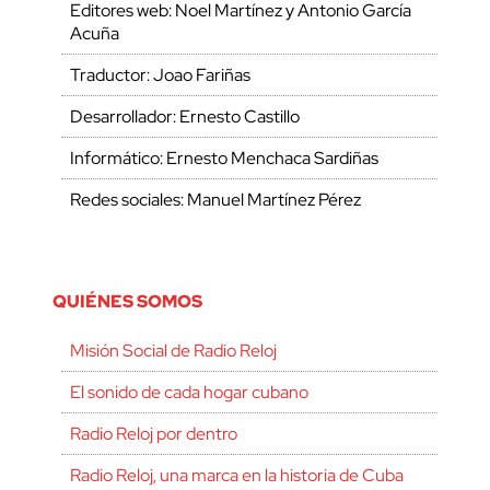
Editores web: Noel Martínez y Antonio García
Acuña
Traductor: Joao Fariñas
Desarrollador: Ernesto Castillo
Informático: Ernesto Menchaca Sardiñas
Redes sociales: Manuel Martínez Pérez
QUIÉNES SOMOS
Misión Social de Radio Reloj
El sonido de cada hogar cubano
Radio Reloj por dentro
Radio Reloj, una marca en la historia de Cuba