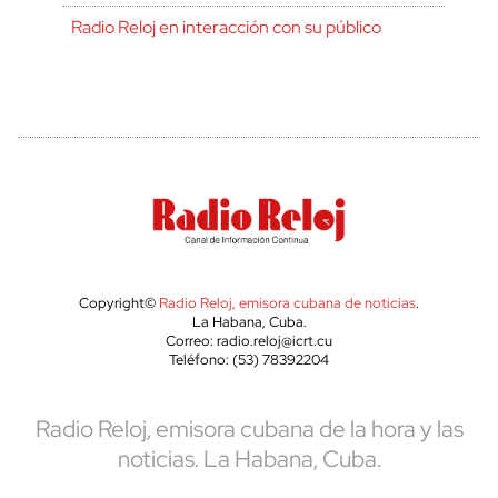
Radio Reloj en interacción con su público
Copyright©
Radio Reloj, emisora cubana de noticias
.
La Habana, Cuba.
Correo: radio.reloj@icrt.cu
Teléfono: (53) 78392204
Radio Reloj, emisora cubana de la hora y las
noticias. La Habana, Cuba.