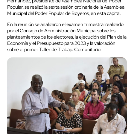
Hernández, presidente de Asamblea Nacional del Poder
Popular, se realizó la sexta sesión ordinaria de la Asamblea
Municipal del Poder Popular de Boyeros, en esta capital.
En la reunión se analizaron el examen trimestral realizado
por el Consejo de Administración Municipal sobre los
planteamientos de los electores, la ejecución del Plan de la
Economía y el Presupuesto para 2023 y la valoración
sobre el primer Taller de Trabajo Comunitario.