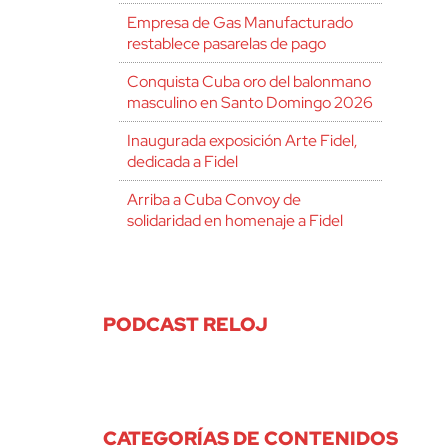
Empresa de Gas Manufacturado
restablece pasarelas de pago
Conquista Cuba oro del balonmano
masculino en Santo Domingo 2026
Inaugurada exposición Arte Fidel,
dedicada a Fidel
Arriba a Cuba Convoy de
solidaridad en homenaje a Fidel
PODCAST RELOJ
CATEGORÍAS DE CONTENIDOS