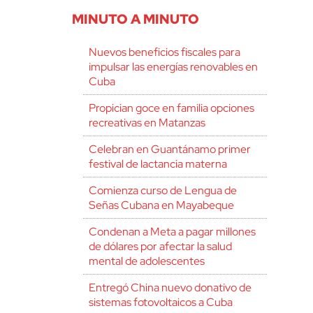
MINUTO A MINUTO
Nuevos beneficios fiscales para
impulsar las energías renovables en
Cuba
Propician goce en familia opciones
recreativas en Matanzas
Celebran en Guantánamo primer
festival de lactancia materna
Comienza curso de Lengua de
Señas Cubana en Mayabeque
Condenan a Meta a pagar millones
de dólares por afectar la salud
mental de adolescentes
Entregó China nuevo donativo de
sistemas fotovoltaicos a Cuba