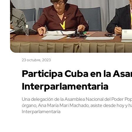
23 octubre, 2023
Participa Cuba en la Asa
Interparlamentaria
Una delegación de la Asamblea Nacional del Poder Pop
órgano, Ana María Mari Machado, asiste desde hoy y ha
Interparlamentaria